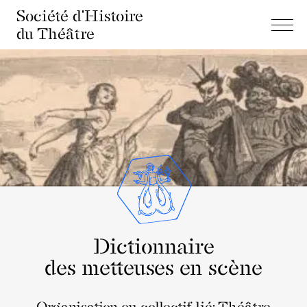
Société d'Histoire
du Théâtre
Dictionnaire
des metteuses en scène