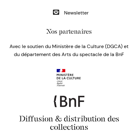
Newsletter
Nos partenaires
Avec le soutien du Ministère de la Culture (DGCA) et
du département des Arts du spectacle de la BnF
Diffusion & distribution des
collections