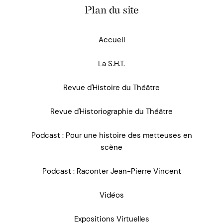
Plan du site
Accueil
La S.H.T.
Revue d'Histoire du Théâtre
Revue d'Historiographie du Théâtre
Podcast : Pour une histoire des metteuses en
scène
Podcast : Raconter Jean-Pierre Vincent
Vidéos
Expositions Virtuelles