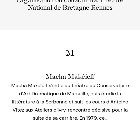
Organisation ou collectif lié: Théâtre
National de Bretagne Rennes
M
Macha Makéieff
Macha Makeïeff s’initie au théâtre au Conservatoire
d’Art Dramatique de Marseille, puis étudie la
littérature à la Sorbonne et suit les cours d’Antoine
Vitez aux Ateliers d’Ivry, rencontre décisive pour la
suite de sa carrière. En 1979, ce…