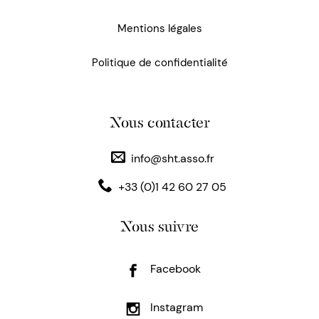
Mentions légales
Politique de confidentialité
Nous contacter
info@sht.asso.fr
+33 (0)1 42 60 27 05
Nous suivre
Facebook
Instagram