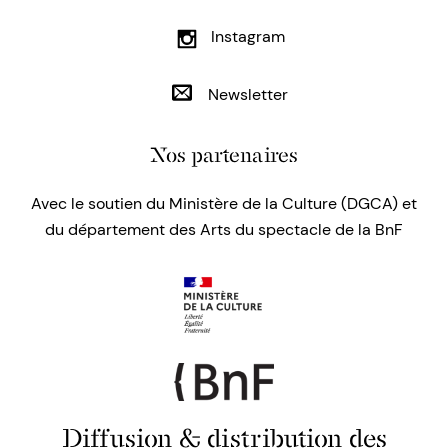
Instagram
Newsletter
Nos partenaires
Avec le soutien du Ministère de la Culture (DGCA) et
du département des Arts du spectacle de la BnF
Diffusion & distribution des