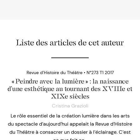
Liste des articles de cet auteur
Revue d’Histoire du Théâtre • N°273 T1 2017
« Peindre avec la lumière » : la naissance
d’une esthétique au tournant des XVIIIe et
XIXe siècles
Cristina Grazioli
Le rôle essentiel de la création lumière dans les arts
du spectacle d’aujourd’hui appelait la Revue d’Histoire
du Théâtre à consacrer un dossier à l’éclairage. C’est