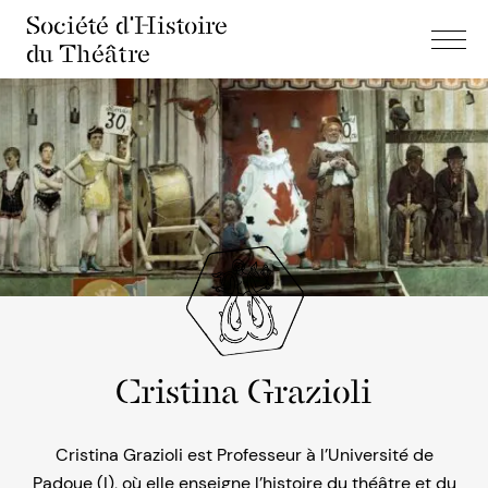
Société d'Histoire
du Théâtre
Cristina Grazioli
Cristina Grazioli est Professeur à l’Université de
Padoue (I), où elle enseigne l’histoire du théâtre et du