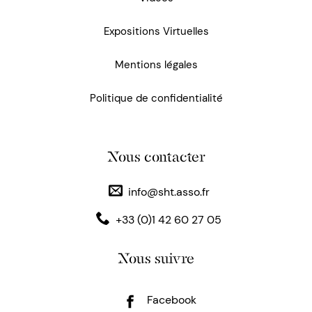
Expositions Virtuelles
Mentions légales
Politique de confidentialité
Nous contacter
info@sht.asso.fr
+33 (0)1 42 60 27 05
Nous suivre
Facebook