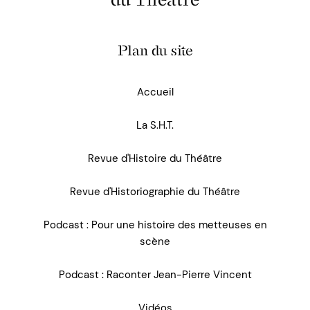
Plan du site
Accueil
La S.H.T.
Revue d'Histoire du Théâtre
Revue d'Historiographie du Théâtre
Podcast : Pour une histoire des metteuses en
scène
Podcast : Raconter Jean-Pierre Vincent
Vidéos