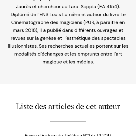
Jaurès et chercheur au Lara-Seppia (EA 4154).
Diplômé de l’ENS Louis Lumière et auteur du livre Le
Cinématographe des magiciens (PUR, à paraître en
mars 2018), il a publié dans différents ouvrages et
revues sur la genèse et l’esthétique des spectacles
illusionnistes. Ses recherches actuelles portent sur les
modalités d’échanges et les emprunts entre l’art
magique et les médias.
Liste des articles de cet auteur
Revue d’Histoire du Théâtre • N°275 T3 2017