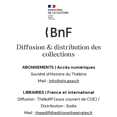
Diffusion & distribution des
collections
ABONNEMENTS | Accès numériques
Société d’Histoire du Théâtre
Mail :
info@sht.asso.fr
LIBRAIRIES | France et international
Diffusion : Théâdiff (sous couvert de CDE) /
Distribution : Sodis
Mail :
theadiff@editionstheatrales.fr