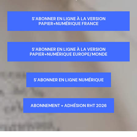
S’ABONNER EN LIGNE À LA VERSION
PAPIER+NUMÉRIQUE FRANCE
S’ABONNER EN LIGNE À LA VERSION
PAPIER+NUMÉRIQUE EUROPE/MONDE
S’ABONNER EN LIGNE NUMÉRIQUE
ABONNEMENT + ADHÉSION RHT 2026