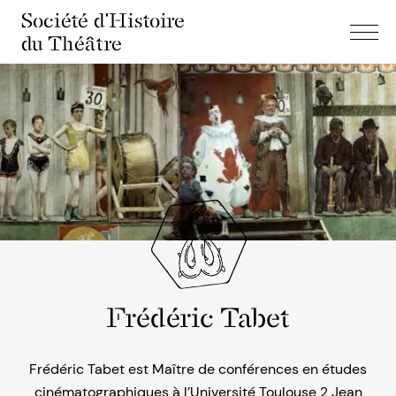
Société d'Histoire
du Théâtre
Frédéric Tabet
Frédéric Tabet est Maître de conférences en études
cinématographiques à l’Université Toulouse 2 Jean