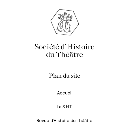
Société d'Histoire
du Théâtre
Plan du site
Accueil
La S.H.T.
Revue d'Histoire du Théâtre