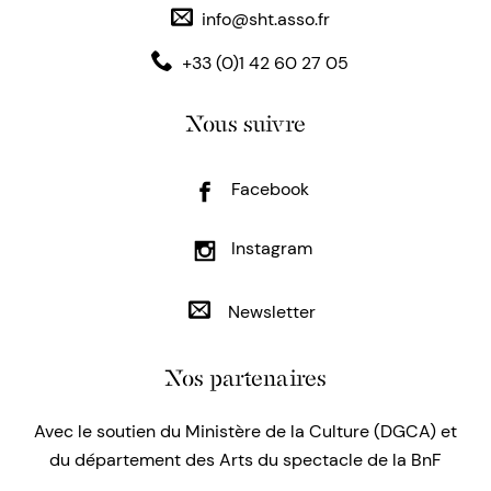
info@sht.asso.fr
+33 (0)1 42 60 27 05
Nous suivre
Facebook
Instagram
Newsletter
Nos partenaires
Avec le soutien du Ministère de la Culture (DGCA) et
du département des Arts du spectacle de la BnF