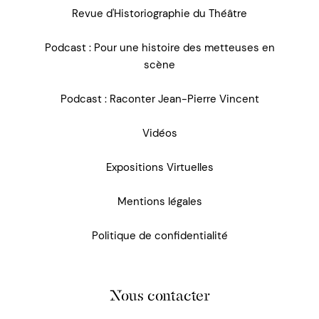
Revue d'Historiographie du Théâtre
Podcast : Pour une histoire des metteuses en
scène
Podcast : Raconter Jean-Pierre Vincent
Vidéos
Expositions Virtuelles
Mentions légales
Politique de confidentialité
Nous contacter