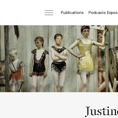
Publications
Podcasts Expos
Justi