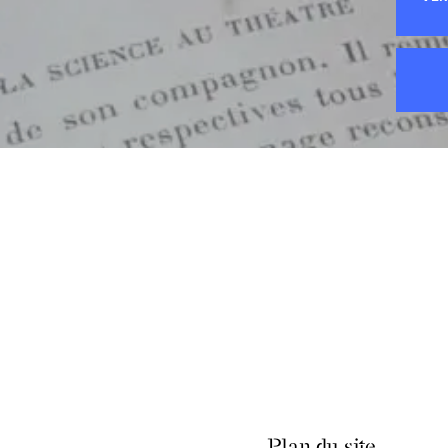
Plan du site