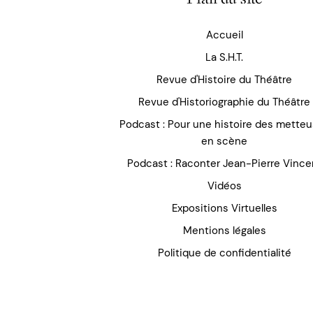
Accueil
La S.H.T.
Revue d'Histoire du Théâtre
Revue d'Historiographie du Théâtre
Podcast : Pour une histoire des mette
en scène
Podcast : Raconter Jean-Pierre Vince
Vidéos
Expositions Virtuelles
Mentions légales
Politique de confidentialité