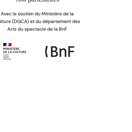
Avec le soutien du Ministère de la
lture (DGCA) et du département des
Arts du spectacle de la BnF