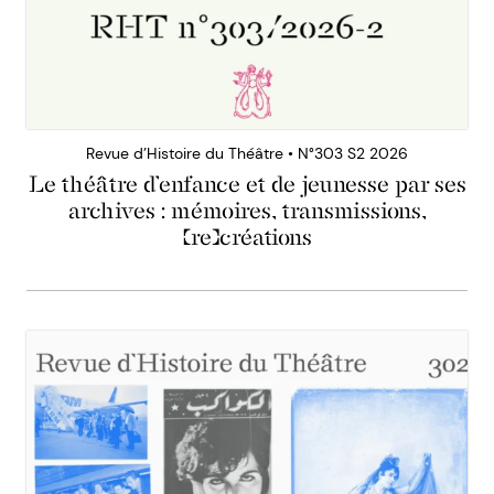
Revue d’Histoire du Théâtre • N°303 S2 2026
Le théâtre d’enfance et de jeunesse par ses
archives : mémoires, transmissions,
(re)créations