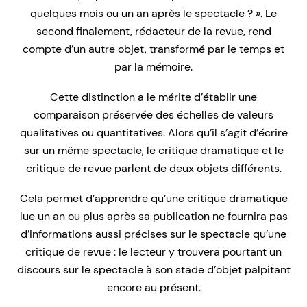
quelques mois ou un an après le spectacle ? ». Le
second finalement, rédacteur de la revue, rend
compte d’un autre objet, transformé par le temps et
par la mémoire.
Cette distinction a le mérite d’établir une
comparaison préservée des échelles de valeurs
qualitatives ou quantitatives. Alors qu’il s’agit d’écrire
sur un même spectacle, le critique dramatique et le
critique de revue parlent de deux objets différents.
Cela permet d’apprendre qu’une critique dramatique
lue un an ou plus après sa publication ne fournira pas
d’informations aussi précises sur le spectacle qu’une
critique de revue : le lecteur y trouvera pourtant un
discours sur le spectacle à son stade d’objet palpitant
encore au présent.