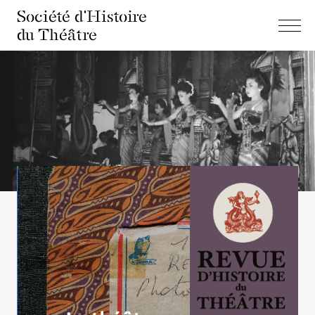
Société d'Histoire
du Théâtre