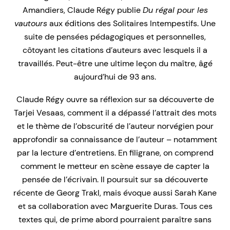
Amandiers, Claude Régy publie
Du régal pour les
vautours
aux éditions des Solitaires Intempestifs. Une
suite de pensées pédagogiques et personnelles,
côtoyant les citations d’auteurs avec lesquels il a
travaillés. Peut-être une ultime leçon du maître, âgé
aujourd’hui de 93 ans.
Claude Régy ouvre sa réflexion sur sa découverte de
Tarjei Vesaas, comment il a dépassé l’attrait des mots
et le thème de l’obscurité de l’auteur norvégien pour
approfondir sa connaissance de l’auteur – notamment
par la lecture d’entretiens. En filigrane, on comprend
comment le metteur en scène essaye de capter la
pensée de l’écrivain. Il poursuit sur sa découverte
récente de Georg Trakl, mais évoque aussi Sarah Kane
et sa collaboration avec Marguerite Duras. Tous ces
textes qui, de prime abord pourraient paraître sans