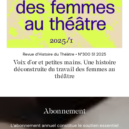
Revue d’Histoire du Théâtre • N°300 S1 2025
Voix d’or et petites mains. Une histoire
déconstruite du travail des femmes au
théâtre
Abonnement
L’abonnement annuel constitue le soutien essentiel