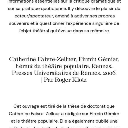
informations essentielles sur la critique dramatique et
sur sa pratique quotidienne. Il y découvre le plaisir du
lecteur/spectateur, amené à activer ses propres
souvenirs et à questionner l’expérience singulière de
l’objet théâtral qui évolue dans sa mémoire.
Catherine Faivre-Zellner, Firmin Gémier,
héraut du théâtre populaire, Rennes,
Presses Universitaires de Rennes, 2006.
| Par Roger Klotz
Cet ouvrage est tiré de la thèse de doctorat que
Catherine Faivre-Zellner a rédigée sur Firmin Gémier
et le théâtre populaire. Elle a également publié une