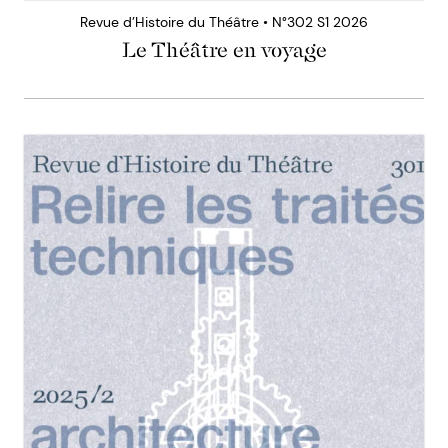
Revue d’Histoire du Théâtre • N°302 S1 2026
Le Théâtre en voyage