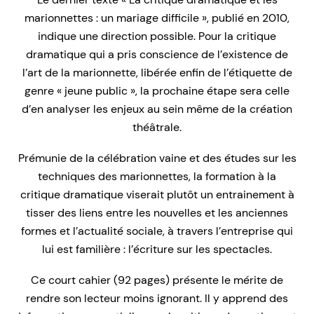
marionnettes : un mariage difficile », publié en 2010,
indique une direction possible. Pour la critique
dramatique qui a pris conscience de l’existence de
l’art de la marionnette, libérée enfin de l’étiquette de
genre « jeune public », la prochaine étape sera celle
d’en analyser les enjeux au sein même de la création
théâtrale.
Prémunie de la célébration vaine et des études sur les
techniques des marionnettes, la formation à la
critique dramatique viserait plutôt un entrainement à
tisser des liens entre les nouvelles et les anciennes
formes et l’actualité sociale, à travers l’entreprise qui
lui est familière : l’écriture sur les spectacles.
Ce court cahier (92 pages) présente le mérite de
rendre son lecteur moins ignorant. Il y apprend des