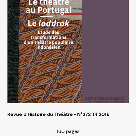
Revue d’Histoire du Théâtre • N°272 T4 2016
160 pages