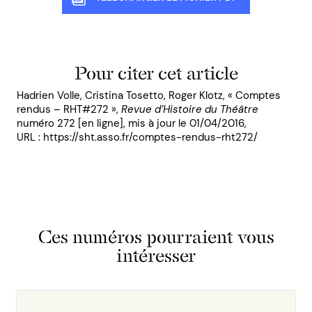
Pour citer cet article
Hadrien Volle, Cristina Tosetto, Roger Klotz, « Comptes
rendus – RHT#272 »,
Revue d’Histoire du Théâtre
numéro 272 [en ligne], mis à jour le 01/04/2016,
URL : https://sht.asso.fr/comptes-rendus-rht272/
Ces numéros pourraient vous
intéresser