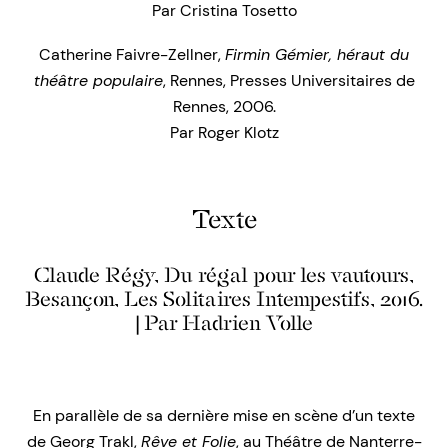
Par Cristina Tosetto
Catherine Faivre-Zellner,
Firmin Gémier, héraut du
théâtre populaire
, Rennes, Presses Universitaires de
Rennes, 2006.
Par Roger Klotz
Texte
Claude Régy, Du régal pour les vautours,
Besançon, Les Solitaires Intempestifs, 2016.
| Par Hadrien Volle
En parallèle de sa dernière mise en scène d’un texte
de Georg Trakl,
Rêve et Folie
, au Théâtre de Nanterre-