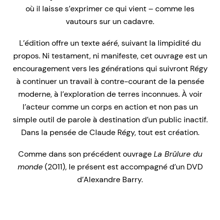
où il laisse s’exprimer ce qui vient – comme les
vautours sur un cadavre.
L’édition offre un texte aéré, suivant la limpidité du
propos. Ni testament, ni manifeste, cet ouvrage est un
encouragement vers les générations qui suivront Régy
à continuer un travail à contre-courant de la pensée
moderne, à l’exploration de terres inconnues. À voir
l’acteur comme un corps en action et non pas un
simple outil de parole à destination d’un public inactif.
Dans la pensée de Claude Régy, tout est création.
Comme dans son précédent ouvrage
La Brûlure du
monde
(2011), le présent est accompagné d’un DVD
d’Alexandre Barry.