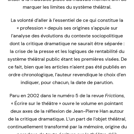
marquer les limites du système théâtral.
La volonté d’aller à l’essentiel de ce qui constitue la
« profession » depuis ses origines s’appuie sur
l’analyse des évolutions du contexte sociopolitique
dont la critique dramatique ne saurait être séparée :
la crise de la presse et les logiques de rentabilité du
système théâtral public étant les premières visées. De
ce fait, bien que les articles n’aient pas été publiés en
ordre chronologique, l’auteur revendique le choix d’en
indiquer, pour chacun, la date de parution.
Paru en 2002 dans le numéro 5 de la revue
Frictions
,
« Écrire sur le théâtre » ouvre le volume en pointant
deux axes de la réflexion de Jean-Pierre Han autour
de la critique dramatique. L’un part de l’objet théâtral,
continuellement transformé par la mémoire, origine du