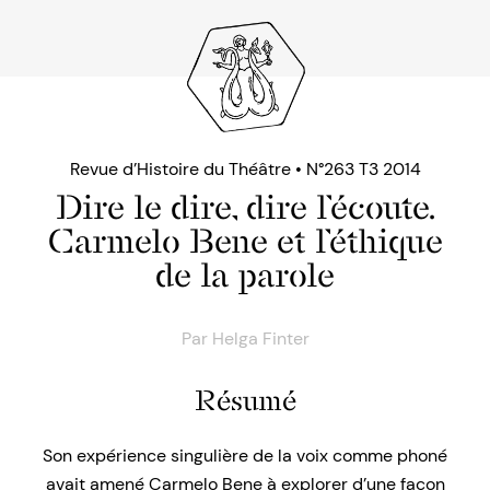
Revue d’Histoire du Théâtre • N°263 T3 2014
Dire le dire, dire l’écoute.
Carmelo Bene et l’éthique
de la parole
Par
Helga Finter
Résumé
Son expérience singulière de la voix comme phoné
avait amené Carmelo Bene à explorer d’une façon