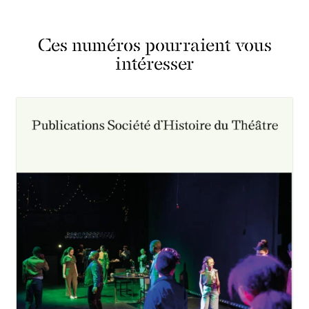
Ces numéros pourraient vous
intéresser