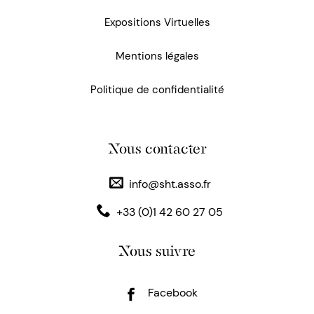
Expositions Virtuelles
Mentions légales
Politique de confidentialité
Nous contacter
info@sht.asso.fr
+33 (0)1 42 60 27 05
Nous suivre
Facebook