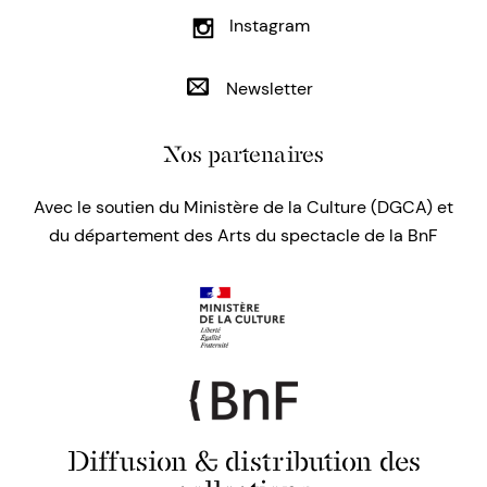
Instagram
Newsletter
Nos partenaires
Avec le soutien du Ministère de la Culture (DGCA) et
du département des Arts du spectacle de la BnF
Diffusion & distribution des