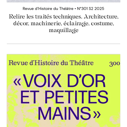
Revue d’Histoire du Théâtre • N°301 S2 2025
Relire les traités techniques. Architecture,
décor, machinerie, éclairage, costume,
maquillage