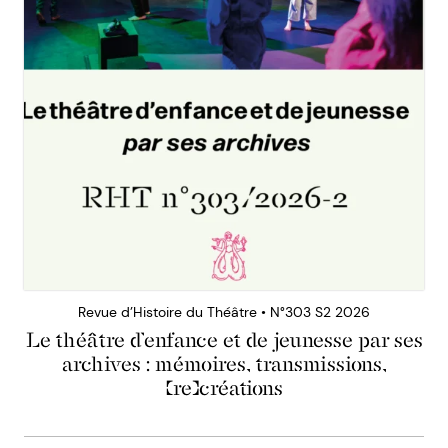
Revue d’Histoire du Théâtre • N°303 S2 2026
Le théâtre d’enfance et de jeunesse par ses
archives : mémoires, transmissions,
(re)créations