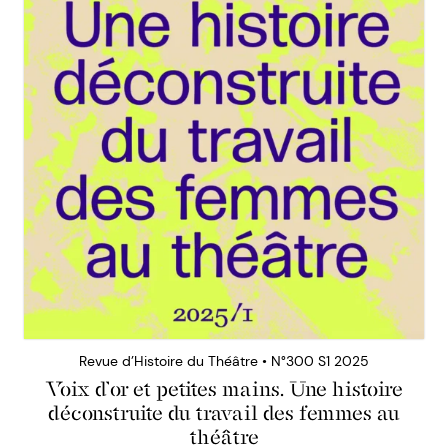
Revue d’Histoire du Théâtre • N°300 S1 2025
Voix d’or et petites mains. Une histoire
déconstruite du travail des femmes au
théâtre