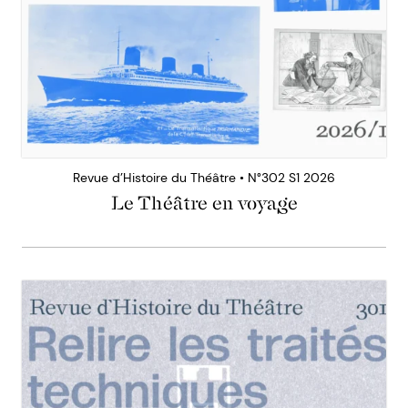
Revue d’Histoire du Théâtre • N°302 S1 2026
Le Théâtre en voyage