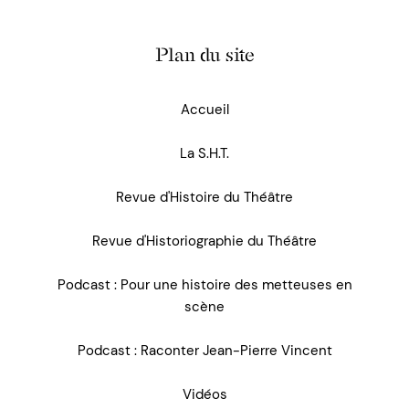
Plan du site
Accueil
La S.H.T.
Revue d'Histoire du Théâtre
Revue d'Historiographie du Théâtre
Podcast : Pour une histoire des metteuses en
scène
Podcast : Raconter Jean-Pierre Vincent
Vidéos