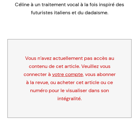
Céline à un traitement vocal à la fois inspiré des
futuristes italiens et du dadaïsme.
Vous n’avez actuellement pas accès au
contenu de cet article. Veuillez vous
connecter à
votre compte
, vous abonner
à la revue, ou acheter cet article ou ce
numéro pour le visualiser dans son
intégralité.