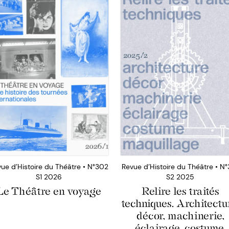
ue d’Histoire du Théâtre • N°302
Revue d’Histoire du Théâtre • N°
S1 2026
S2 2025
Le Théâtre en voyage
Relire les traités
techniques. Architectu
décor, machinerie,
éclairage, costume,