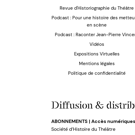
Revue d'Historiographie du Théâtre
Podcast : Pour une histoire des mette
en scène
Podcast : Raconter Jean-Pierre Vince
Vidéos
Expositions Virtuelles
Mentions légales
Politique de confidentialité
Diffusion & distrib
ABONNEMENTS | Accès numérique
Société d’Histoire du Théâtre