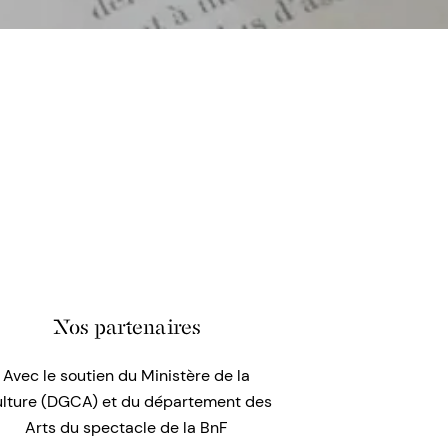
Nos partenaires
Avec le soutien du Ministère de la
lture (DGCA) et du département des
Arts du spectacle de la BnF