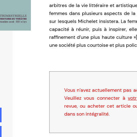
arbitres de la vie littéraire et artistiq
femmes dans plusieurs aspects de la 
sur lesquels Michelet insistera. La fem
capacité à réunir, puis à inspirer, el
raffinement d’une plus haute culture »[
une société plus courtoise et plus polic
Vous n’avez actuellement pas ac
Veuillez vous connecter à
vot
revue, ou acheter cet article o
dans son intégralité.