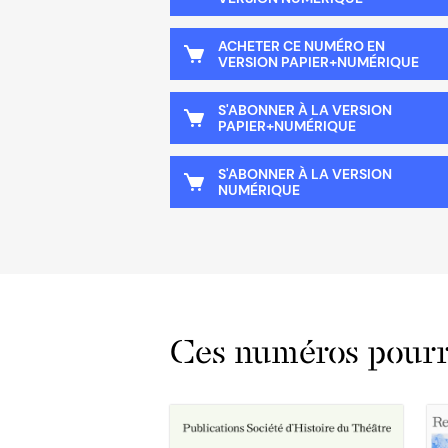
ACHETER CE NUMÉRO EN
VERSION PAPIER+NUMÉRIQUE
S'ABONNER À LA VERSION
PAPIER+NUMÉRIQUE
S'ABONNER À LA VERSION
NUMÉRIQUE
Ces numéros pourra