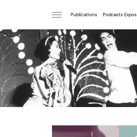
Publications
Podcasts Expos