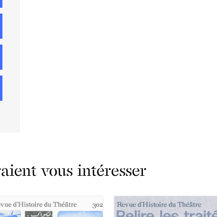
ient vous intéresser