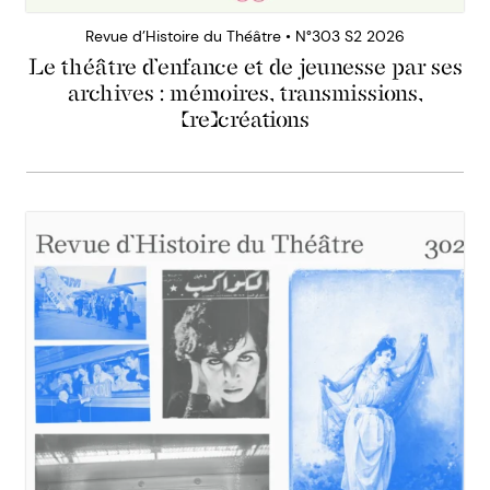
Revue d’Histoire du Théâtre • N°303 S2 2026
Le théâtre d’enfance et de jeunesse par ses
archives : mémoires, transmissions,
(re)créations