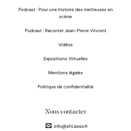
Podcast : Pour une histoire des metteuses en
scène
Podcast : Raconter Jean-Pierre Vincent
Vidéos
Expositions Virtuelles
Mentions légales
Politique de confidentialité
Nous contacter
info@sht.asso.fr