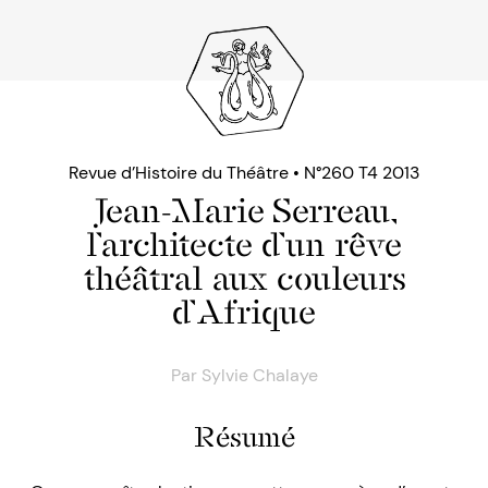
Revue d’Histoire du Théâtre • N°260 T4 2013
Jean-Marie Serreau,
l’architecte d’un rêve
théâtral aux couleurs
d’Afrique
Par
Sylvie Chalaye
Résumé