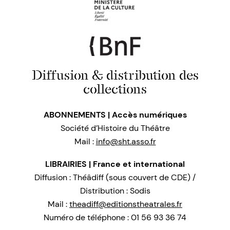
Diffusion & distribution des
collections
ABONNEMENTS | Accès numériques
Société d’Histoire du Théâtre
Mail :
info@sht.asso.fr
LIBRAIRIES | France et international
Diffusion : Théâdiff (sous couvert de CDE) /
Distribution : Sodis
Mail :
theadiff@editionstheatrales.fr
Numéro de téléphone : 01 56 93 36 74