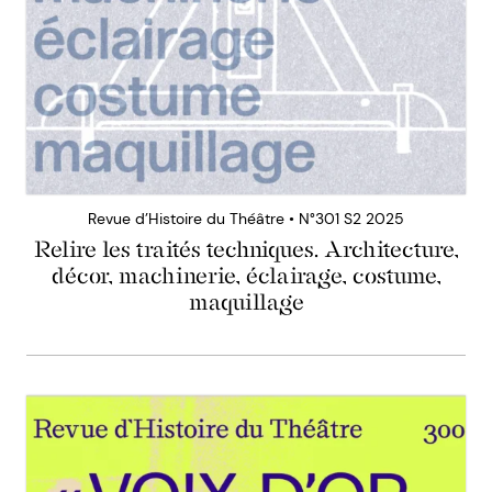
Revue d’Histoire du Théâtre • N°301 S2 2025
Relire les traités techniques. Architecture,
décor, machinerie, éclairage, costume,
maquillage