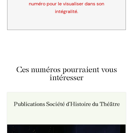
numéro pour le visualiser dans son
intégralité.
Ces numéros pourraient vous
intéresser