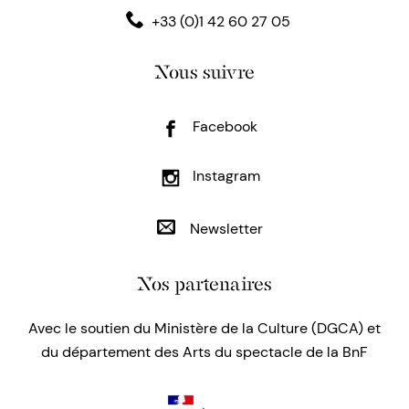
+33 (0)1 42 60 27 05
Nous suivre
Facebook
Instagram
Newsletter
Nos partenaires
Avec le soutien du Ministère de la Culture (DGCA) et
du département des Arts du spectacle de la BnF