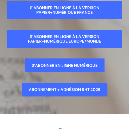
S’ABONNER EN LIGNE À LA VERSION
PAPIER+NUMÉRIQUE FRANCE
S’ABONNER EN LIGNE À LA VERSION
PAPIER+NUMÉRIQUE EUROPE/MONDE
S’ABONNER EN LIGNE NUMÉRIQUE
ABONNEMENT + ADHÉSION RHT 2026