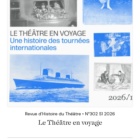
Revue d’Histoire du Théâtre • N°302 S1 2026
Le Théâtre en voyage