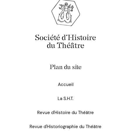
Société d'Histoire
du Théâtre
Plan du site
Accueil
La S.H.T.
Revue d'Histoire du Théâtre
Revue d'Historiographie du Théâtre