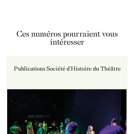
Ces numéros pourraient vous
intéresser