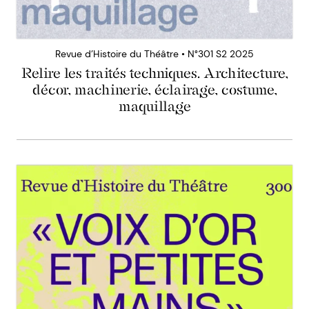
Revue d’Histoire du Théâtre • N°301 S2 2025
Relire les traités techniques. Architecture,
décor, machinerie, éclairage, costume,
maquillage