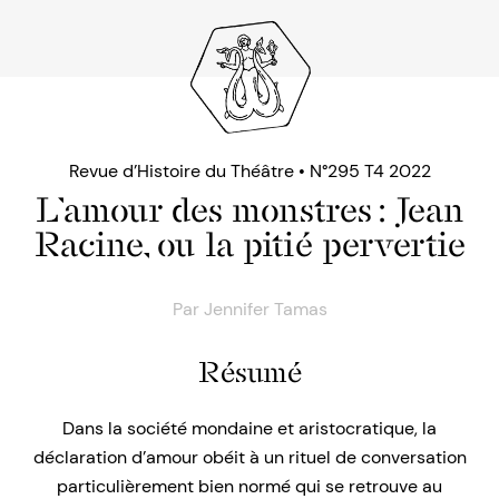
Revue d’Histoire du Théâtre • N°295 T4 2022
L’amour des monstres : Jean
Racine, ou la pitié pervertie
Par
Jennifer Tamas
Résumé
Dans la société mondaine et aristocratique, la
déclaration d’amour obéit à un rituel de conversation
particulièrement bien normé qui se retrouve au