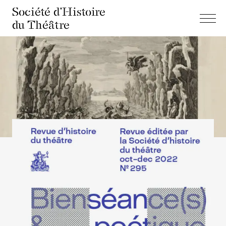
Société d'Histoire
du Théâtre