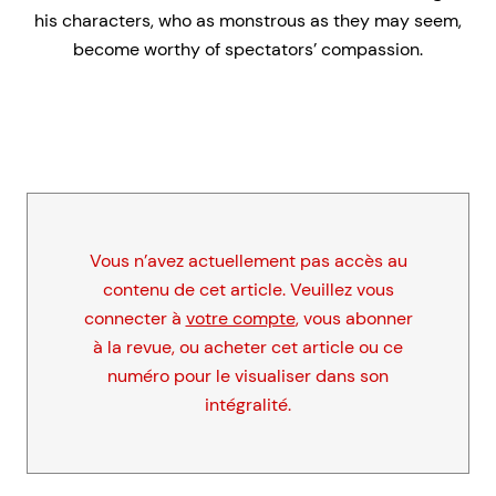
his characters, who as monstrous as they may seem,
become worthy of spectators’ compassion.
Vous n’avez actuellement pas accès au
contenu de cet article. Veuillez vous
connecter à
votre compte
, vous abonner
à la revue, ou acheter cet article ou ce
numéro pour le visualiser dans son
intégralité.