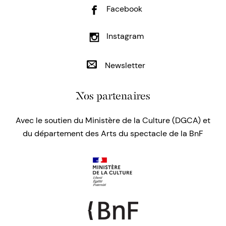
Facebook
Instagram
Newsletter
Nos partenaires
Avec le soutien du Ministère de la Culture (DGCA) et
du département des Arts du spectacle de la BnF