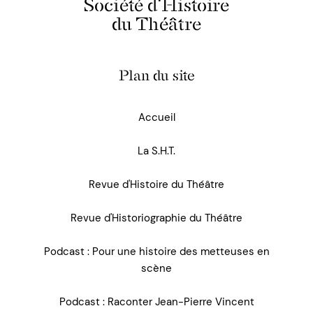
Société d'Histoire
du Théâtre
Plan du site
Accueil
La S.H.T.
Revue d'Histoire du Théâtre
Revue d'Historiographie du Théâtre
Podcast : Pour une histoire des metteuses en
scène
Podcast : Raconter Jean-Pierre Vincent