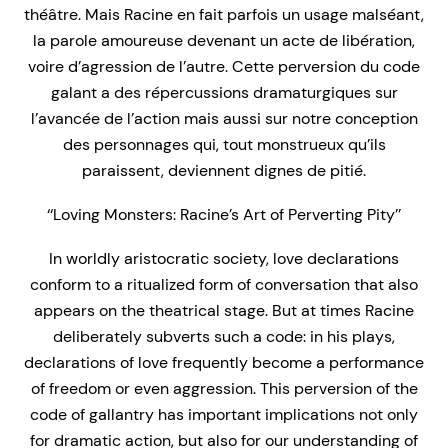
théâtre. Mais Racine en fait parfois un usage malséant,
la parole amoureuse devenant un acte de libération,
voire d’agression de l’autre. Cette perversion du code
galant a des répercussions dramaturgiques sur
l’avancée de l’action mais aussi sur notre conception
des personnages qui, tout monstrueux qu’ils
paraissent, deviennent dignes de pitié.
‘‘Loving Monsters: Racine’s Art of Perverting Pity’’
In worldly aristocratic society, love declarations
conform to a ritualized form of conversation that also
appears on the theatrical stage. But at times Racine
deliberately subverts such a code: in his plays,
declarations of love frequently become a performance
of freedom or even aggression. This perversion of the
code of gallantry has important implications not only
for dramatic action, but also for our understanding of