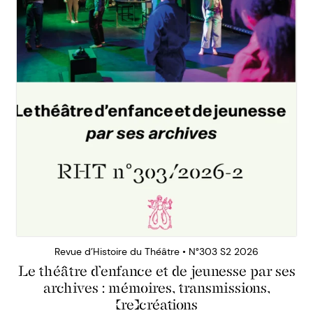
Revue d’Histoire du Théâtre • N°303 S2 2026
Le théâtre d’enfance et de jeunesse par ses
archives : mémoires, transmissions,
(re)créations