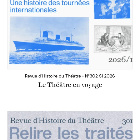
Revue d’Histoire du Théâtre • N°302 S1 2026
Le Théâtre en voyage