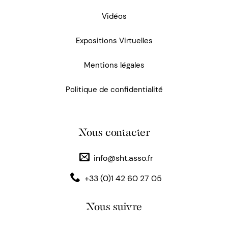
Vidéos
Expositions Virtuelles
Mentions légales
Politique de confidentialité
Nous contacter
info@sht.asso.fr
+33 (0)1 42 60 27 05
Nous suivre