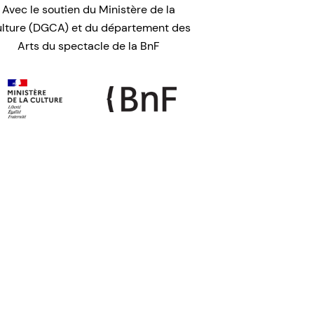
Avec le soutien du Ministère de la
lture (DGCA) et du département des
Arts du spectacle de la BnF