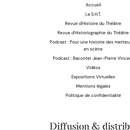
Accueil
La S.H.T.
Revue d'Histoire du Théâtre
Revue d'Historiographie du Théâtre
Podcast : Pour une histoire des mette
en scène
Podcast : Raconter Jean-Pierre Vince
Vidéos
Expositions Virtuelles
Mentions légales
Politique de confidentialité
Diffusion & distrib