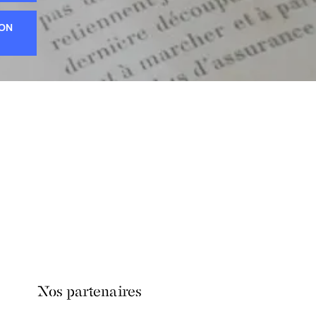
ION
Nos partenaires