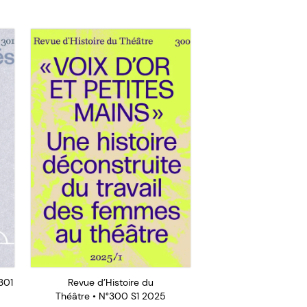
301
Revue d’Histoire du
Théâtre • N°300 S1 2025