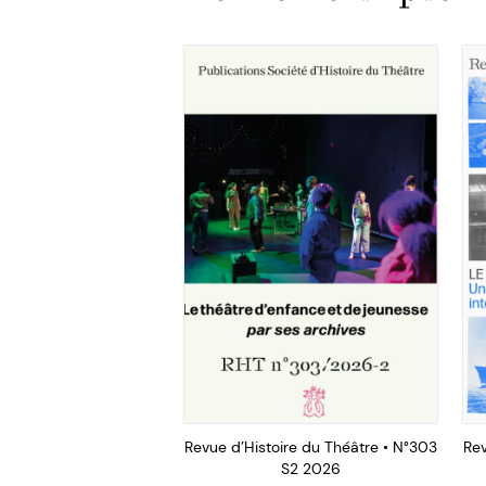
Revue d’Histoire du Théâtre • N°303
Rev
S2 2026