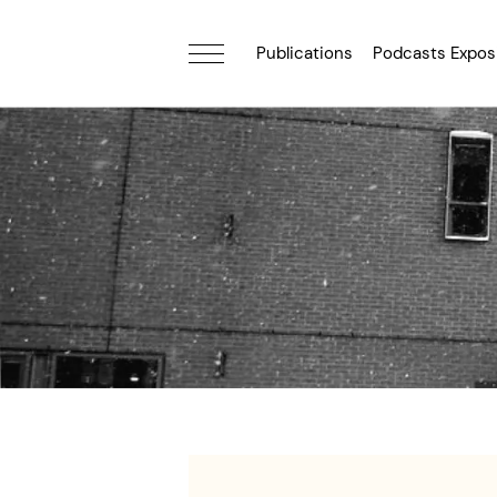
Publications
Podcasts Expos