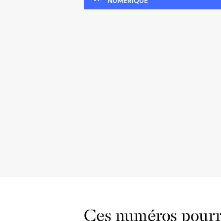
NUMÉRIQUE
Ces numéros pourra