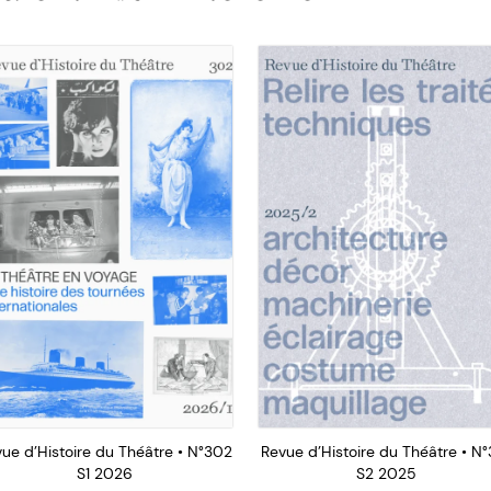
ue d’Histoire du Théâtre • N°302
Revue d’Histoire du Théâtre • N°
S1 2026
S2 2025