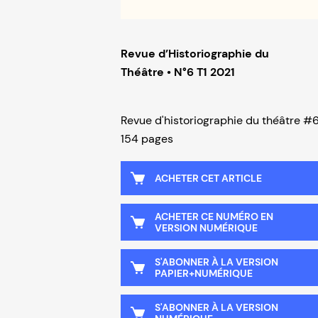
Revue d’Historiographie du
Théâtre • N°6 T1 2021
Revue d'historiographie du théâtre #
154 pages
ACHETER CET ARTICLE
ACHETER CE NUMÉRO EN
VERSION NUMÉRIQUE
S'ABONNER À LA VERSION
PAPIER+NUMÉRIQUE
S'ABONNER À LA VERSION