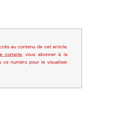
cès au contenu de cet article.
re compte
, vous abonner à la
u ce numéro pour le visualiser