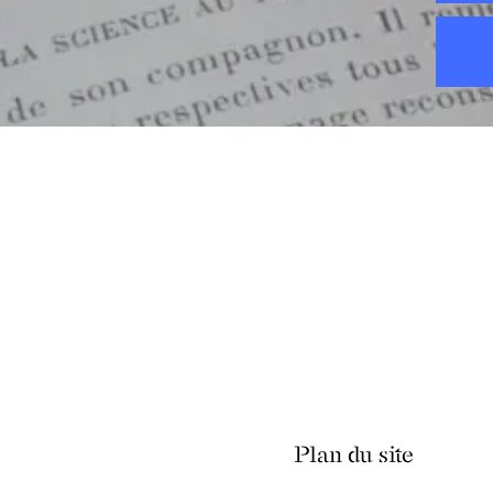
Plan du site