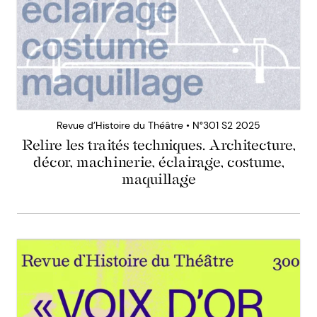
Revue d’Histoire du Théâtre • N°301 S2 2025
Relire les traités techniques. Architecture,
décor, machinerie, éclairage, costume,
maquillage