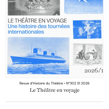
Revue d’Histoire du Théâtre • N°302 S1 2026
Le Théâtre en voyage