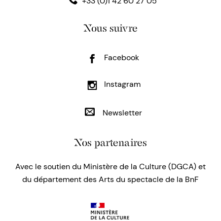
+33 (0)1 42 60 27 05
Nous suivre
Facebook
Instagram
Newsletter
Nos partenaires
Avec le soutien du Ministère de la Culture (DGCA) et
du département des Arts du spectacle de la BnF