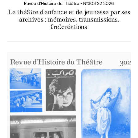
Revue d’Histoire du Théâtre • N°303 S2 2026
Le théâtre d’enfance et de jeunesse par ses
archives : mémoires, transmissions,
(re)créations