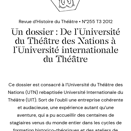
Revue d’Histoire du Théâtre • N°255 T3 2012
Un dossier : De l’Université
du Théâtre des Nations à
l’Université internationale
du Théâtre
Ce dossier est consacré à l’Université du Théâtre des
Nations (UTN) rebaptisée Université Internationale du
Théâtre (UIT). Sort de l’oubli une entreprise cohérente
et audacieuse, une expérience autant qu’une
aventure, qui a pu accueillir des centaines de
stagiaires venus du monde entier dans les cycles de
formation historico-théoriques et des ateliers de