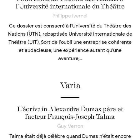
l’Université internationale du Théâtre
Philippe Ivernel
Ce dossier est consacré à l’Université du Théâtre des
Nations (UTN), rebaptisée Université internationale de
Théâtre (UIT). Sort de l’oubli une entreprise cohérente
et audacieuse, une expérience autant qu’une
aventure,…
Varia
L’écrivain Alexandre Dumas père et
l’acteur François-Joseph Talma
Guy Verron
Talma était déjà célèbre quand Dumas n’était encore