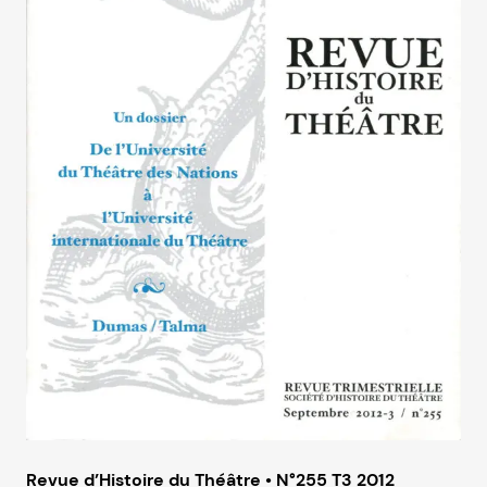
Revue d’Histoire du Théâtre • N°255 T3 2012