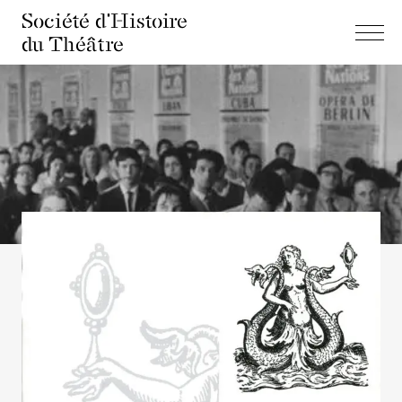
Société d'Histoire
du Théâtre