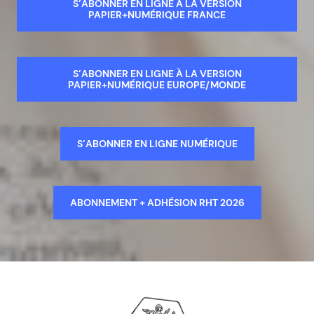
S’ABONNER EN LIGNE À LA VERSION
PAPIER+NUMÉRIQUE FRANCE
S’ABONNER EN LIGNE À LA VERSION
PAPIER+NUMÉRIQUE EUROPE/MONDE
S’ABONNER EN LIGNE NUMÉRIQUE
ABONNEMENT + ADHÉSION RHT 2026