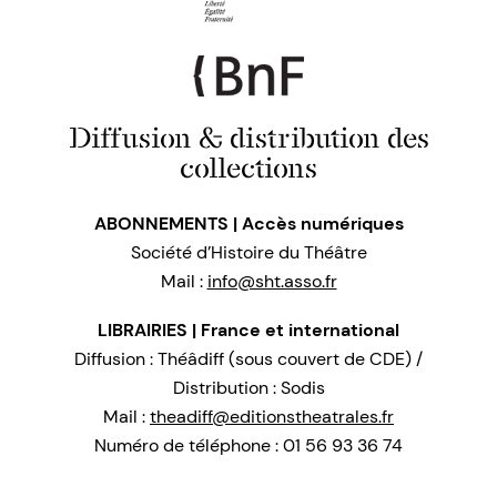
Diffusion & distribution des
collections
ABONNEMENTS | Accès numériques
Société d’Histoire du Théâtre
Mail :
info@sht.asso.fr
LIBRAIRIES | France et international
Diffusion : Théâdiff (sous couvert de CDE) /
Distribution : Sodis
Mail :
theadiff@editionstheatrales.fr
Numéro de téléphone : 01 56 93 36 74