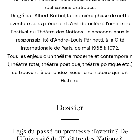
réalisations pratiques.
Dirigé par Albert Botbol, la première phase de cette
aventure sans précédent s’est déroulée à l’ombre du
Festival du Théâtre des Nations. La seconde, sous la
responsabilité d’André-Louis Périnetti, à la Cité
Internationale de Paris, de mai 1968 à 1972.
Tous les enjeux d’un théâtre moderne et contemporain
(Théâtre total, théâtre poétique, théâtre politique etc.)
se trouvent là au rendez-vous : une histoire qui fait
Histoire.
Dossier
Legs du passé ou promesse d’avenir ? De
l’Université du Théâtre des Nations à