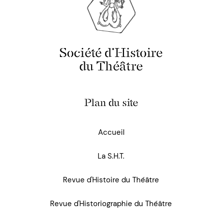
Société d'Histoire
du Théâtre
Plan du site
Accueil
La S.H.T.
Revue d'Histoire du Théâtre
Revue d'Historiographie du Théâtre