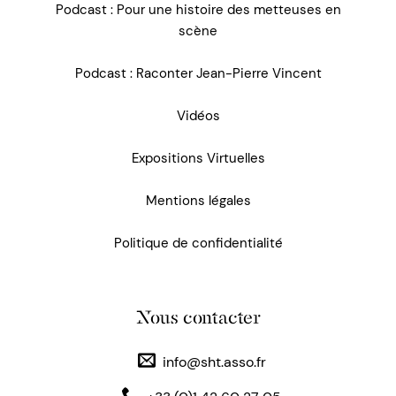
Podcast : Pour une histoire des metteuses en
scène
Podcast : Raconter Jean-Pierre Vincent
Vidéos
Expositions Virtuelles
Mentions légales
Politique de confidentialité
Nous contacter
info@sht.asso.fr