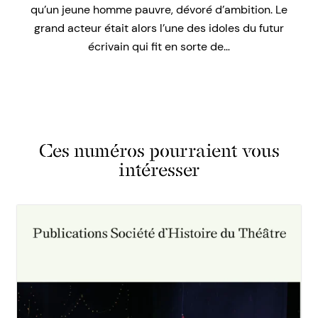
qu’un jeune homme pauvre, dévoré d’ambition. Le
grand acteur était alors l’une des idoles du futur
écrivain qui fit en sorte de…
Ces numéros pourraient vous
intéresser