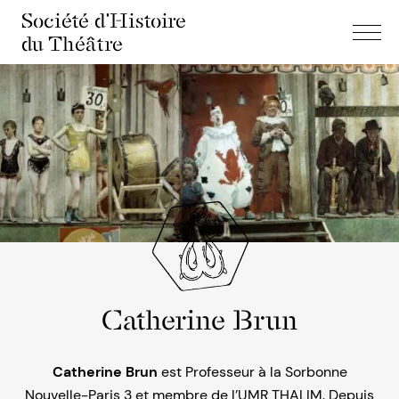
Société d'Histoire
du Théâtre
Catherine Brun
Catherine Brun
est Professeur à la Sorbonne
Nouvelle-Paris 3 et membre de l’UMR THALIM. Depuis