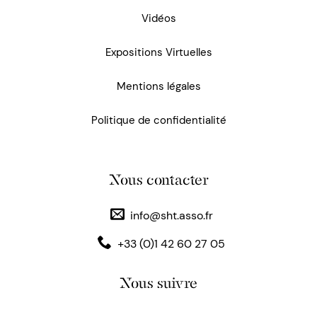
Vidéos
Expositions Virtuelles
Mentions légales
Politique de confidentialité
Nous contacter
info@sht.asso.fr
+33 (0)1 42 60 27 05
Nous suivre