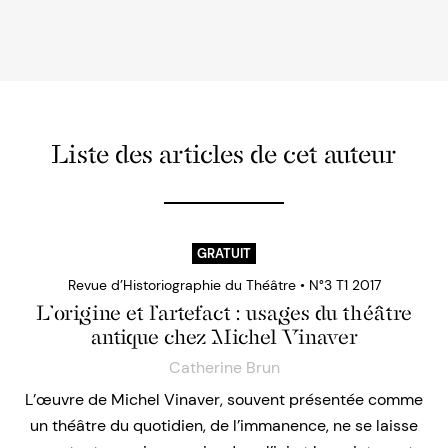
Liste des articles de cet auteur
GRATUIT
Revue d’Historiographie du Théâtre • N°3 T1 2017
L’origine et l’artefact : usages du théâtre
antique chez Michel Vinaver
Catherine Brun
L’œuvre de Michel Vinaver, souvent présentée comme
un théâtre du quotidien, de l’immanence, ne se laisse