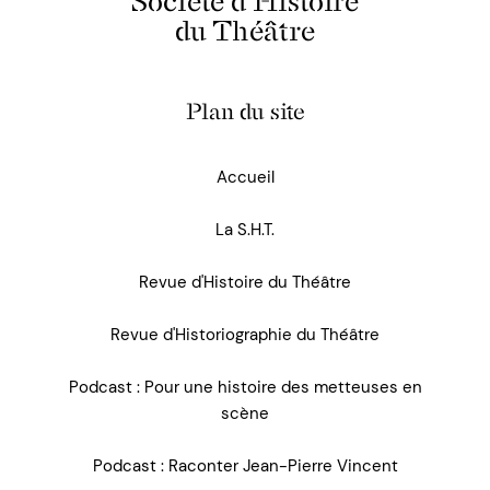
Société d'Histoire
du Théâtre
Plan du site
Accueil
La S.H.T.
Revue d'Histoire du Théâtre
Revue d'Historiographie du Théâtre
Podcast : Pour une histoire des metteuses en
scène
Podcast : Raconter Jean-Pierre Vincent