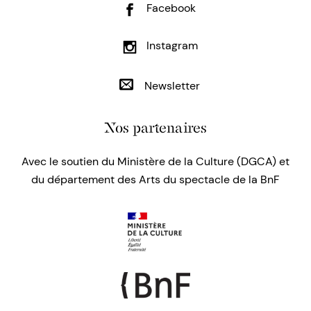
Facebook
Instagram
Newsletter
Nos partenaires
Avec le soutien du Ministère de la Culture (DGCA) et
du département des Arts du spectacle de la BnF