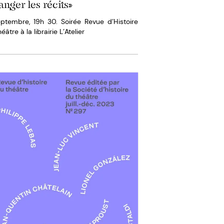
anger les récits»
eptembre, 19h 30. Soirée Revue d’Histoire
éâtre à la librairie L’Atelier