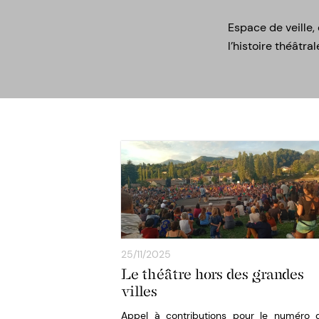
Espace de veille,
l’histoire théâtral
25/11/2025
Le théâtre hors des grandes
villes
Appel à contributions pour le numéro 