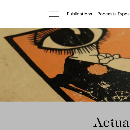
Publications
Podcasts Expos
Actual