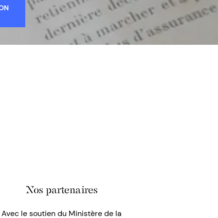
ION
Nos partenaires
Avec le soutien du Ministère de la