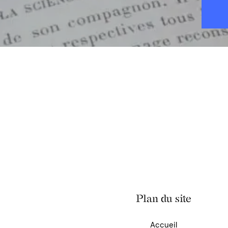
Plan du site
Accueil