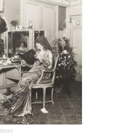
7/2023