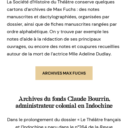
La Société d’Histoire du Théâtre conserve quelques
cartons d’archives de Max Fuchs : des notes
manuscrites et dactylographiées, organisées par
dossier, ainsi que de fiches manuscrites rangées par
ordre alphabétique. On y trouve par exemple les
notes d’aide à la rédaction de ses principaux
ouvrages, ou encore des notes et coupures recueillies
autour de la mort de l’actrice Mlle Adeline Dudlay.
ARCHIVES MAX FUCHS
Archives du fonds Claude Bourrin,
administrateur colonial en Indochine
Dans le prolongement du dossier « Le Théâtre français
et l’Indochine » paru dans le n°264 de la
Revue