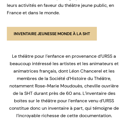
leurs activités en faveur du théâtre jeune public, en
France et dans le monde.
INVENTAIRE JEUNESSE MONDE À LA SHT
Le théâtre pour l’enfance en provenance d’URSS a
beaucoup intéressé les artistes et les animateurs et
animatrices français, dont Léon Chancerel et les
membres de la Société d’Histoire du Théâtre,
notamment Rose-Marie Moudouès, cheville ouvrière
de la SHT durant près de 60 ans. L’inventaire des
boites sur le théâtre pour l’enfance venu d’URSS
constitue donc un inventaire à part, qui témoigne de
l’incroyable richesse de cette documentation.