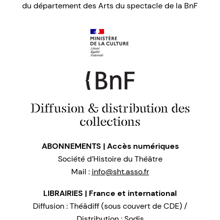
du département des Arts du spectacle de la BnF
Diffusion & distribution des
collections
ABONNEMENTS | Accès numériques
Société d’Histoire du Théâtre
Mail :
info@sht.asso.fr
LIBRAIRIES | France et international
Diffusion : Théâdiff (sous couvert de CDE) /
Distribution : Sodis