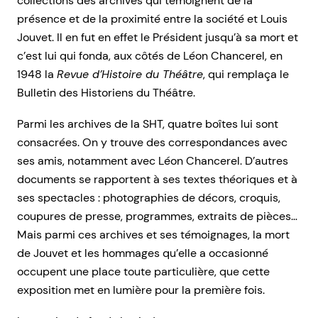
collections des archives qui témoignent de la
présence et de la proximité entre la société et Louis
Jouvet. Il en fut en effet le Président jusqu’à sa mort et
c’est lui qui fonda, aux côtés de Léon Chancerel, en
1948 la
Revue d’Histoire du Théâtre
, qui remplaça le
Bulletin des Historiens du Théâtre.
Parmi les archives de la SHT, quatre boîtes lui sont
consacrées. On y trouve des correspondances avec
ses amis, notamment avec Léon Chancerel. D’autres
documents se rapportent à ses textes théoriques et à
ses spectacles : photographies de décors, croquis,
coupures de presse, programmes, extraits de pièces…
Mais parmi ces archives et ses témoignages, la mort
de Jouvet et les hommages qu’elle a occasionné
occupent une place toute particulière, que cette
exposition met en lumière pour la première fois.