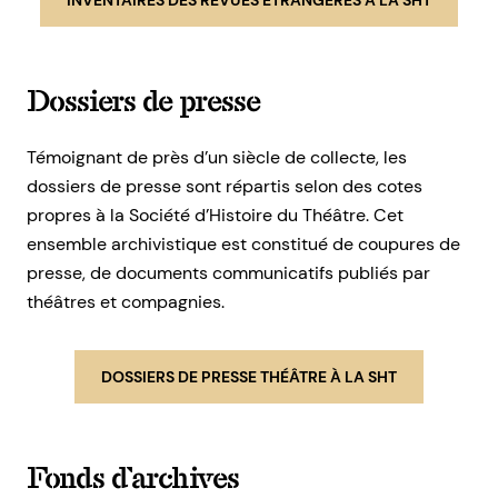
Dossiers de presse
Témoignant de près d’un siècle de collecte, les
dossiers de presse sont répartis selon des cotes
propres à la Société d’Histoire du Théâtre. Cet
ensemble archivistique est constitué de coupures de
presse, de documents communicatifs publiés par
théâtres et compagnies.
DOSSIERS DE PRESSE THÉÂTRE À LA SHT
Fonds d’archives