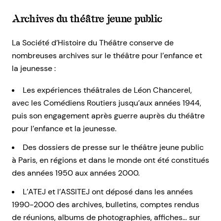
Archives du théâtre jeune public
La Société d’Histoire du Théâtre conserve de
nombreuses archives sur le théâtre pour l’enfance et
la jeunesse :
Les expériences théâtrales de Léon Chancerel,
avec les Comédiens Routiers jusqu’aux années 1944,
puis son engagement après guerre auprès du théâtre
pour l’enfance et la jeunesse.
Des dossiers de presse sur le théâtre jeune public
à Paris, en régions et dans le monde ont été constitués
des années 1950 aux années 2000.
L’ATEJ et l’ASSITEJ ont déposé dans les années
1990-2000 des archives, bulletins, comptes rendus
de réunions, albums de photographies, affiches… sur