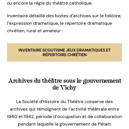
ou encore la régie du théâtre catholique.
Inventaire détaillé des boites d’archives sur le folklore,
l’expression dramatique, le répertoire dramatique
chrétien, rural et amateur :
INVENTAIRE SCOUTISME JEUX DRAMATIQUES ET
RÉPERTOIRE CHRÉTIEN
Archives du théâtre sous le gouvernement
de Vichy
La Société d’Histoire du Théâtre conserve des
archives qui témoignent de l’activité théâtrale entre
1940 et 1942, période d’occupation et de collaboration
pendant laquelle le gouvernement de Pétain