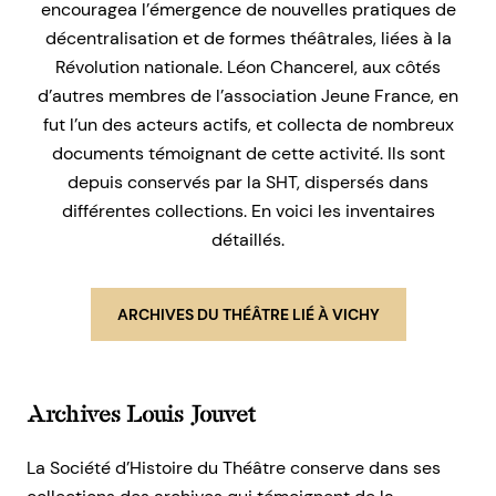
encouragea l’émergence de nouvelles pratiques de
décentralisation et de formes théâtrales, liées à la
Révolution nationale. Léon Chancerel, aux côtés
d’autres membres de l’association Jeune France, en
fut l’un des acteurs actifs, et collecta de nombreux
documents témoignant de cette activité. Ils sont
depuis conservés par la SHT, dispersés dans
différentes collections. En voici les inventaires
détaillés.
ARCHIVES DU THÉÂTRE LIÉ À VICHY
Archives Louis Jouvet
La Société d’Histoire du Théâtre conserve dans ses