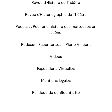
Revue d'Histoire du Théâtre
Revue d'Historiographie du Théâtre
Podcast : Pour une histoire des metteuses en
scène
Podcast : Raconter Jean-Pierre Vincent
Vidéos
Expositions Virtuelles
Mentions légales
Politique de confidentialité