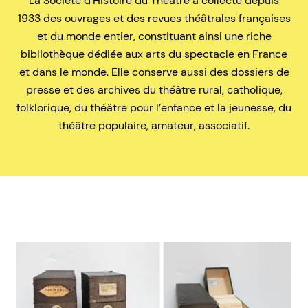
La Société d’Histoire du Théâtre a collecté depuis
1933 des ouvrages et des revues théâtrales françaises
et du monde entier, constituant ainsi une riche
bibliothèque dédiée aux arts du spectacle en France
et dans le monde. Elle conserve aussi des dossiers de
presse et des archives du théâtre rural, catholique,
folklorique, du théâtre pour l’enfance et la jeunesse, du
théâtre populaire, amateur, associatif.