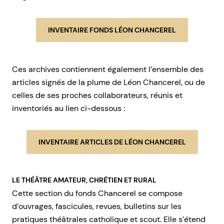
INVENTAIRE FONDS LÉON CHANCEREL
Ces archives contiennent également l’ensemble des
articles signés de la plume de Léon Chancerel, ou de
celles de ses proches collaborateurs, réunis et
inventoriés au lien ci-dessous :
INVENTAIRE ARTICLES DE LÉON CHANCEREL
LE THÉÂTRE AMATEUR, CHRÉTIEN ET RURAL
Cette section du fonds Chancerel se compose
d’ouvrages, fascicules, revues, bulletins sur les
pratiques théâtrales catholique et scout. Elle s’étend