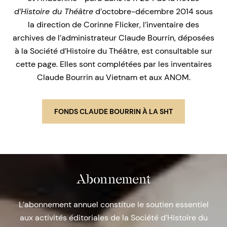
d’Histoire du Théâtre
d’octobre-décembre 2014 sous
la direction de Corinne Flicker, l’inventaire des
archives de l’administrateur Claude Bourrin, déposées
à la Société d’Histoire du Théâtre, est consultable sur
cette page. Elles sont complétées par les inventaires
Claude Bourrin au Vietnam et aux ANOM.
FONDS CLAUDE BOURRIN À LA SHT
Abonnement
L’abonnement annuel constitue le soutien essentiel
aux activités éditoriales de la Société d’Histoire du