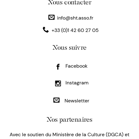
Nous contacter
info@sht.asso.fr
+33 (0)1 42 60 27 05
Nous suivre
Facebook
Instagram
Newsletter
Nos partenaires
Avec le soutien du Ministère de la Culture (DGCA) et