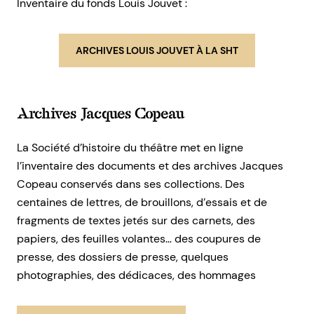
Inventaire du fonds Louis Jouvet :
ARCHIVES LOUIS JOUVET À LA SHT
Archives Jacques Copeau
La Société d’histoire du théâtre met en ligne
l’inventaire des documents et des archives Jacques
Copeau conservés dans ses collections. Des
centaines de lettres, de brouillons, d’essais et de
fragments de textes jetés sur des carnets, des
papiers, des feuilles volantes… des coupures de
presse, des dossiers de presse, quelques
photographies, des dédicaces, des hommages