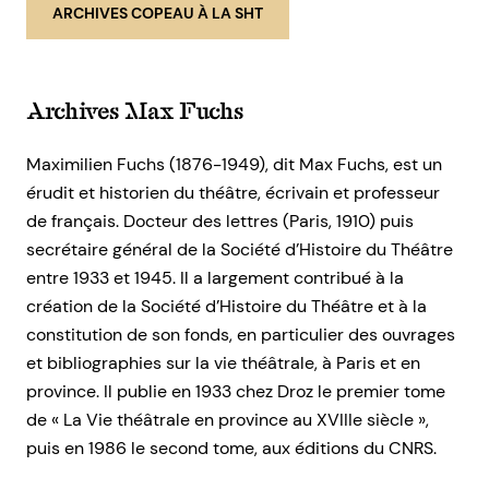
ARCHIVES COPEAU À LA SHT
Archives Max Fuchs
Maximilien Fuchs (1876-1949), dit Max Fuchs, est un
érudit et historien du théâtre, écrivain et professeur
de français. Docteur des lettres (Paris, 1910) puis
secrétaire général de la Société d’Histoire du Théâtre
entre 1933 et 1945. Il a largement contribué à la
création de la Société d’Histoire du Théâtre et à la
constitution de son fonds, en particulier des ouvrages
et bibliographies sur la vie théâtrale, à Paris et en
province. Il publie en 1933 chez Droz le premier tome
de « La Vie théâtrale en province au XVIIIe siècle »,
puis en 1986 le second tome, aux éditions du CNRS.