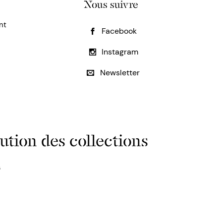
Nous suivre
nt
Facebook
Instagram
Newsletter
ution des collections
s