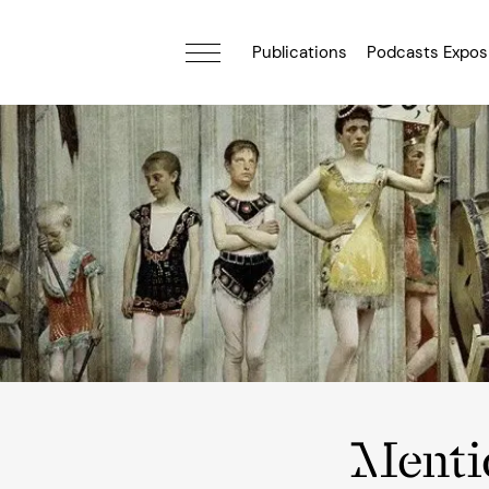
Publications
Podcasts Expos
Menti