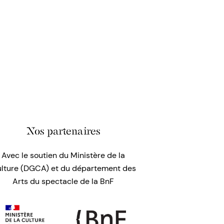
Nos partenaires
Avec le soutien du Ministère de la
lture (DGCA) et du département des
Arts du spectacle de la BnF