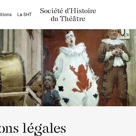
Société d'Histoire
itions
La SHT
du Théâtre
ons légales