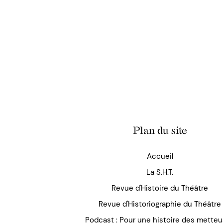
Plan du site
Accueil
La S.H.T.
Revue d'Histoire du Théâtre
Revue d'Historiographie du Théâtre
Podcast : Pour une histoire des mette