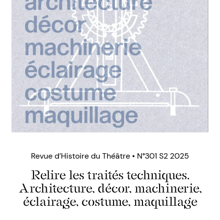
Revue d’Histoire du Théâtre • N°301 S2 2025
Relire les traités techniques.
Architecture, décor, machinerie,
éclairage, costume, maquillage