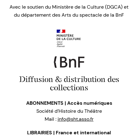
Avec le soutien du Ministère de la Culture (DGCA) et
du département des Arts du spectacle de la BnF
Diffusion & distribution des
collections
ABONNEMENTS | Accès numériques
Société d’Histoire du Théâtre
Mail :
info@sht.asso.fr
LIBRAIRIES | France et international