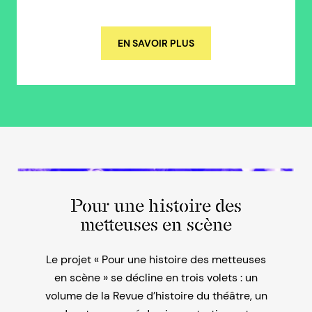
EN SAVOIR PLUS
Pour une histoire des
metteuses en scène
Le projet « Pour une histoire des metteuses
en scène » se décline en trois volets : un
volume de la Revue d’histoire du théâtre, un