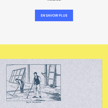
EN SAVOIR PLUS