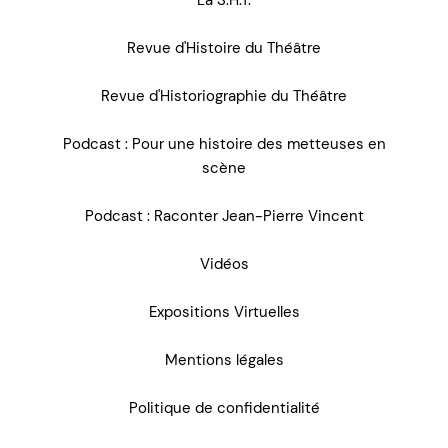
La S.H.T.
Revue d'Histoire du Théâtre
Revue d'Historiographie du Théâtre
Podcast : Pour une histoire des metteuses en
scène
Podcast : Raconter Jean-Pierre Vincent
Vidéos
Expositions Virtuelles
Mentions légales
Politique de confidentialité