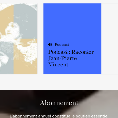
Podcast
Podcast : Raconter
Jean-Pierre
Vincent
Abonnement
L’abonnement annuel constitue le soutien essentiel