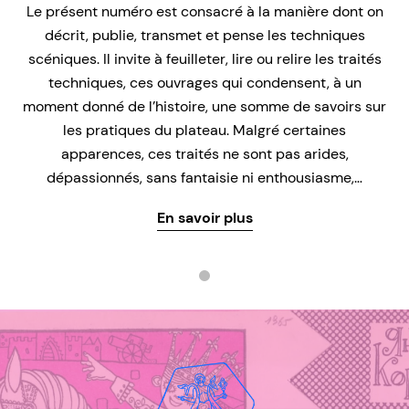
Le présent numéro est consacré à la manière dont on
décrit, publie, transmet et pense les techniques
scéniques. Il invite à feuilleter, lire ou relire les traités
techniques, ces ouvrages qui condensent, à un
moment donné de l’histoire, une somme de savoirs sur
les pratiques du plateau. Malgré certaines
apparences, ces traités ne sont pas arides,
dépassionnés, sans fantaisie ni enthousiasme,…
En savoir plus