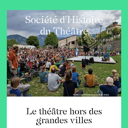
Le théâtre hors des
grandes villes