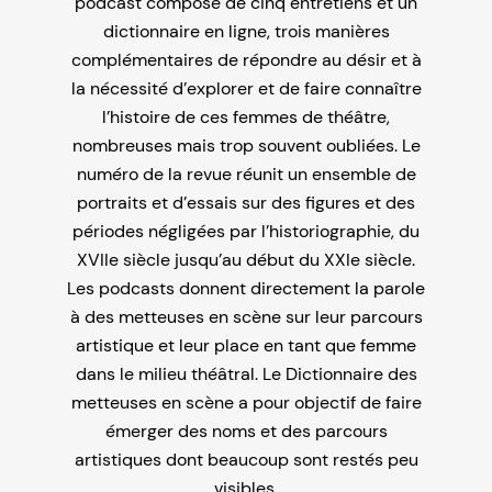
podcast composé de cinq entretiens et un
dictionnaire en ligne, trois manières
complémentaires de répondre au désir et à
la nécessité d’explorer et de faire connaître
l’histoire de ces femmes de théâtre,
nombreuses mais trop souvent oubliées. Le
numéro de la revue réunit un ensemble de
portraits et d’essais sur des figures et des
périodes négligées par l’historiographie, du
XVIIe siècle jusqu’au début du XXIe siècle.
Les podcasts donnent directement la parole
à des metteuses en scène sur leur parcours
artistique et leur place en tant que femme
dans le milieu théâtral. Le Dictionnaire des
metteuses en scène a pour objectif de faire
émerger des noms et des parcours
artistiques dont beaucoup sont restés peu
visibles.