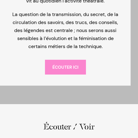
vit au quotidien l’activité théâtrale.
La question de la transmission, du secret, de la
circulation des savoirs, des trucs, des conseils,
des légendes est centrale ; nous serons aussi
sensibles à l’évolution et la féminisation de
certains métiers de la technique.
ÉCOUTER ICI
Écouter / Voir