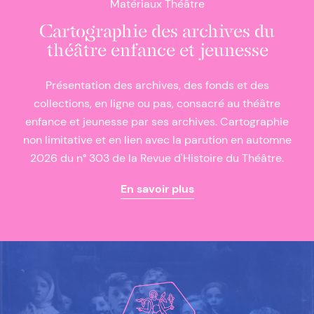
Matériaux Théâtre
Cartographie des archives du
théâtre enfance et jeunesse
Présentation des archives, des fonds et des
collections, en ligne ou pas, consacré au théâtre
enfance et jeunesse par ses archives. Cartographie
non limitative et en lien avec la parution en automne
2026 du n° 303 de la Revue d'Histoire du Théâtre.
En savoir plus