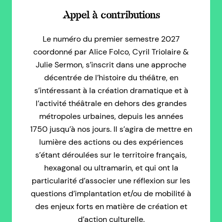
Appel à contributions
Le numéro du premier semestre 2027
coordonné par Alice Folco, Cyril Triolaire &
Julie Sermon, s’inscrit dans une approche
décentrée de l’histoire du théâtre, en
s’intéressant à la création dramatique et à
l’activité théâtrale en dehors des grandes
métropoles urbaines, depuis les années
1750 jusqu’à nos jours. Il s’agira de mettre en
lumière des actions ou des expériences
s’étant déroulées sur le territoire français,
hexagonal ou ultramarin, et qui ont la
particularité d’associer une réflexion sur les
questions d’implantation et/ou de mobilité à
des enjeux forts en matière de création et
d’action culturelle.