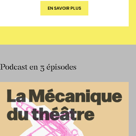
EN SAVOIR PLUS
Podcast en 5 épisodes