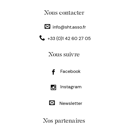
Nous contacter
info@sht.asso.fr
+33 (0)1 42 60 27 05
Nous suivre
Facebook
Instagram
Newsletter
Nos partenaires