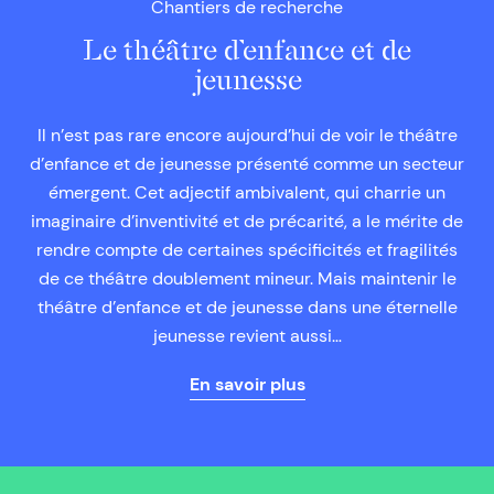
Chantiers de recherche
Le théâtre d’enfance et de
jeunesse
Il n’est pas rare encore aujourd’hui de voir le théâtre
d’enfance et de jeunesse présenté comme un secteur
émergent. Cet adjectif ambivalent, qui charrie un
imaginaire d’inventivité et de précarité, a le mérite de
rendre compte de certaines spécificités et fragilités
de ce théâtre doublement mineur. Mais maintenir le
théâtre d’enfance et de jeunesse dans une éternelle
jeunesse revient aussi…
En savoir plus