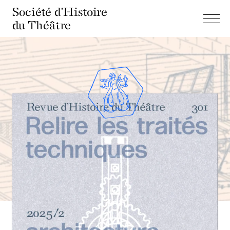
Société d'Histoire
du Théâtre