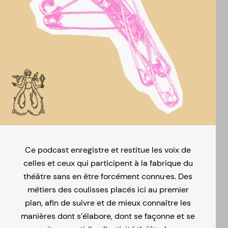
Ce podcast enregistre et restitue les voix de
celles et ceux qui participent à la fabrique du
théâtre sans en être forcément connu·es. Des
métiers des coulisses placés ici au premier
plan, afin de suivre et de mieux connaître les
manières dont s’élabore, dont se façonne et se