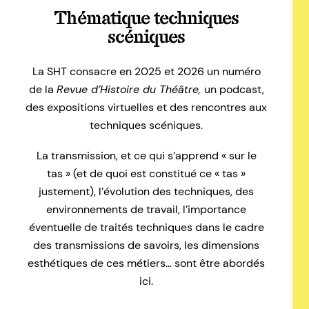
Thématique techniques
scéniques
La SHT consacre en 2025 et 2026 un numéro
de la
Revue d’Histoire du Théâtre,
un podcast,
des expositions virtuelles et des rencontres aux
techniques scéniques.
La transmission, et ce qui s’apprend « sur le
tas » (et de quoi est constitué ce « tas »
justement), l’évolution des techniques, des
environnements de travail, l’importance
éventuelle de traités techniques dans le cadre
des transmissions de savoirs, les dimensions
esthétiques de ces métiers… sont être abordés
ici.