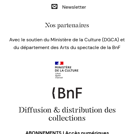
Newsletter
Nos partenaires
Avec le soutien du Ministère de la Culture (DGCA) et
du département des Arts du spectacle de la BnF
Diffusion & distribution des
collections
ABONNEMENTS | Accès numériques