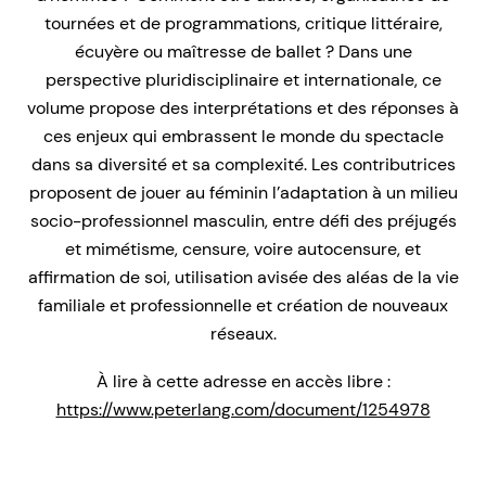
tournées et de programmations, critique littéraire,
écuyère ou maîtresse de ballet ? Dans une
perspective pluridisciplinaire et internationale, ce
volume propose des interprétations et des réponses à
ces enjeux qui embrassent le monde du spectacle
dans sa diversité et sa complexité. Les contributrices
proposent de jouer au féminin l’adaptation à un milieu
socio-professionnel masculin, entre défi des préjugés
et mimétisme, censure, voire autocensure, et
affirmation de soi, utilisation avisée des aléas de la vie
familiale et professionnelle et création de nouveaux
réseaux.
À lire à cette adresse en accès libre :
https://www.peterlang.com/document/1254978