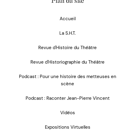
Plan du site
Accueil
La S.H.T.
Revue d'Histoire du Théâtre
Revue d'Historiographie du Théâtre
Podcast : Pour une histoire des metteuses en
scène
Podcast : Raconter Jean-Pierre Vincent
Vidéos
Expositions Virtuelles