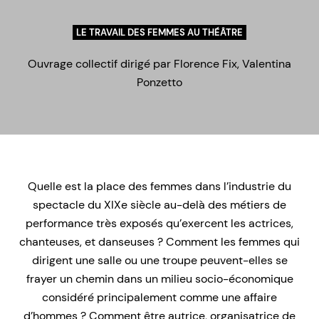
LE TRAVAIL DES FEMMES AU THÉÂTRE
Ouvrage collectif dirigé par Florence Fix, Valentina
Ponzetto
Quelle est la place des femmes dans l’industrie du
spectacle du XIXe siècle au-delà des métiers de
performance très exposés qu’exercent les actrices,
chanteuses, et danseuses ? Comment les femmes qui
dirigent une salle ou une troupe peuvent-elles se
frayer un chemin dans un milieu socio-économique
considéré principalement comme une affaire
d’hommes ? Comment être autrice, organisatrice de