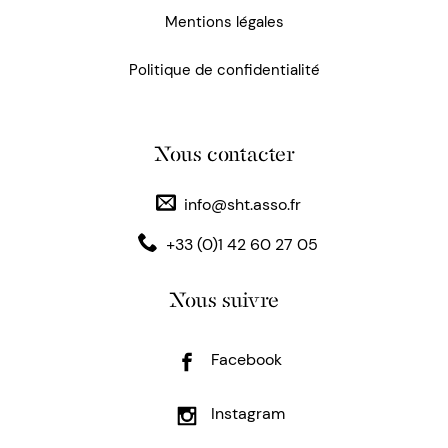
Mentions légales
Politique de confidentialité
Nous contacter
info@sht.asso.fr
+33 (0)1 42 60 27 05
Nous suivre
Facebook
Instagram