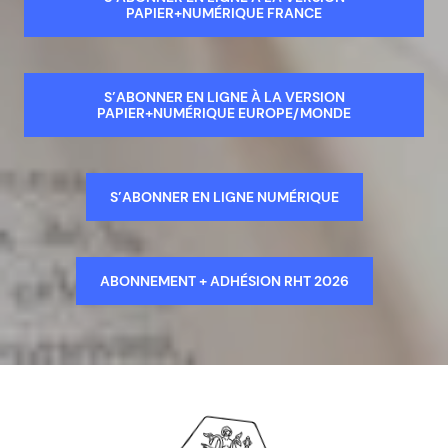
PAPIER+NUMÉRIQUE FRANCE
S’ABONNER EN LIGNE À LA VERSION
PAPIER+NUMÉRIQUE EUROPE/MONDE
S’ABONNER EN LIGNE NUMÉRIQUE
ABONNEMENT + ADHÉSION RHT 2026