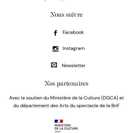
Nous suivre
Facebook
Instagram
Newsletter
Nos partenaires
Avec le soutien du Ministère de la Culture (DGCA) et
du département des Arts du spectacle de la BnF