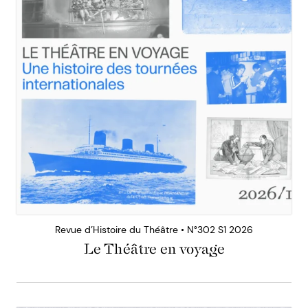
Revue d’Histoire du Théâtre • N°302 S1 2026
Le Théâtre en voyage