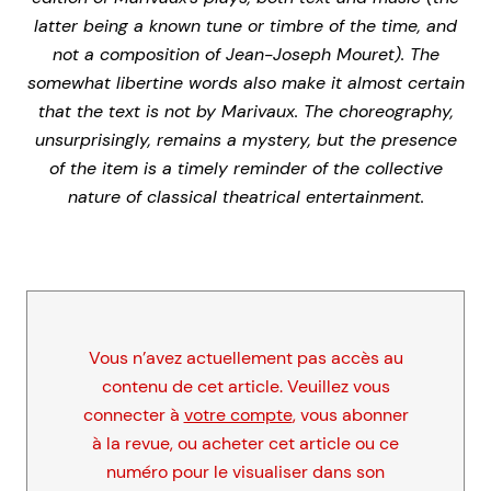
latter being a known tune or timbre of the time, and
not a composition of Jean-Joseph Mouret). The
somewhat libertine words also make it almost certain
that the text is not by Marivaux. The choreography,
unsurprisingly, remains a mystery, but the presence
of the item is a timely reminder of the collective
nature of classical theatrical entertainment.
Vous n’avez actuellement pas accès au
contenu de cet article. Veuillez vous
connecter à
votre compte
, vous abonner
à la revue, ou acheter cet article ou ce
numéro pour le visualiser dans son