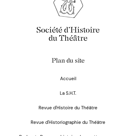
Société d'Histoire
du Théâtre
Plan du site
Accueil
La S.H.T.
Revue d'Histoire du Théâtre
Revue d'Historiographie du Théâtre