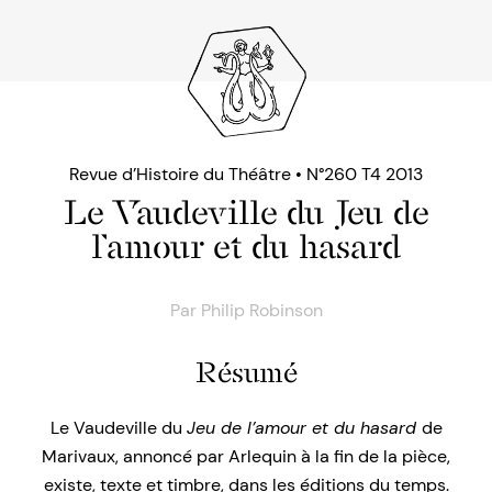
Revue d’Histoire du Théâtre • N°260 T4 2013
Le Vaudeville du Jeu de
l’amour et du hasard
Par
Philip Robinson
Résumé
Le Vaudeville du
Jeu de l’amour et du hasard
de
Marivaux, annoncé par Arlequin à la fin de la pièce,
existe, texte et timbre, dans les éditions du temps.