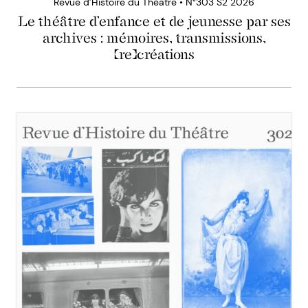
Revue d’Histoire du Théâtre • N°303 S2 2026
Le théâtre d’enfance et de jeunesse par ses
archives : mémoires, transmissions,
(re)créations