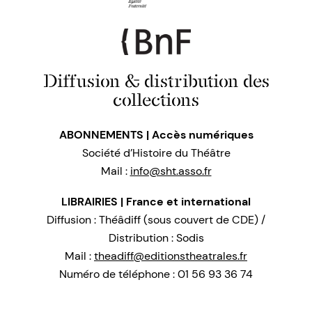
Diffusion & distribution des
collections
ABONNEMENTS | Accès numériques
Société d’Histoire du Théâtre
Mail :
info@sht.asso.fr
LIBRAIRIES | France et international
Diffusion : Théâdiff (sous couvert de CDE) /
Distribution : Sodis
Mail :
theadiff@editionstheatrales.fr
Numéro de téléphone : 01 56 93 36 74