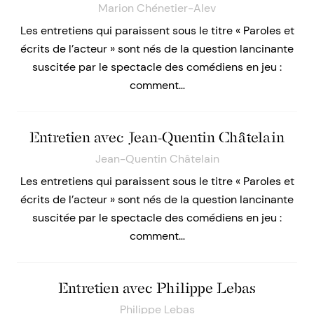
Marion Chénetier-Alev
Les entretiens qui paraissent sous le titre « Paroles et
écrits de l’acteur » sont nés de la question lancinante
suscitée par le spectacle des comédiens en jeu :
comment…
Entretien avec Jean-Quentin Châtelain
Jean-Quentin Châtelain
Les entretiens qui paraissent sous le titre « Paroles et
écrits de l’acteur » sont nés de la question lancinante
suscitée par le spectacle des comédiens en jeu :
comment…
Entretien avec Philippe Lebas
Philippe Lebas