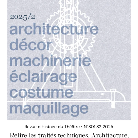
Revue d’Histoire du Théâtre • N°301 S2 2025
Relire les traités techniques. Architecture,