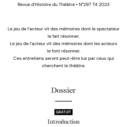
Revue d’Histoire du Théâtre • N°297 T4 2023
Le jeu de l’acteur vit des mémoires dont le spectateur
le fait résonner.
Le jeu de l’acteur vit des mémoires dont les acteurs
le font résonner.
Ces entretiens seront peut-être lus par ceux qui
cherchent le théâtre.
Dossier
GRATUIT
Introduction