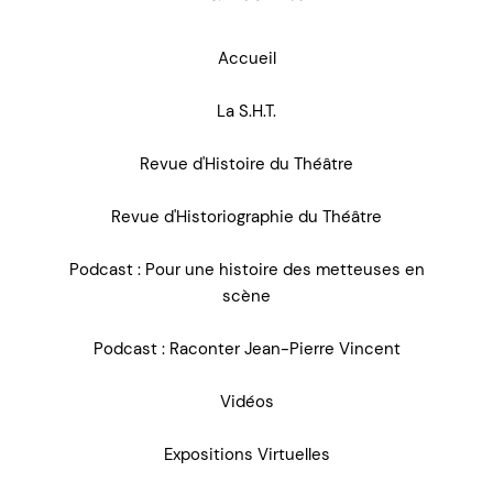
Accueil
La S.H.T.
Revue d'Histoire du Théâtre
Revue d'Historiographie du Théâtre
Podcast : Pour une histoire des metteuses en
scène
Podcast : Raconter Jean-Pierre Vincent
Vidéos
Expositions Virtuelles