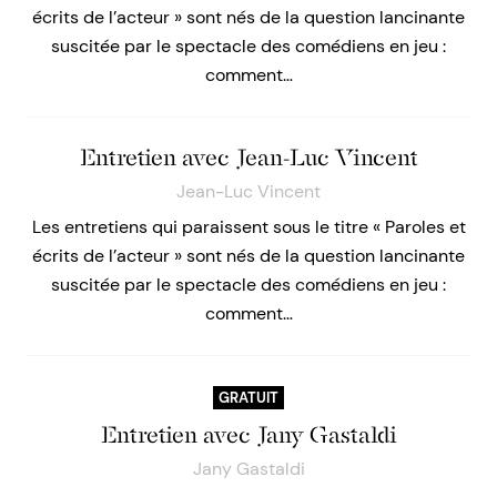
écrits de l’acteur » sont nés de la question lancinante
suscitée par le spectacle des comédiens en jeu :
comment…
Entretien avec Jean-Luc Vincent
Jean-Luc Vincent
Les entretiens qui paraissent sous le titre « Paroles et
écrits de l’acteur » sont nés de la question lancinante
suscitée par le spectacle des comédiens en jeu :
comment…
GRATUIT
Entretien avec Jany Gastaldi
Jany Gastaldi