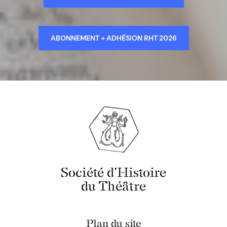
ABONNEMENT + ADHÉSION RHT 2026
Société d'Histoire
du Théâtre
Plan du site