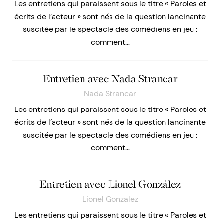
Les entretiens qui paraissent sous le titre « Paroles et
écrits de l’acteur » sont nés de la question lancinante
suscitée par le spectacle des comédiens en jeu :
comment…
Entretien avec Nada Strancar
Nada Strancar
Les entretiens qui paraissent sous le titre « Paroles et
écrits de l’acteur » sont nés de la question lancinante
suscitée par le spectacle des comédiens en jeu :
comment…
Entretien avec Lionel González
Lionel Gonzalez
Les entretiens qui paraissent sous le titre « Paroles et