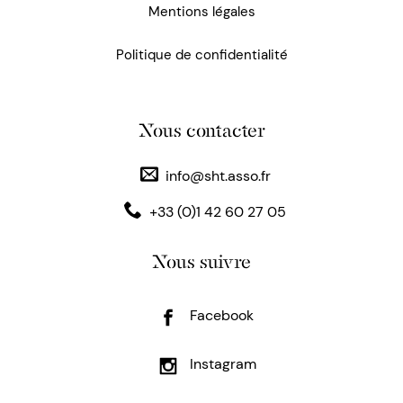
Mentions légales
Politique de confidentialité
Nous contacter
info@sht.asso.fr
+33 (0)1 42 60 27 05
Nous suivre
Facebook
Instagram