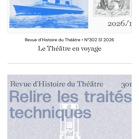
Revue d’Histoire du Théâtre • N°302 S1 2026
Le Théâtre en voyage