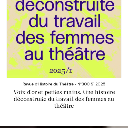
Revue d’Histoire du Théâtre • N°300 S1 2025
Voix d’or et petites mains. Une histoire
déconstruite du travail des femmes au
théâtre