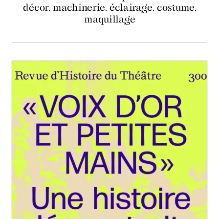
décor, machinerie, éclairage, costume,
maquillage