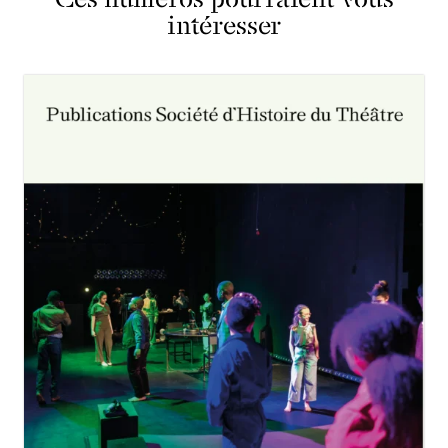
intéresser