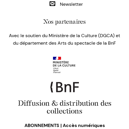
Newsletter
Nos partenaires
Avec le soutien du Ministère de la Culture (DGCA) et
du département des Arts du spectacle de la BnF
Diffusion & distribution des
collections
ABONNEMENTS | Accès numériques