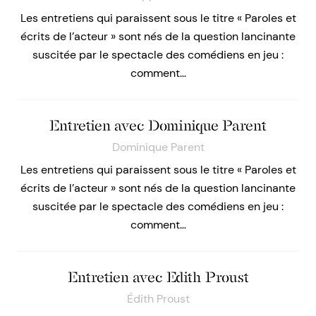
Les entretiens qui paraissent sous le titre « Paroles et
écrits de l’acteur » sont nés de la question lancinante
suscitée par le spectacle des comédiens en jeu :
comment…
Entretien avec Dominique Parent
Dominique Parent
Les entretiens qui paraissent sous le titre « Paroles et
écrits de l’acteur » sont nés de la question lancinante
suscitée par le spectacle des comédiens en jeu :
comment…
Entretien avec Edith Proust
Édith Proust