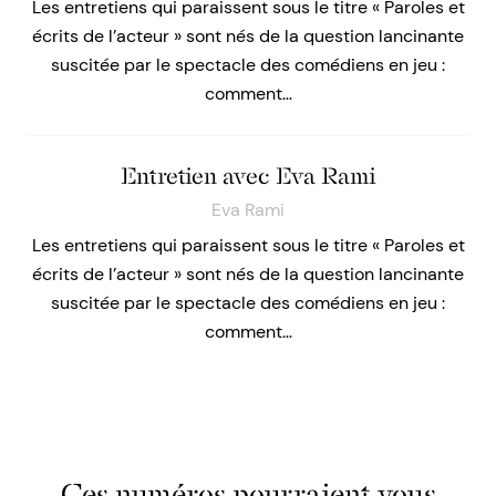
Les entretiens qui paraissent sous le titre « Paroles et
écrits de l’acteur » sont nés de la question lancinante
suscitée par le spectacle des comédiens en jeu :
comment…
Entretien avec Eva Rami
Eva Rami
Les entretiens qui paraissent sous le titre « Paroles et
écrits de l’acteur » sont nés de la question lancinante
suscitée par le spectacle des comédiens en jeu :
comment…
Ces numéros pourraient vous