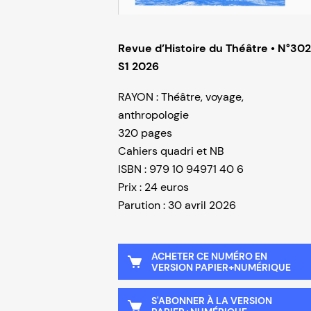
Revue d’Histoire du Théâtre • N°302
S1 2026
RAYON : Théâtre, voyage,
anthropologie
320 pages
Cahiers quadri et NB
ISBN : 979 10 94971 40 6
Prix : 24 euros
Parution : 30 avril 2026
ACHETER CE NUMÉRO EN
VERSION PAPIER+NUMÉRIQUE
S'ABONNER À LA VERSION