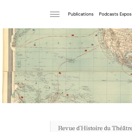
Publications
Podcasts Expos