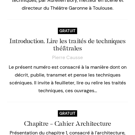
techniques, par Aurélien Bory, metteur en scène et
directeur du Théâtre Garonne à Toulouse.
GRATUIT
Introduction. Lire les traités de techniques
théâtrales
Pierre Causse
Le présent numéro est consacré à la manière dont on
décrit, publie, transmet et pense les techniques
scéniques. Il invite à feuilleter, lire ou relire les traités
techniques, ces ouvrages…
GRATUIT
Chapitre – Cahier Architecture
Présentation du chapitre 1, consacré à l’architecture,