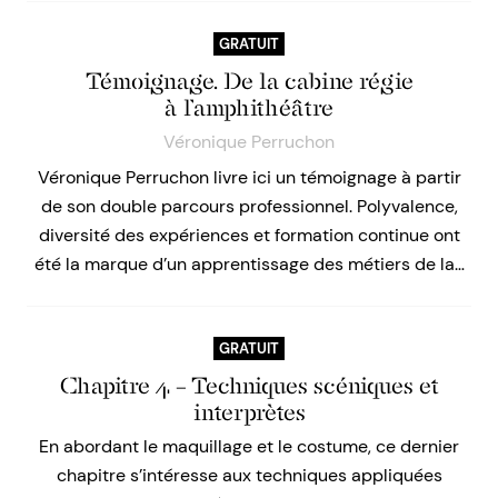
GRATUIT
Témoignage. De la cabine régie
à l’amphithéâtre
Véronique Perruchon
Véronique Perruchon livre ici un témoignage à partir
de son double parcours professionnel. Polyvalence,
diversité des expériences et formation continue ont
été la marque d’un apprentissage des métiers de la…
GRATUIT
Chapitre 4 – Techniques scéniques et
interprètes
En abordant le maquillage et le costume, ce dernier
chapitre s’intéresse aux techniques appliquées