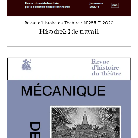
Revue d’Histoire du Théâtre • N°285 T1 2020
Histoire(s) de travail