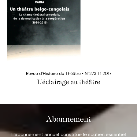
Revue d’Histoire du Théâtre • N°273 T1 2017
L’éclairage au théâtre
Abonnement
L’abonnement annuel constitue le soutien essentiel