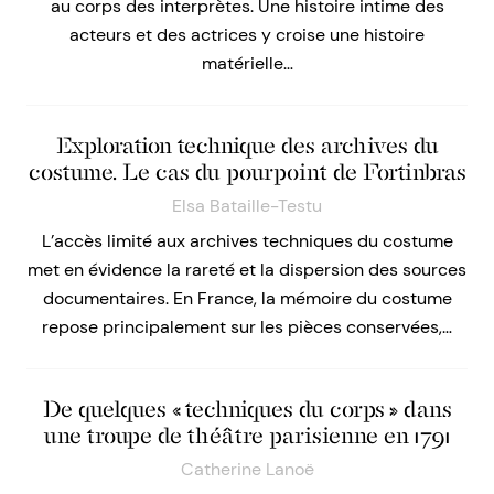
au corps des interprètes. Une histoire intime des
acteurs et des actrices y croise une histoire
matérielle…
Exploration technique des archives du
costume. Le cas du pourpoint de Fortinbras
Elsa Bataille-Testu
L’accès limité aux archives techniques du costume
met en évidence la rareté et la dispersion des sources
documentaires. En France, la mémoire du costume
repose principalement sur les pièces conservées,…
De quelques « techniques du corps » dans
une troupe de théâtre parisienne en 1791
Catherine Lanoë