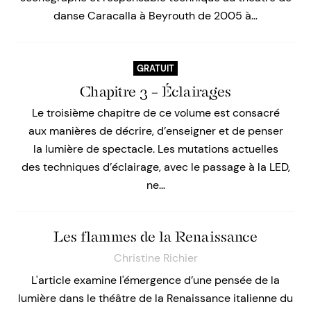
danse Caracalla à Beyrouth de 2005 à…
GRATUIT
Chapitre 3 – Éclairages
Le troisième chapitre de ce volume est consacré
aux manières de décrire, d’enseigner et de penser
la lumière de spectacle. Les mutations actuelles
des techniques d’éclairage, avec le passage à la LED,
ne…
Les flammes de la Renaissance
Christine Richier
L'article examine l'émergence d’une pensée de la
lumière dans le théâtre de la Renaissance italienne du