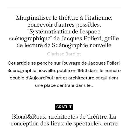
Marginaliser le théâtre à l’italienne,
concevoir d’autres possibles.
“Systématisation de l’espace
scénographique” de Jacques Polieri, grille
de lecture de Scénographie nouvelle
Clarisse Bardiot
Cet article se penche sur l'ouvrage de Jacques Polieri,
Scénographie nouvelle, publié en 1963 dans le numéro
double d’Aujourd’hui : art et architecture et qui tient
une place centrale dans le…
GRATUIT
Blond&Roux, architectes de théâtre. La
conception des lieux de spectacles, entre