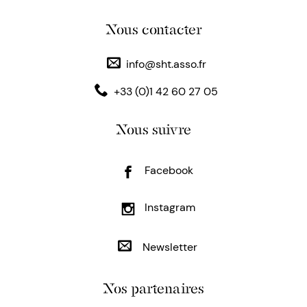
Nous contacter
info@sht.asso.fr
+33 (0)1 42 60 27 05
Nous suivre
Facebook
Instagram
Newsletter
Nos partenaires