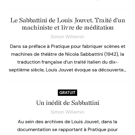
Le Sabbattini de Louis Jouvet. Traité d’un
machiniste et livre de méditation
Simon Willemin
Dans sa préface à Pratique pour fabriquer scènes et
machines de théâtre de Nicola Sabbattini (1942), la
traduction française d’un traité italien du dix-
septième siècle, Louis Jouvet évoque sa découverte…
GRATUIT
Un inédit de Sabbattini
Simon Willemin
Au sein des archives de Louis Jouvet, dans la
documentation se rapportant à Pratique pour