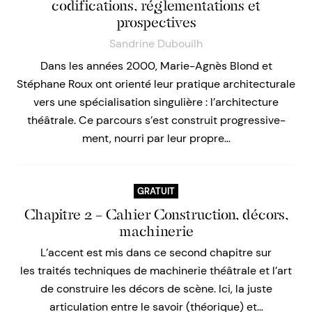
codifications, réglementations et
prospectives
Sandrine Dubouilh
Dans les années 2000, Marie-Agnès Blond et
Stéphane Roux ont orienté leur pratique architecturale
vers une spécialisation singulière : l’architecture
théâtrale. Ce parcours s’est construit progressive-
ment, nourri par leur propre…
GRATUIT
Chapitre 2 – Cahier Construction, décors,
machinerie
L’accent est mis dans ce second chapitre sur
les traités techniques de machinerie théâtrale et l’art
de construire les décors de scène. Ici, la juste
articulation entre le savoir (théorique) et…