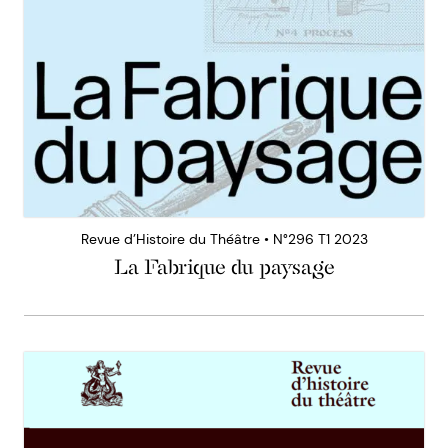
Revue d’Histoire du Théâtre • N°296 T1 2023
La Fabrique du paysage