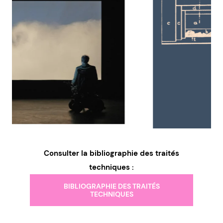
Consulter la bibliographie des traités
techniques :
BIBLIOGRAPHIE DES TRAITÉS
TECHNIQUES