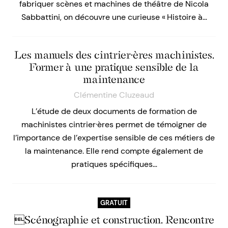
fabriquer scènes et machines de théâtre de Nicola
Sabbattini, on découvre une curieuse « Histoire à…
Les manuels des cintrier·ères machinistes.
Former à une pratique sensible de la
maintenance
Clémentine Cluzeaud
L’étude de deux documents de formation de
machinistes cintrier·ères permet de témoigner de
l’importance de l’expertise sensible de ces métiers de
la maintenance. Elle rend compte également de
pratiques spécifiques…
GRATUIT
Scénographie et construction. Rencontre