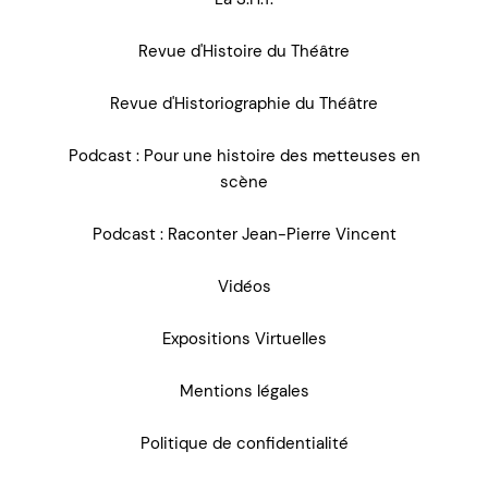
Revue d'Histoire du Théâtre
Revue d'Historiographie du Théâtre
Podcast : Pour une histoire des metteuses en
scène
Podcast : Raconter Jean-Pierre Vincent
Vidéos
Expositions Virtuelles
Mentions légales
Politique de confidentialité