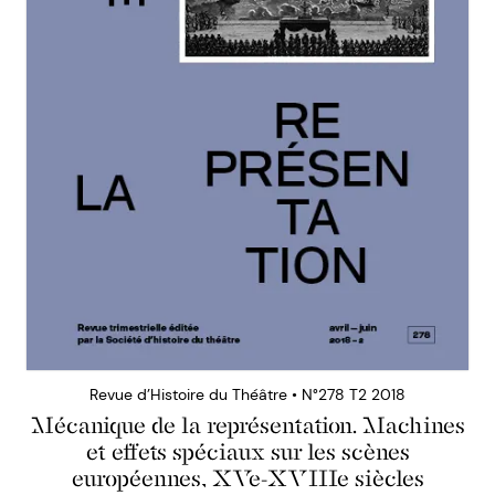
Revue d’Histoire du Théâtre • N°278 T2 2018
Mécanique de la représentation. Machines
et effets spéciaux sur les scènes
européennes, XVe-XVIIIe siècles