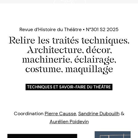
Revue d’Histoire du Théâtre • N°301 S2 2025
Relire les traités techniques.
Architecture, décor,
machinerie, éclairage,
costume, maquillage
TECHNIQUES ET SAVOIR-FAIRE DU THÉÂTRE
Coordination
Pierre Causse
,
Sandrine Dubouilh
&
Aurélien Poidevin