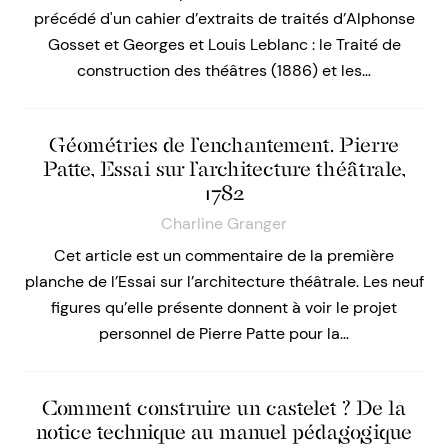
précédé d'un cahier d’extraits de traités d’Alphonse
Gosset et Georges et Louis Leblanc : le Traité de
construction des théâtres (1886) et les…
Géométries de l’enchantement. Pierre
Patte, Essai sur l’architecture théâtrale,
1782
Charline Granger
Cet article est un commentaire de la première
planche de l’Essai sur l’architecture théâtrale. Les neuf
figures qu’elle présente donnent à voir le projet
personnel de Pierre Patte pour la…
Comment construire un castelet ? De la
notice technique au manuel pédagogique