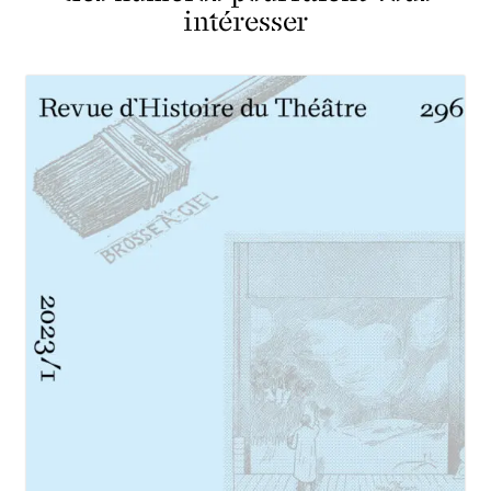
intéresser