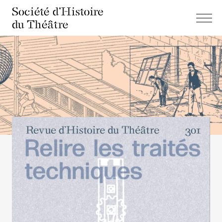
Société d'Histoire
du Théâtre