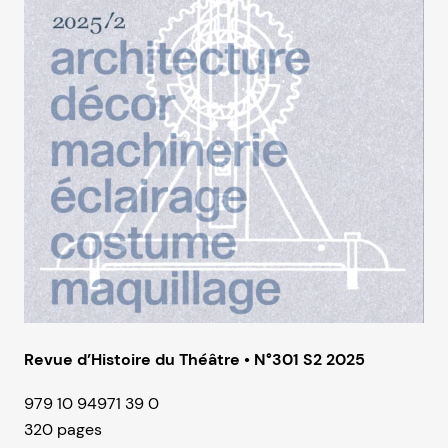
Revue d’Histoire du Théâtre • N°301 S2 2025
979 10 94971 39 0
320 pages