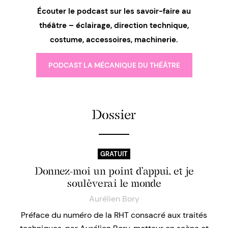
Écouter le podcast sur les savoir-faire au
théâtre – éclairage, direction technique,
costume, accessoires, machinerie.
PODCAST LA MÉCANIQUE DU THÉÂTRE
Dossier
GRATUIT
Donnez-moi un point d’appui, et je
soulèverai le monde
Aurélien Bory
Préface du numéro de la RHT consacré aux traités