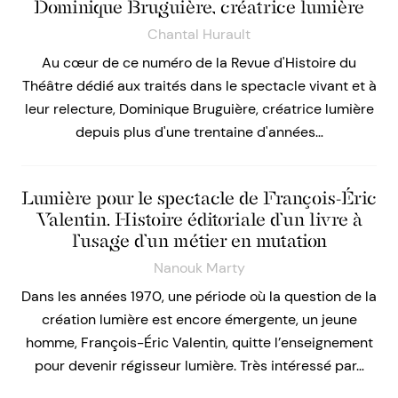
Dominique Bruguière, créatrice lumière
Chantal Hurault
Au cœur de ce numéro de la Revue d'Histoire du
Théâtre dédié aux traités dans le spectacle vivant et à
leur relecture, Dominique Bruguière, créatrice lumière
depuis plus d'une trentaine d'années…
Lumière pour le spectacle de François-Éric
Valentin. Histoire éditoriale d’un livre à
l’usage d’un métier en mutation
Nanouk Marty
Dans les années 1970, une période où la question de la
création lumière est encore émergente, un jeune
homme, François-Éric Valentin, quitte l’enseignement
pour devenir régisseur lumière. Très intéressé par…