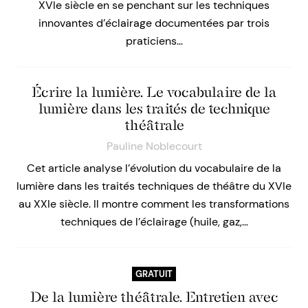
XVIe siècle en se penchant sur les techniques
innovantes d’éclairage documentées par trois
praticiens…
Écrire la lumière. Le vocabulaire de la
lumière dans les traités de technique
théâtrale
Pauline Noblecourt
Cet article analyse l’évolution du vocabulaire de la
lumière dans les traités techniques de théâtre du XVIe
au XXIe siècle. Il montre comment les transformations
techniques de l’éclairage (huile, gaz,…
GRATUIT
De la lumière théâtrale. Entretien avec