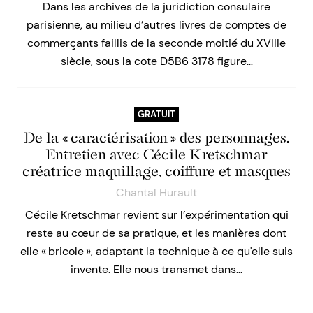
Dans les archives de la juridiction consulaire
parisienne, au milieu d’autres livres de comptes de
commerçants faillis de la seconde moitié du XVIIIe
siècle, sous la cote D5B6 3178 figure…
GRATUIT
De la « caractérisation » des personnages.
Entretien avec Cécile Kretschmar
créatrice maquillage, coiffure et masques
Chantal Hurault
Cécile Kretschmar revient sur l’expérimentation qui
reste au cœur de sa pratique, et les manières dont
elle « bricole », adaptant la technique à ce qu'elle suis
invente. Elle nous transmet dans…