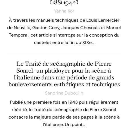
(1881-1942)
Yanna Kor
À travers les manuels techniques de Louis Lemercier
de Neuville, Gaston Cony, Jacques Chesnais et Marcel
Temporal, cet article s’interroge sur la conception du
castelet entre la fin du XIXe…
Le Traité de scénographie de Pierre
Sonrel, un plaidoyer pour la scène à
l’italienne dans une période de grands
bouleversements esthétiques et techniques
Sandrine Dubouilh
Publié une première fois en 1943 puis régulièrement
réédité, le Traité de scénographie de Pierre Sonrel
consacre la majeure partie de ses pages à la scène à
l’italienne. Un point…