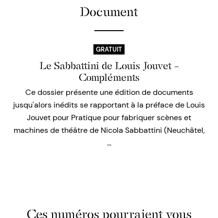
Document
GRATUIT
Le Sabbattini de Louis Jouvet –
Compléments
Ce dossier présente une édition de documents
jusqu'alors inédits se rapportant à la préface de Louis
Jouvet pour Pratique pour fabriquer scènes et
machines de théâtre de Nicola Sabbattini (Neuchâtel,
…
Ces numéros pourraient vous