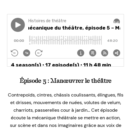
Épisode 5 : Manœuvrer le théâtre
Contrepoids, cintres, châssis coulissants, élingues, fils
et drisses, mouvements de nuées, volutes de velum,
charriots, passerelles cour à jardin… Cet épisode
écoute la mécanique théâtrale se mettre en action,
sur scène et dans nos imaginaires grâce aux voix de