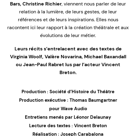
Bars, Christine Richier
, viennent nous parler de leur
relation à la lumière, de leurs gestes, de leur
références et de leurs inspirations. Elles nous
racontent ici leur rapport à la création théâtrale et aux
évolutions de leur métier.
Leurs récits s’entrelacent avec des textes de
Virginia Woolf, Valère Novarina, Michael Baxandall
ou Jean-Paul Rabret lus par l’acteur Vincent
Breton.
Production : Société d’Histoire du Théâtre
Production exécutive : Thomas Baumgartner
pour Wave Audio
Entretiens menés par Léonor Delaunay
Lecture des textes : Vincent Breton
Réalisation : Joseph Carabalona