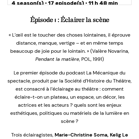
Épisode 1 : Éclairer la scène
« L’œil est le toucher des choses lointaines, il éprouve
distance, manque, vertige – et en même temps
beaucoup de joie pour le lointain. » (Valère Novarina,
Pendant la matière
, POL, 1991)
Le premier épisode du podcast La Mécanique du
spectacle, produit par la Société d’Histoire du Théâtre,
est consacré à l’éclairage au théâtre : comment
éclaire-t-on un plateau, un espace, un décor, les
actrices et les acteurs ? quels sont les enjeux
esthétiques, politiques ou matériels de la lumière en
scène ?
Trois éclairagistes,
Marie-Christine Soma, Kelig Le