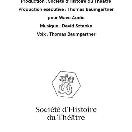
Production : Société d’Histoire du Théâtre
Production exécutive : Thomas Baumgartner
pour Wave Audio
Musique : David Sztanke
Voix : Thomas Baumgartner
Société d'Histoire
du Théâtre