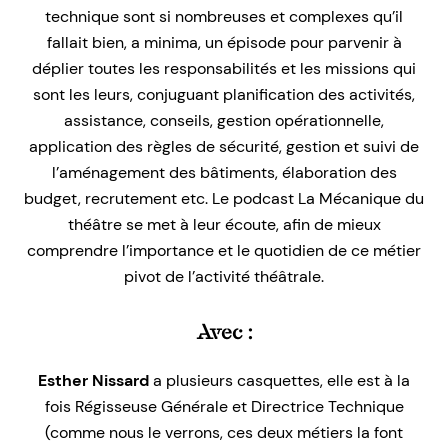
technique sont si nombreuses et complexes qu’il
fallait bien,
a minima
, un épisode pour parvenir à
déplier toutes les responsabilités et les missions qui
sont les leurs, conjuguant planification des activités,
assistance, conseils, gestion opérationnelle,
application des règles de sécurité, gestion et suivi de
l’aménagement des bâtiments, élaboration des
budget, recrutement etc. Le podcast La Mécanique du
théâtre se met à leur écoute, afin de mieux
comprendre l’importance et le quotidien de ce métier
pivot de l’activité théâtrale.
Avec :
Esther Nissard
a plusieurs casquettes, elle est à la
fois Régisseuse Générale et Directrice Technique
(comme nous le verrons, ces deux métiers la font