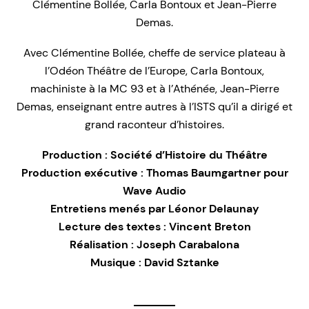
Clémentine Bollée, Carla Bontoux et Jean-Pierre
Demas.
Avec Clémentine Bollée, cheffe de service plateau à
l’Odéon Théâtre de l’Europe, Carla Bontoux,
machiniste à la MC 93 et à l’Athénée, Jean-Pierre
Demas, enseignant entre autres à l’ISTS qu’il a dirigé et
grand raconteur d’histoires.
Production : Société d’Histoire du Théâtre
Production exécutive : Thomas Baumgartner pour
Wave Audio
Entretiens menés par Léonor Delaunay
Lecture des textes : Vincent Breton
Réalisation : Joseph Carabalona
Musique : David Sztanke