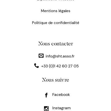
Mentions légales
Politique de confidentialité
Nous contacter
info@sht.asso.fr
+33 (0)1 42 60 27 05
Nous suivre
Facebook
Instagram