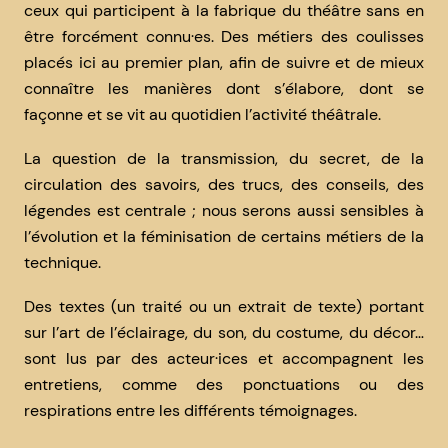
ceux qui participent à la fabrique du théâtre sans en
être forcément connu·es. Des métiers des coulisses
placés ici au premier plan, afin de suivre et de mieux
connaître les manières dont s’élabore, dont se
façonne et se vit au quotidien l’activité théâtrale.
La question de la transmission, du secret, de la
circulation des savoirs, des trucs, des conseils, des
légendes est centrale ; nous serons aussi sensibles à
l’évolution et la féminisation de certains métiers de la
technique.
Des textes (un traité ou un extrait de texte) portant
sur l’art de l’éclairage, du son, du costume, du décor…
sont lus par des acteur·ices et accompagnent les
entretiens, comme des ponctuations ou des
respirations entre les différents témoignages.