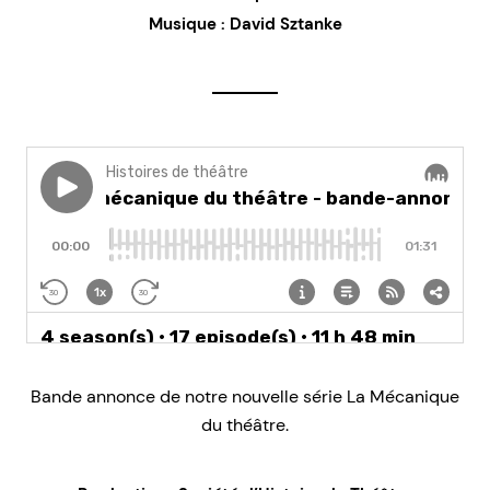
Musique : David Sztanke
Bande annonce de notre nouvelle série La Mécanique
du théâtre.