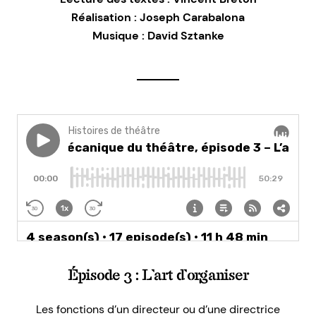
Réalisation : Joseph Carabalona
Musique : David Sztanke
Épisode 3 : L’art d’organiser
Les fonctions d’un directeur ou d’une directrice