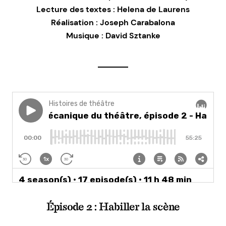
Lecture des textes : Helena de Laurens
Réalisation : Joseph Carabalona
Musique : David Sztanke
Épisode 2 : Habiller la scène