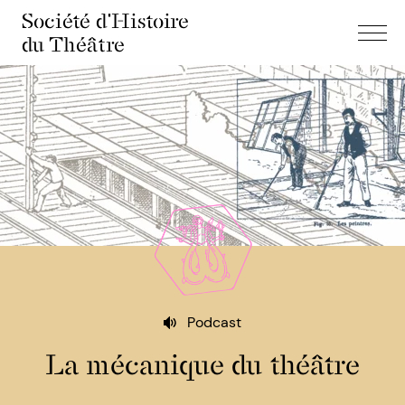
Société d'Histoire
du Théâtre
Podcast
La mécanique du théâtre