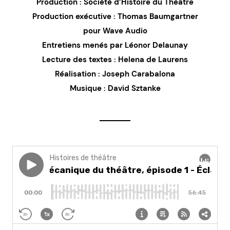
Production : Société d’Histoire du Théâtre
Production exécutive : Thomas Baumgartner
pour Wave Audio
Entretiens menés par Léonor Delaunay
Lecture des textes : Helena de Laurens
Réalisation : Joseph Carabalona
Musique : David Sztanke