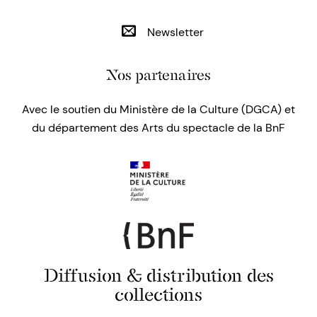
Newsletter
Nos partenaires
Avec le soutien du Ministère de la Culture (DGCA) et
du département des Arts du spectacle de la BnF
Diffusion & distribution des
collections