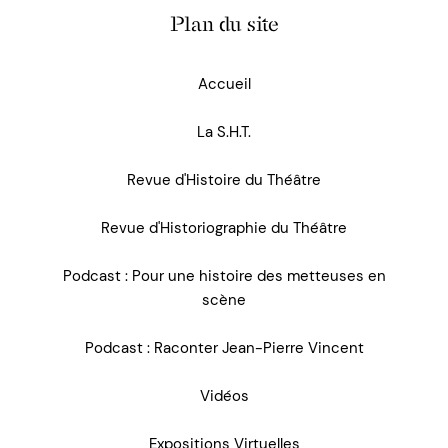
Plan du site
Accueil
La S.H.T.
Revue d'Histoire du Théâtre
Revue d'Historiographie du Théâtre
Podcast : Pour une histoire des metteuses en
scène
Podcast : Raconter Jean-Pierre Vincent
Vidéos
Expositions Virtuelles