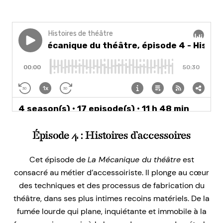
Épisode 4 : Histoires d’accessoires
Cet épisode de
La Mécanique du théâtre
est
consacré au métier d’accessoiriste. Il plonge au cœur
des techniques et des processus de fabrication du
théâtre, dans ses plus intimes recoins matériels. De la
fumée lourde qui plane, inquiétante et immobile à la