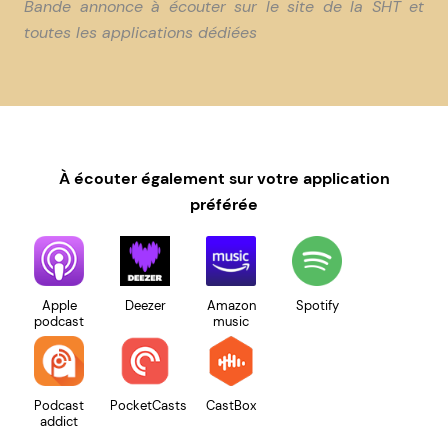
Bande annonce à écouter sur le site de la SHT et
toutes les applications dédiées
À écouter également sur votre application
préférée
Apple
Deezer
Amazon
Spotify
podcast
music
Podcast
PocketCasts
CastBox
addict