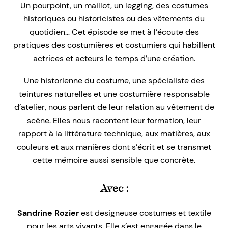
Un pourpoint, un maillot, un legging, des costumes
historiques ou historicistes ou des vêtements du
quotidien… Cet épisode se met à l’écoute des
pratiques des costumières et costumiers qui habillent
actrices et acteurs le temps d’une création.
Une historienne du costume, une spécialiste des
teintures naturelles et une costumière responsable
d’atelier, nous parlent de leur relation au vêtement de
scène. Elles nous racontent leur formation, leur
rapport à la littérature technique, aux matières, aux
couleurs et aux manières dont s’écrit et se transmet
cette mémoire aussi sensible que concrète.
Avec :
Sandrine Rozier
est designeuse costumes et textile
pour les arts vivants. Elle s’est engagée dans le