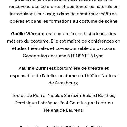
renouveau des colorants et des teintures naturels en
introduisant leur usage dans de nombreux théâtres,
opéras et dans les formations au costume de scène
Gaëlle Viémont
est costumière et historienne des
métiers du costume. Elle est maître de conférences en
études théâtrales et co-responsable du parcours
Conception costume à l’ENSATT à Lyon.
Pauline Zurini
est costumière de théâtre et
responsable de l’atelier costume du Théâtre National
de Strasbourg.
Textes de Pierre-Nicolas Sarrazin, Roland Barthes,
Dominique Fabrègue, Paul Gout lus par l’actrice
Helena de Laurens.