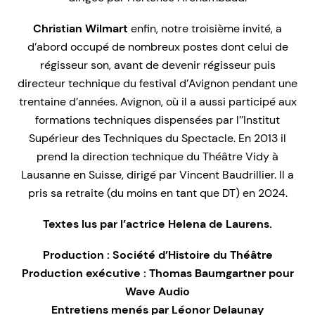
Christian Wilmart
enfin, notre troisième invité, a
d’abord occupé de nombreux postes dont celui de
régisseur son, avant de devenir régisseur puis
directeur technique du festival d’Avignon pendant une
trentaine d’années. Avignon, où il a aussi participé aux
formations techniques dispensées par l’’Institut
Supérieur des Techniques du Spectacle. En 2013 il
prend la direction technique du Théâtre Vidy à
Lausanne en Suisse, dirigé par Vincent Baudrillier. Il a
pris sa retraite (du moins en tant que DT) en 2024.
Textes lus par l’actrice Helena de Laurens.
Production : Société d’Histoire du Théâtre
Production exécutive : Thomas Baumgartner pour
Wave Audio
Entretiens menés par Léonor Delaunay