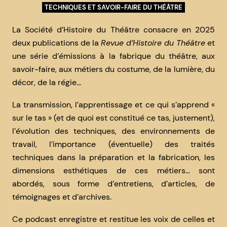
TECHNIQUES ET SAVOIR-FAIRE DU THÉÂTRE
La Société d’Histoire du Théâtre consacre en 2025
deux publications de la
Revue d’Histoire du Théâtre
et
une série d’émissions à la fabrique du théâtre, aux
savoir-faire, aux métiers du costume, de la lumière, du
décor, de la régie…
La transmission, l’apprentissage et ce qui s’apprend «
sur le tas » (et de quoi est constitué ce tas, justement),
l’évolution des techniques, des environnements de
travail, l’importance (éventuelle) des traités
techniques dans la préparation et la fabrication, les
dimensions esthétiques de ces métiers… sont
abordés, sous forme d’entretiens, d’articles, de
témoignages et d’archives.
Ce podcast enregistre et restitue les voix de celles et