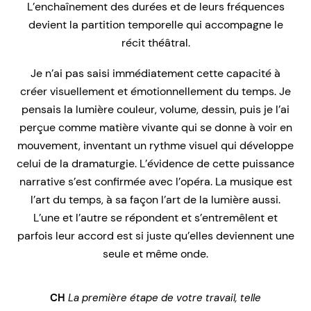
L’enchaînement des durées et de leurs fréquences
devient la partition temporelle qui accompagne le
récit théâtral.
Je n’ai pas saisi immédiatement cette capacité à
créer visuellement et émotionnellement du temps. Je
pensais la lumière couleur, volume, dessin, puis je l’ai
perçue comme matière vivante qui se donne à voir en
mouvement, inventant un rythme visuel qui développe
celui de la dramaturgie. L’évidence de cette puissance
narrative s’est confirmée avec l’opéra. La musique est
l’art du temps, à sa façon l’art de la lumière aussi.
L’une et l’autre se répondent et s’entremêlent et
parfois leur accord est si juste qu’elles deviennent une
seule et même onde.
CH
La première étape de votre travail, telle