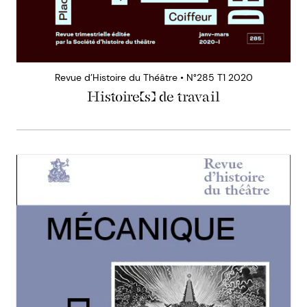
Revue d’Histoire du Théâtre • N°285 T1 2020
Histoire(s) de travail