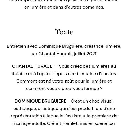
en lumière et dans d’autres domaines.
Texte
Entretien avec Dominique Bruguière, créatrice lumière,
par Chantal Hurault, juillet 2025
CHANTAL HURAULT
Vous créez des lumières au
théâtre et à l’opéra depuis une trentaine d’années.
Comment est né votre goût pour la lumière et
comment vous y êtes-vous formée ?
DOMINIQUE BRUGUIÈRE
C’est un choc visuel,
esthétique, artistique qui s’est produit lors d’une
représentation à laquelle j’assistais, la première de
mon âge adulte. C’était
Hamlet,
mis en scène par