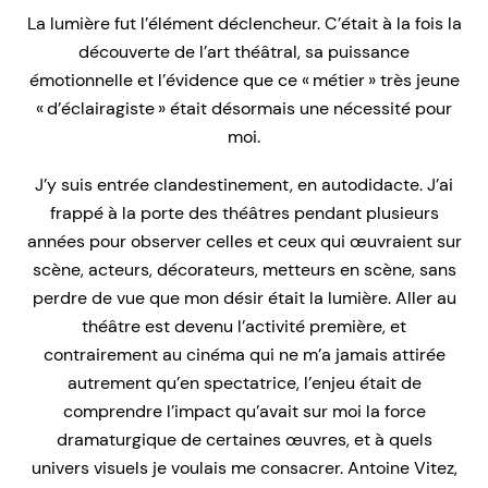
La lumière fut l’élément déclencheur. C’était à la fois la
découverte de l’art théâtral, sa puissance
émotionnelle et l’évidence que ce « métier » très jeune
« d’éclairagiste » était désormais une nécessité pour
moi.
J’y suis entrée clandestinement, en autodidacte. J’ai
frappé à la porte des théâtres pendant plusieurs
années pour observer celles et ceux qui œuvraient sur
scène, acteurs, décorateurs, metteurs en scène, sans
perdre de vue que mon désir était la lumière. Aller au
théâtre est devenu l’activité première, et
contrairement au cinéma qui ne m’a jamais attirée
autrement qu’en spectatrice, l’enjeu était de
comprendre l’impact qu’avait sur moi la force
dramaturgique de certaines œuvres, et à quels
univers visuels je voulais me consacrer. Antoine Vitez,