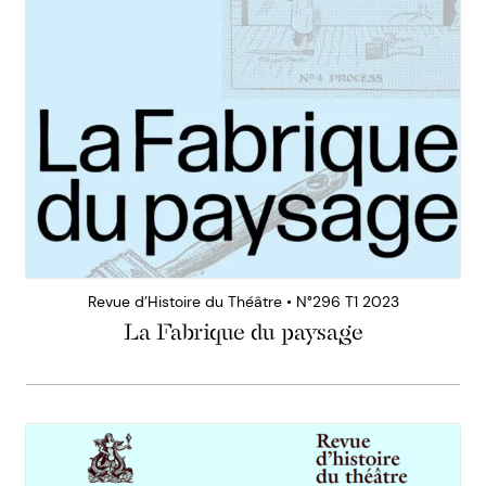
Revue d’Histoire du Théâtre • N°296 T1 2023
La Fabrique du paysage