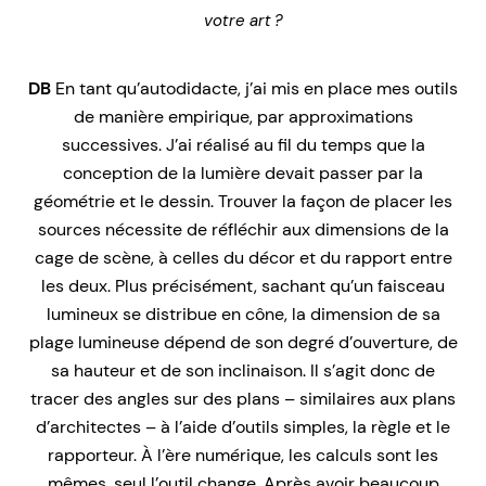
votre art ?
DB
En tant qu’autodidacte, j’ai mis en place mes outils
de manière empirique, par approximations
successives. J’ai réalisé au fil du temps que la
conception de la lumière devait passer par la
géométrie et le dessin. Trouver la façon de placer les
sources nécessite de réfléchir aux dimensions de la
cage de scène, à celles du décor et du rapport entre
les deux. Plus précisément, sachant qu’un faisceau
lumineux se distribue en cône, la dimension de sa
plage lumineuse dépend de son degré d’ouverture, de
sa hauteur et de son inclinaison. Il s’agit donc de
tracer des angles sur des plans – similaires aux plans
d’architectes – à l’aide d’outils simples, la règle et le
rapporteur. À l’ère numérique, les calculs sont les
mêmes, seul l’outil change. Après avoir beaucoup