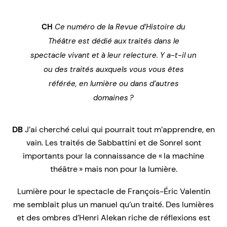
CH
Ce numéro de la
Revue d’Histoire du
Théâtre
est dédié aux traités dans le
spectacle vivant et à leur relecture. Y a-t-il un
ou des traités auxquels vous vous êtes
référée, en lumière ou dans d’autres
domaines ?
DB
J’ai cherché celui qui pourrait tout m’apprendre, en
vain. Les traités de Sabbattini et de Sonrel sont
importants pour la connaissance de « la machine
théâtre » mais non pour la lumière.
Lumière pour le spectacle
de François-Éric Valentin
me semblait plus un manuel qu’un traité.
Des lumières
et des ombres
d’Henri Alekan riche de réflexions est