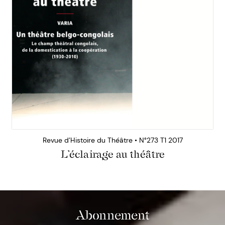
Revue d’Histoire du Théâtre • N°273 T1 2017
L’éclairage au théâtre
Abonnement