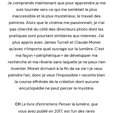
Je comprends maintenant que pour apprendre je me
suis tournée vers ce qui me semblait le plus
inaccessible et le plus mystérieux, le travail des
peintres. Alors que le cinéma me passionnait, je n’ai
pas cherché du côté des directeurs photo dont les
pratiques sont pourtant similaires aux miennes. J’ai
plus appris avec James Turrell et Claude Monet
qu’avec n’importe quel ouvrage sur la lumière. C’est
ma façon « périphérique » de développer ma
recherche et ma rêverie sans laquelle je ne peux rien
inventer. Monet écrivant à la fin de sa vie « je veux
peindre l’air, donc je veux l’impossible » raconte bien
la course effrénée de la création dont aucune
encyclopédie ne peut percer le mystère.
CH
Le livre d’entretiens
Penser la lumière
, que
vous avez publié en 2017, est l’un des rares