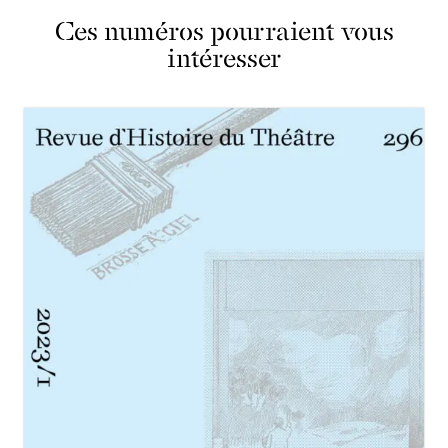
Ces numéros pourraient vous
intéresser