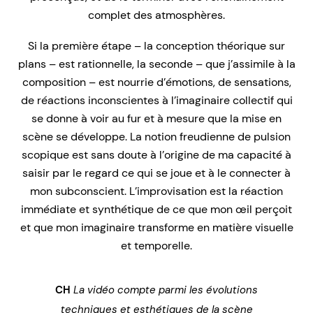
complet des atmosphères.
Si la première étape – la conception théorique sur
plans – est rationnelle, la seconde – que j’assimile à la
composition – est nourrie d’émotions, de sensations,
de réactions inconscientes à l’imaginaire collectif qui
se donne à voir au fur et à mesure que la mise en
scène se développe. La notion freudienne de pulsion
scopique est sans doute à l’origine de ma capacité à
saisir par le regard ce qui se joue et à le connecter à
mon subconscient. L’improvisation est la réaction
immédiate et synthétique de ce que mon œil perçoit
et que mon imaginaire transforme en matière visuelle
et temporelle.
CH
La vidéo compte parmi les évolutions
techniques et esthétiques de la scène