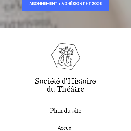
ABONNEMENT + ADHÉSION RHT 2026
Société d'Histoire
du Théâtre
Plan du site
Accueil