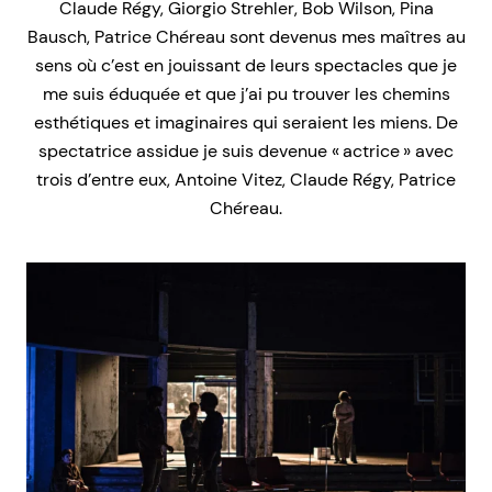
Claude Régy, Giorgio Strehler, Bob Wilson, Pina
Bausch, Patrice Chéreau sont devenus mes maîtres au
sens où c’est en jouissant de leurs spectacles que je
me suis éduquée et que j’ai pu trouver les chemins
esthétiques et imaginaires qui seraient les miens. De
spectatrice assidue je suis devenue « actrice » avec
trois d’entre eux, Antoine Vitez, Claude Régy, Patrice
Chéreau.