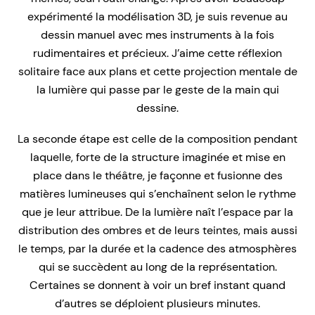
expérimenté la modélisation 3D, je suis revenue au
dessin manuel avec mes instruments à la fois
rudimentaires et précieux. J’aime cette réflexion
solitaire face aux plans et cette projection mentale de
la lumière qui passe par le geste de la main qui
dessine.
La seconde étape est celle de la composition pendant
laquelle, forte de la structure imaginée et mise en
place dans le théâtre, je façonne et fusionne des
matières lumineuses qui s’enchaînent selon le rythme
que je leur attribue. De la lumière naît l’espace par la
distribution des ombres et de leurs teintes, mais aussi
le temps, par la durée et la cadence des atmosphères
qui se succèdent au long de la représentation.
Certaines se donnent à voir un bref instant quand
d’autres se déploient plusieurs minutes.