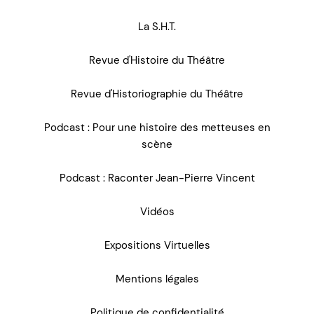
La S.H.T.
Revue d'Histoire du Théâtre
Revue d'Historiographie du Théâtre
Podcast : Pour une histoire des metteuses en
scène
Podcast : Raconter Jean-Pierre Vincent
Vidéos
Expositions Virtuelles
Mentions légales
Politique de confidentialité