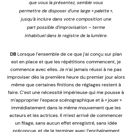
que vous la présentez, semble vous
permettre de disposer d’une large « palette »,
jusqu’à inclure dans votre composition une
part possible d’improvisation – terme
inhabituel dans le registre de la lumière.
DB
Lorsque l’ensemble de ce que j’ai conçu sur plan
est en place et que les répétitions commencent, je
commence avec elles. Je n’ai jamais réussi à ne pas
improviser dès la première heure du premier jour alors
même que certaines finitions de réglages restent à
faire. C’est une nécessité impérieuse qui me pousse à
m’approprier l’espace scénographique et à « jouer »
immédiatement dans le même mouvement que les
acteurs et les actrices. Il m’est arrivé de commencer
un filage, sans aucun effet enregistré, sans idée
préconçue, et de le terminer avec l’enchaînement