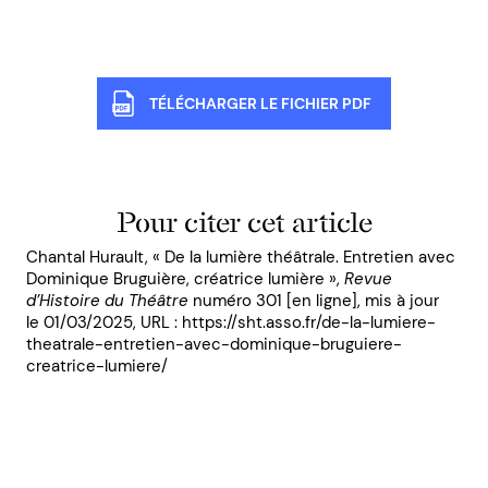
TÉLÉCHARGER LE FICHIER PDF
Pour citer cet article
Chantal Hurault, « De la lumière théâtrale. Entretien avec
Dominique Bruguière, créatrice lumière »,
Revue
d’Histoire du Théâtre
numéro 301 [en ligne], mis à jour
le 01/03/2025, URL : https://sht.asso.fr/de-la-lumiere-
theatrale-entretien-avec-dominique-bruguiere-
creatrice-lumiere/