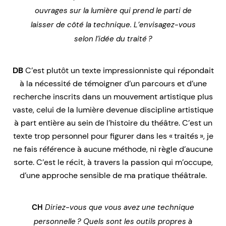
ouvrages sur la lumière qui prend le parti de
laisser de côté la technique. L’envisagez-vous
selon l’idée du traité ?
DB
C’est plutôt un texte impressionniste qui répondait
à la nécessité de témoigner d’un parcours et d’une
recherche inscrits dans un mouvement artistique plus
vaste, celui de la lumière devenue discipline artistique
à part entière au sein de l’histoire du théâtre. C’est un
texte trop personnel pour figurer dans les « traités », je
ne fais référence à aucune méthode, ni règle d’aucune
sorte. C’est le récit, à travers la passion qui m’occupe,
d’une approche sensible de ma pratique théâtrale.
CH
Diriez-vous que vous avez une technique
personnelle ? Quels sont les outils propres à