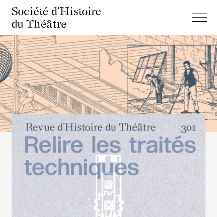
Société d'Histoire
du Théâtre