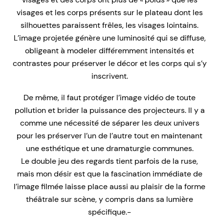
visages et les corps présents sur le plateau dont les
silhouettes paraissent frêles, les visages lointains.
L’image projetée génère une luminosité qui se diffuse,
obligeant à modeler différemment intensités et
contrastes pour préserver le décor et les corps qui s’y
inscrivent.
De même, il faut protéger l’image vidéo de toute
pollution et brider la puissance des projecteurs. Il y a
comme une nécessité de séparer les deux univers
pour les préserver l’un de l’autre tout en maintenant
une esthétique et une dramaturgie communes.
Le double jeu des regards tient parfois de la ruse,
mais mon désir est que la fascination immédiate de
l’image filmée laisse place aussi au plaisir de la forme
théâtrale sur scène, y compris dans sa lumière
spécifique.-