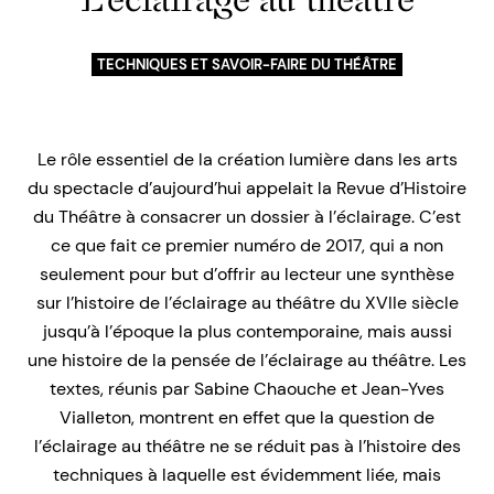
TECHNIQUES ET SAVOIR-FAIRE DU THÉÂTRE
Le rôle essentiel de la création lumière dans les arts
du spectacle d’aujourd’hui appelait la Revue d’Histoire
du Théâtre à consacrer un dossier à l’éclairage. C’est
ce que fait ce premier numéro de 2017, qui a non
seulement pour but d’offrir au lecteur une synthèse
sur l’histoire de l’éclairage au théâtre du XVIIe siècle
jusqu’à l’époque la plus contemporaine, mais aussi
une histoire de la pensée de l’éclairage au théâtre. Les
textes, réunis par Sabine Chaouche et Jean-Yves
Vialleton, montrent en effet que la question de
l’éclairage au théâtre ne se réduit pas à l’histoire des
techniques à laquelle est évidemment liée, mais