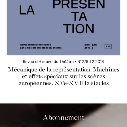
Revue d’Histoire du Théâtre • N°278 T2 2018
Mécanique de la représentation. Machines
et effets spéciaux sur les scènes
européennes, XVe-XVIIIe siècles
Abonnement