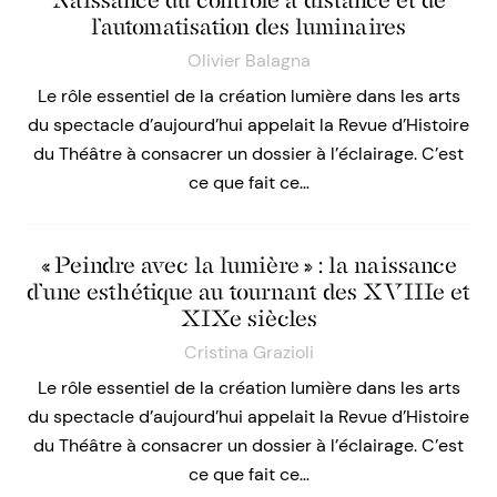
l’automatisation des luminaires
Olivier Balagna
Le rôle essentiel de la création lumière dans les arts
du spectacle d’aujourd’hui appelait la Revue d’Histoire
du Théâtre à consacrer un dossier à l’éclairage. C’est
ce que fait ce…
« Peindre avec la lumière » : la naissance
d’une esthétique au tournant des XVIIIe et
XIXe siècles
Cristina Grazioli
Le rôle essentiel de la création lumière dans les arts
du spectacle d’aujourd’hui appelait la Revue d’Histoire
du Théâtre à consacrer un dossier à l’éclairage. C’est
ce que fait ce…