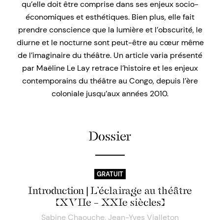
qu’elle doit être comprise dans ses enjeux socio-
économiques et esthétiques. Bien plus, elle fait
prendre conscience que la lumière et l’obscurité, le
diurne et le nocturne sont peut-être au cœur même
de l’imaginaire du théâtre. Un article varia présenté
par Maëline Le Lay retrace l’histoire et les enjeux
contemporains du théâtre au Congo, depuis l’ère
coloniale jusqu’aux années 2010.
Dossier
GRATUIT
Introduction | L’éclairage au théâtre
(XVIIe – XXIe siècles)
Sabine Chaouche
,
Jean-Yves Vialleton