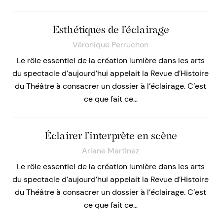
Esthétiques de l’éclairage
Véronique Perruchon
Le rôle essentiel de la création lumière dans les arts
du spectacle d’aujourd’hui appelait la Revue d’Histoire
du Théâtre à consacrer un dossier à l’éclairage. C’est
ce que fait ce…
Éclairer l’interprète en scène
Ariane Martinez
Le rôle essentiel de la création lumière dans les arts
du spectacle d’aujourd’hui appelait la Revue d’Histoire
du Théâtre à consacrer un dossier à l’éclairage. C’est
ce que fait ce…