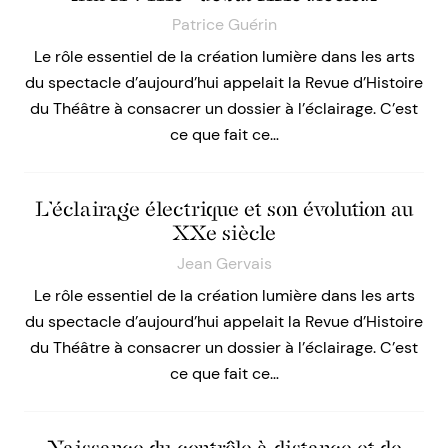
Patrice Guérin
Le rôle essentiel de la création lumière dans les arts
du spectacle d’aujourd’hui appelait la Revue d’Histoire
du Théâtre à consacrer un dossier à l’éclairage. C’est
ce que fait ce…
L’éclairage électrique et son évolution au
XXe siècle
Jean Gervais
Le rôle essentiel de la création lumière dans les arts
du spectacle d’aujourd’hui appelait la Revue d’Histoire
du Théâtre à consacrer un dossier à l’éclairage. C’est
ce que fait ce…
Naissance du contrôle à distance et de