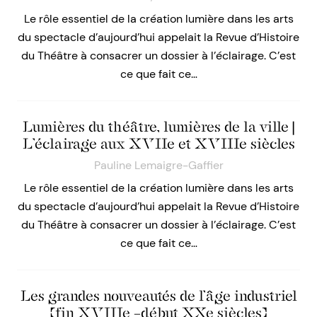
Le rôle essentiel de la création lumière dans les arts
du spectacle d’aujourd’hui appelait la Revue d’Histoire
du Théâtre à consacrer un dossier à l’éclairage. C’est
ce que fait ce…
Lumières du théâtre, lumières de la ville |
L’éclairage aux XVIIe et XVIIIe siècles
Pauline Lemaigre-Gaffier
Le rôle essentiel de la création lumière dans les arts
du spectacle d’aujourd’hui appelait la Revue d’Histoire
du Théâtre à consacrer un dossier à l’éclairage. C’est
ce que fait ce…
Les grandes nouveautés de l’âge industriel
(fin XVIIIe –début XXe siècles)