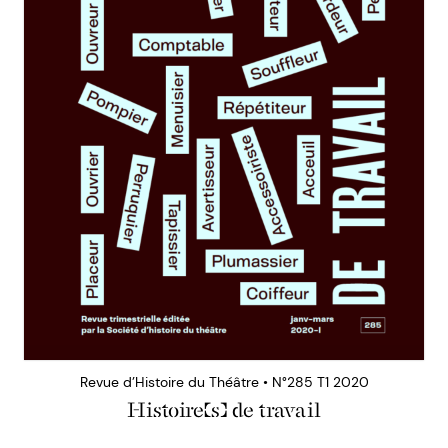
Revue d’Histoire du Théâtre • N°285 T1 2020
Histoire(s) de travail