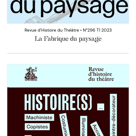
Revue d’Histoire du Théâtre • N°296 T1 2023
La Fabrique du paysage