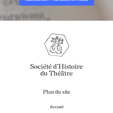
Société d'Histoire
du Théâtre
Plan du site
Accueil