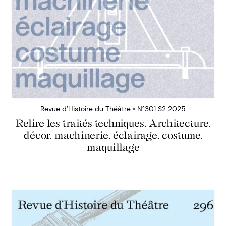
Revue d’Histoire du Théâtre • N°301 S2 2025
Relire les traités techniques. Architecture,
décor, machinerie, éclairage, costume,
maquillage