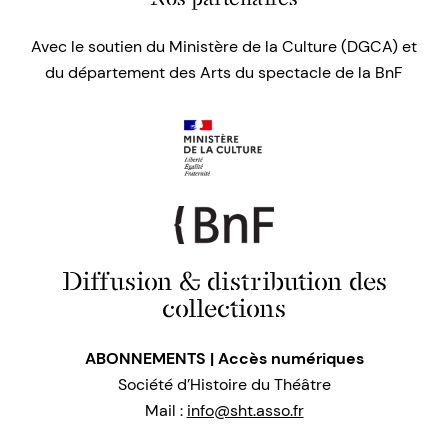
Avec le soutien du Ministère de la Culture (DGCA) et
du département des Arts du spectacle de la BnF
Diffusion & distribution des
collections
ABONNEMENTS | Accès numériques
Société d’Histoire du Théâtre
Mail :
info@sht.asso.fr