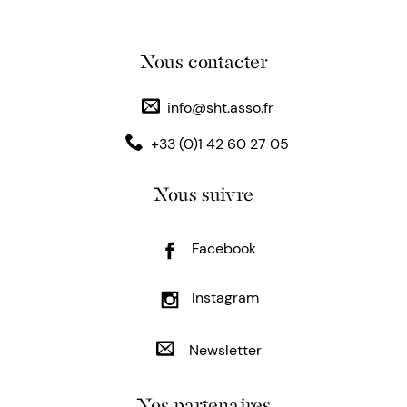
Nous contacter
info@sht.asso.fr
+33 (0)1 42 60 27 05
Nous suivre
Facebook
Instagram
Newsletter
Nos partenaires