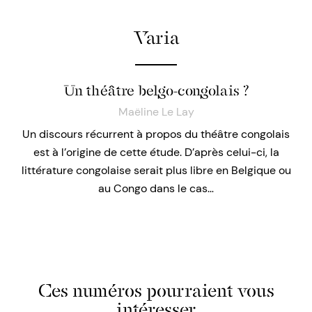
Varia
Un théâtre belgo-congolais ?
Maëline Le Lay
Un discours récurrent à propos du théâtre congolais
est à l’origine de cette étude. D’après celui-ci, la
littérature congolaise serait plus libre en Belgique ou
au Congo dans le cas…
Ces numéros pourraient vous
intéresser