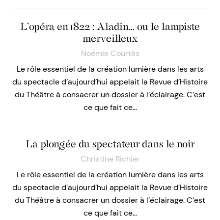
L’opéra en 1822 : Aladin… ou le lampiste
merveilleux
Noémie Courtès
Le rôle essentiel de la création lumière dans les arts
du spectacle d’aujourd’hui appelait la Revue d’Histoire
du Théâtre à consacrer un dossier à l’éclairage. C’est
ce que fait ce…
La plongée du spectateur dans le noir
Christine Richier
Le rôle essentiel de la création lumière dans les arts
du spectacle d’aujourd’hui appelait la Revue d’Histoire
du Théâtre à consacrer un dossier à l’éclairage. C’est
ce que fait ce…