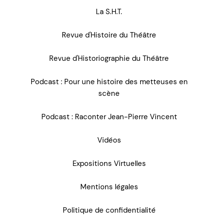
La S.H.T.
Revue d'Histoire du Théâtre
Revue d'Historiographie du Théâtre
Podcast : Pour une histoire des metteuses en
scène
Podcast : Raconter Jean-Pierre Vincent
Vidéos
Expositions Virtuelles
Mentions légales
Politique de confidentialité