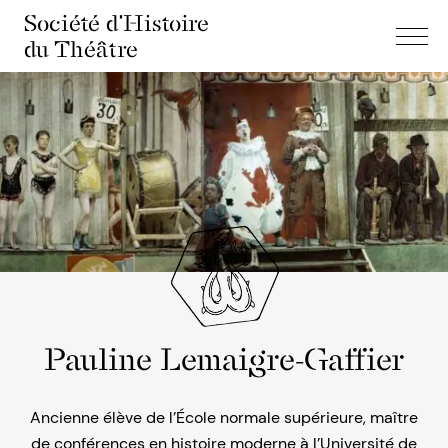
Société d'Histoire
du Théâtre
Pauline Lemaigre-Gaffier
Ancienne élève de l’École normale supérieure, maître
de conférences en histoire moderne à l’Université de