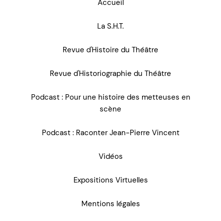
Accueil
La S.H.T.
Revue d'Histoire du Théâtre
Revue d'Historiographie du Théâtre
Podcast : Pour une histoire des metteuses en
scène
Podcast : Raconter Jean-Pierre Vincent
Vidéos
Expositions Virtuelles
Mentions légales