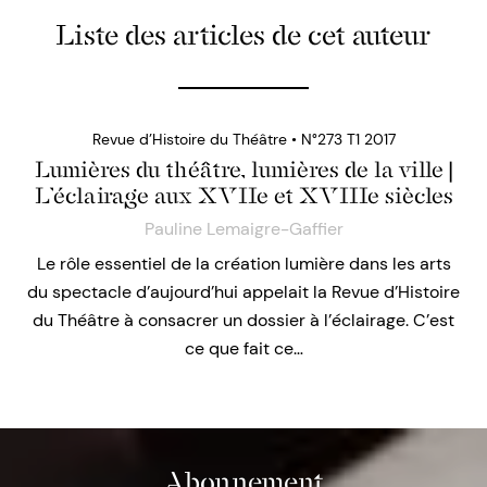
Liste des articles de cet auteur
Revue d’Histoire du Théâtre • N°273 T1 2017
Lumières du théâtre, lumières de la ville |
L’éclairage aux XVIIe et XVIIIe siècles
Pauline Lemaigre-Gaffier
Le rôle essentiel de la création lumière dans les arts
du spectacle d’aujourd’hui appelait la Revue d’Histoire
du Théâtre à consacrer un dossier à l’éclairage. C’est
ce que fait ce…
Abonnement