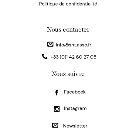
Politique de confidentialité
Nous contacter
info@sht.asso.fr
+33 (0)1 42 60 27 05
Nous suivre
Facebook
Instagram
Newsletter