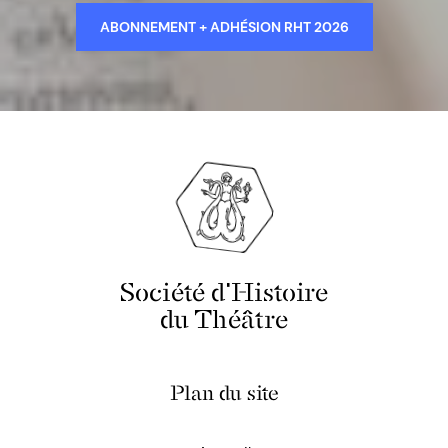
ABONNEMENT + ADHÉSION RHT 2026
Société d'Histoire
du Théâtre
Plan du site