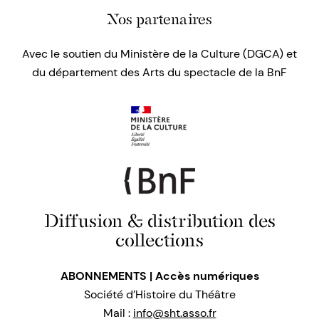
Nos partenaires
Avec le soutien du Ministère de la Culture (DGCA) et
du département des Arts du spectacle de la BnF
Diffusion & distribution des
collections
ABONNEMENTS | Accès numériques
Société d’Histoire du Théâtre
Mail :
info@sht.asso.fr