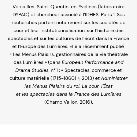
Versailles-Saint-Quentin-en-Yvelines (laboratoire
DYPAC) et chercheur associé à l’IDHES-Paris 1. Ses
recherches portent notamment sur les sociétés de
cour et leur institutionnalisation, sur l’histoire des
spectacles et sur les cultures de l’écrit dans la France
et l’Europe des Lumières. Elle a récemment publié
« Les Menus Plaisirs, gestionnaires de la vie théâtrale
des Lumières » (dans
European Performance and
Drama Studies
, n° 1 : « Spectacles, commerce et
culture matérielle (1715-1860) », 2013) et
Administrer
les Menus Plaisirs du roi. La cour, l’État
et les spectacles dans la France des Lumières
(Champ Vallon, 2016).