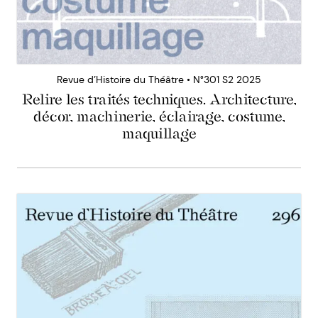
Revue d’Histoire du Théâtre • N°301 S2 2025
Relire les traités techniques. Architecture,
décor, machinerie, éclairage, costume,
maquillage