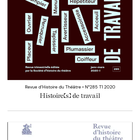
Revue d’Histoire du Théâtre • N°285 T1 2020
Histoire(s) de travail