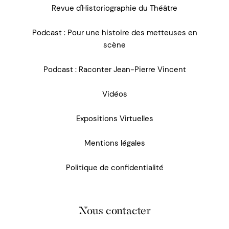
Revue d'Historiographie du Théâtre
Podcast : Pour une histoire des metteuses en
scène
Podcast : Raconter Jean-Pierre Vincent
Vidéos
Expositions Virtuelles
Mentions légales
Politique de confidentialité
Nous contacter