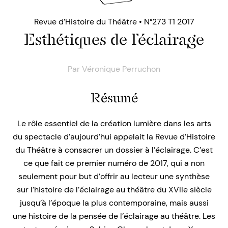
Revue d’Histoire du Théâtre • N°273 T1 2017
Esthétiques de l’éclairage
Par
Véronique Perruchon
Résumé
Le rôle essentiel de la création lumière dans les arts
du spectacle d’aujourd’hui appelait la Revue d’Histoire
du Théâtre à consacrer un dossier à l’éclairage. C’est
ce que fait ce premier numéro de 2017, qui a non
seulement pour but d’offrir au lecteur une synthèse
sur l’histoire de l’éclairage au théâtre du XVIIe siècle
jusqu’à l’époque la plus contemporaine, mais aussi
une histoire de la pensée de l’éclairage au théâtre. Les