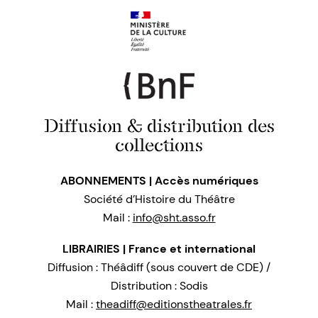
Diffusion & distribution des
collections
ABONNEMENTS | Accès numériques
Société d’Histoire du Théâtre
Mail :
info@sht.asso.fr
LIBRAIRIES | France et international
Diffusion : Théâdiff (sous couvert de CDE) /
Distribution : Sodis
Mail :
theadiff@editionstheatrales.fr