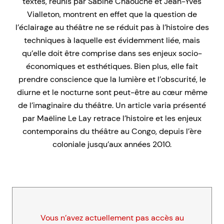
textes, réunis par Sabine Chaouche et Jean-Yves
Vialleton, montrent en effet que la question de
l’éclairage au théâtre ne se réduit pas à l’histoire des
techniques à laquelle est évidemment liée, mais
qu’elle doit être comprise dans ses enjeux socio-
économiques et esthétiques. Bien plus, elle fait
prendre conscience que la lumière et l’obscurité, le
diurne et le nocturne sont peut-être au cœur même
de l’imaginaire du théâtre. Un article varia présenté
par Maëline Le Lay retrace l’histoire et les enjeux
contemporains du théâtre au Congo, depuis l’ère
coloniale jusqu’aux années 2010.
Vous n’avez actuellement pas accès au