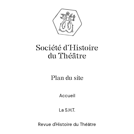
Société d'Histoire
du Théâtre
Plan du site
Accueil
La S.H.T.
Revue d'Histoire du Théâtre