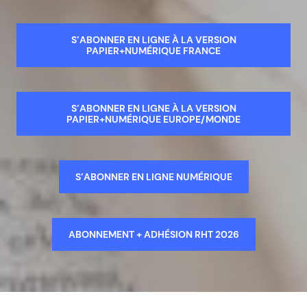
S’ABONNER EN LIGNE À LA VERSION
PAPIER+NUMÉRIQUE FRANCE
S’ABONNER EN LIGNE À LA VERSION
PAPIER+NUMÉRIQUE EUROPE/MONDE
S’ABONNER EN LIGNE NUMÉRIQUE
ABONNEMENT + ADHÉSION RHT 2026