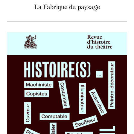
La Fabrique du paysage