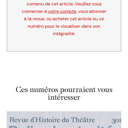
contenu de cet article. Veuillez vous
connecter à
votre compte
, vous abonner
à la revue, ou acheter cet article ou ce
numéro pour le visualiser dans son
intégralité.
Ces numéros pourraient vous
intéresser