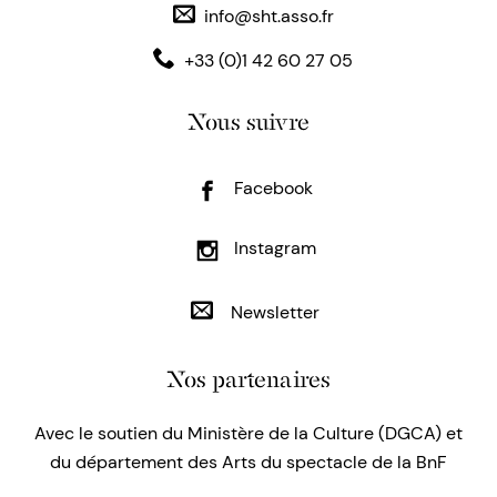
info@sht.asso.fr
+33 (0)1 42 60 27 05
Nous suivre
Facebook
Instagram
Newsletter
Nos partenaires
Avec le soutien du Ministère de la Culture (DGCA) et
du département des Arts du spectacle de la BnF