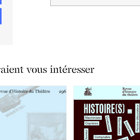
ient vous intéresser