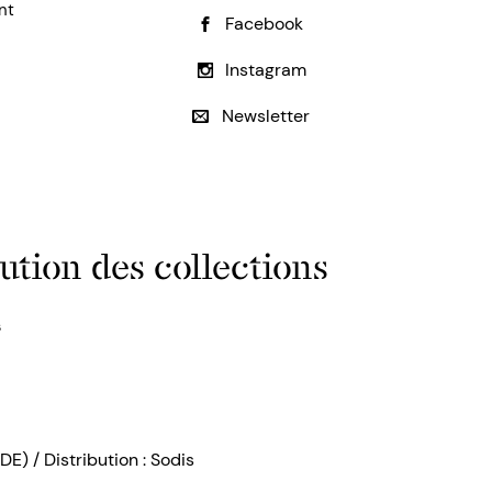
nt
Facebook
Instagram
Newsletter
ution des collections
s
DE) / Distribution : Sodis