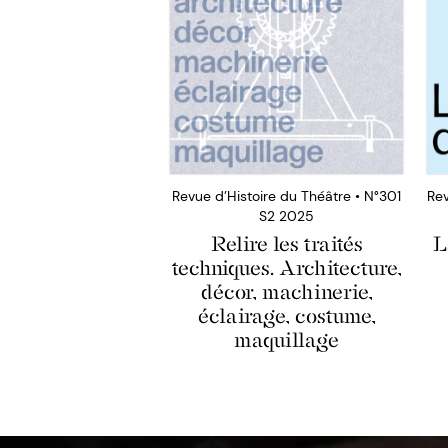
Revue d’Histoire du Théâtre • N°301
Rev
S2 2025
Relire les traités
L
techniques. Architecture,
décor, machinerie,
éclairage, costume,
maquillage