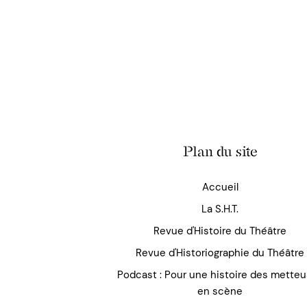
Plan du site
Accueil
La S.H.T.
Revue d'Histoire du Théâtre
Revue d'Historiographie du Théâtre
Podcast : Pour une histoire des mette
en scène