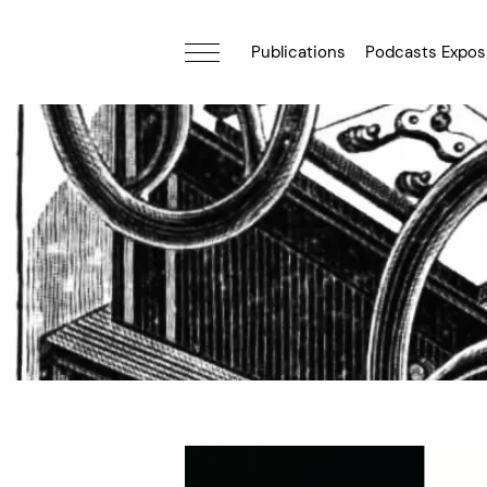
Publications
Podcasts Expos