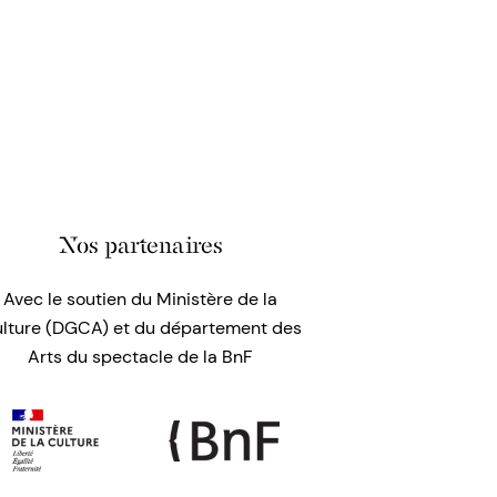
Nos partenaires
Avec le soutien du Ministère de la
lture (DGCA) et du département des
Arts du spectacle de la BnF