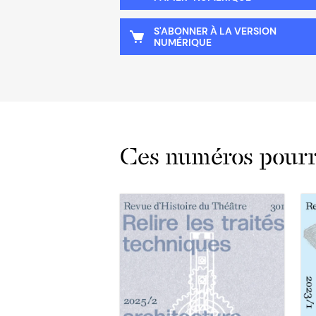
S'ABONNER À LA VERSION
NUMÉRIQUE
Ces numéros pourra