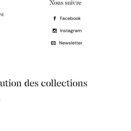
Nous suivre
nt
Facebook
Instagram
Newsletter
ution des collections
s