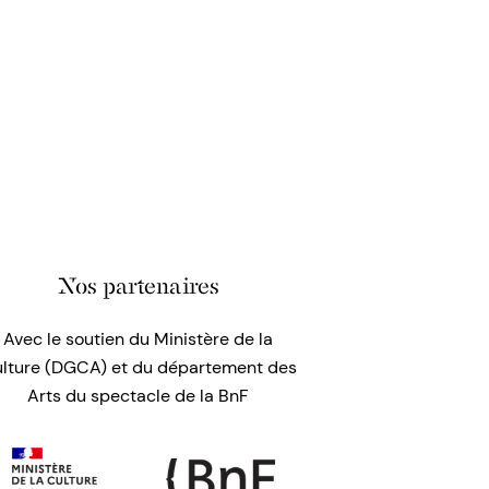
Nos partenaires
Avec le soutien du Ministère de la
lture (DGCA) et du département des
Arts du spectacle de la BnF