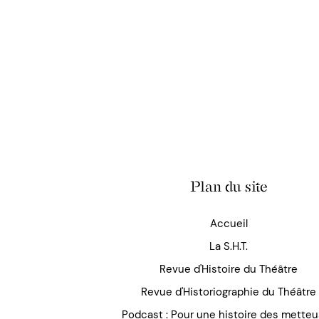
Plan du site
Accueil
La S.H.T.
Revue d'Histoire du Théâtre
Revue d'Historiographie du Théâtre
Podcast : Pour une histoire des mette