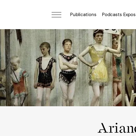
Publications
Podcasts Expos
Arian