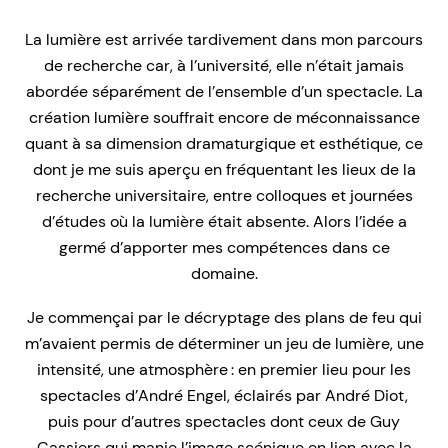
La lumière est arrivée tardivement dans mon parcours
de recherche car, à l’université, elle n’était jamais
abordée séparément de l’ensemble d’un spectacle. La
création lumière souffrait encore de méconnaissance
quant à sa dimension dramaturgique et esthétique, ce
dont je me suis aperçu en fréquentant les lieux de la
recherche universitaire, entre colloques et journées
d’études où la lumière était absente. Alors l’idée a
germé d’apporter mes compétences dans ce
domaine.
Je commençai par le décryptage des plans de feu qui
m’avaient permis de déterminer un jeu de lumière, une
intensité, une atmosphère : en premier lieu pour les
spectacles d’André Engel, éclairés par André Diot,
puis pour d’autres spectacles dont ceux de Guy
Cassiers qui manie l’image scénique en lien avec la