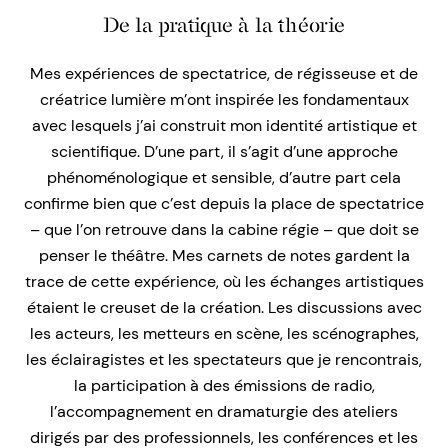
De la pratique à la théorie
Mes expériences de spectatrice, de régisseuse et de
créatrice lumière m’ont inspirée les fondamentaux
avec lesquels j’ai construit mon identité artistique et
scientifique. D’une part, il s’agit d’une approche
phénoménologique et sensible, d’autre part cela
confirme bien que c’est depuis la place de spectatrice
– que l’on retrouve dans la cabine régie – que doit se
penser le théâtre. Mes carnets de notes gardent la
trace de cette expérience, où les échanges artistiques
étaient le creuset de la création. Les discussions avec
les acteurs, les metteurs en scène, les scénographes,
les éclairagistes et les spectateurs que je rencontrais,
la participation à des émissions de radio,
l’accompagnement en dramaturgie des ateliers
dirigés par des professionnels, les conférences et les