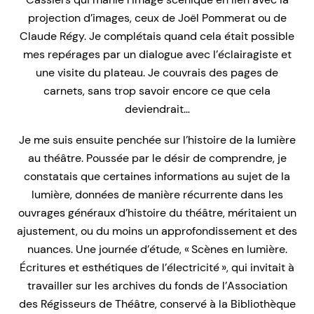
projection d’images, ceux de Joël Pommerat ou de
Claude Régy. Je complétais quand cela était possible
mes repérages par un dialogue avec l’éclairagiste et
une visite du plateau. Je couvrais des pages de
carnets, sans trop savoir encore ce que cela
deviendrait…
Je me suis ensuite penchée sur l’histoire de la lumière
au théâtre. Poussée par le désir de comprendre, je
constatais que certaines informations au sujet de la
lumière, données de manière récurrente dans les
ouvrages généraux d’histoire du théâtre, méritaient un
ajustement, ou du moins un approfondissement et des
nuances. Une journée d’étude, « Scènes en lumière.
Écritures et esthétiques de l’électricité », qui invitait à
travailler sur les archives du fonds de l’Association
des Régisseurs de Théâtre, conservé à la Bibliothèque