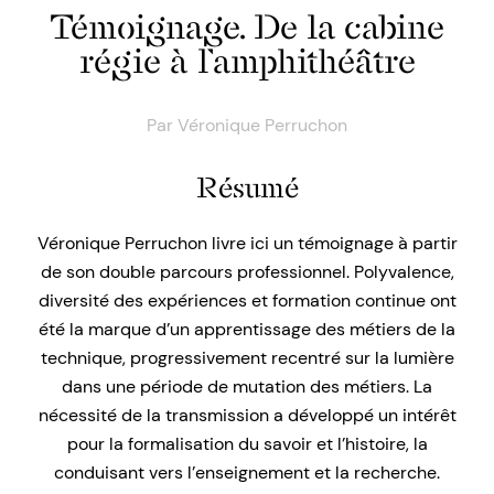
Témoignage. De la cabine
régie à l’amphithéâtre
Par
Véronique Perruchon
Résumé
Véronique Perruchon livre ici un témoignage à partir
de son double parcours professionnel. Polyvalence,
diversité des expériences et formation continue ont
été la marque d’un apprentissage des métiers de la
technique, progressivement recentré sur la lumière
dans une période de mutation des métiers. La
nécessité de la transmission a développé un intérêt
pour la formalisation du savoir et l’histoire, la
conduisant vers l’enseignement et la recherche.