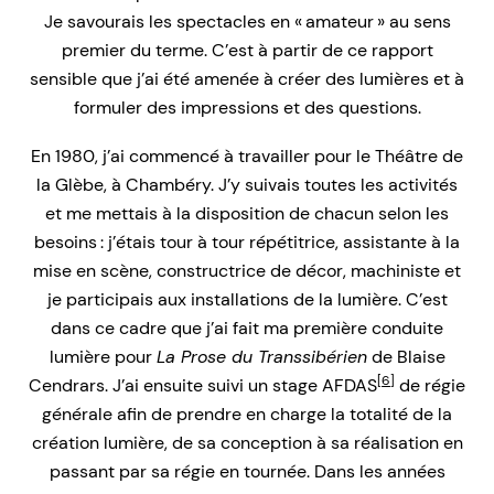
Je savourais les spectacles en « amateur » au sens
premier du terme. C’est à partir de ce rapport
sensible que j’ai été amenée à créer des lumières et à
formuler des impressions et des questions.
En 1980, j’ai commencé à travailler pour le Théâtre de
la Glèbe, à Chambéry. J’y suivais toutes les activités
et me mettais à la disposition de chacun selon les
besoins : j’étais tour à tour répétitrice, assistante à la
mise en scène, constructrice de décor, machiniste et
je participais aux installations de la lumière. C’est
dans ce cadre que j’ai fait ma première conduite
lumière pour
La Prose du Transsibérien
de Blaise
[6]
Cendrars. J’ai ensuite suivi un stage AFDAS
de régie
générale afin de prendre en charge la totalité de la
création lumière, de sa conception à sa réalisation en
passant par sa régie en tournée. Dans les années