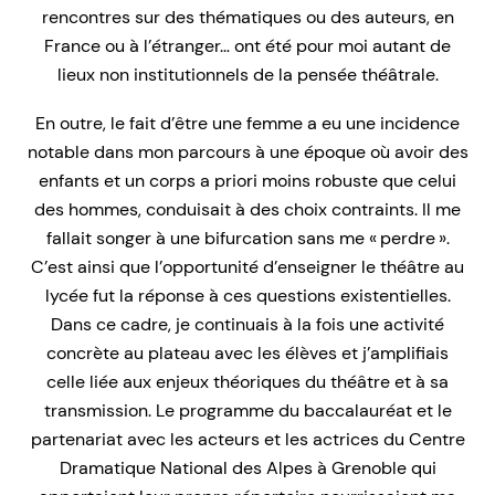
rencontres sur des thématiques ou des auteurs, en
France ou à l’étranger… ont été pour moi autant de
lieux non institutionnels de la pensée théâtrale.
En outre, le fait d’être une femme a eu une incidence
notable dans mon parcours à une époque où avoir des
enfants et un corps a priori moins robuste que celui
des hommes, conduisait à des choix contraints. Il me
fallait songer à une bifurcation sans me « perdre ».
C’est ainsi que l’opportunité d’enseigner le théâtre au
lycée fut la réponse à ces questions existentielles.
Dans ce cadre, je continuais à la fois une activité
concrète au plateau avec les élèves et j’amplifiais
celle liée aux enjeux théoriques du théâtre et à sa
transmission. Le programme du baccalauréat et le
partenariat avec les acteurs et les actrices du Centre
Dramatique National des Alpes à Grenoble qui