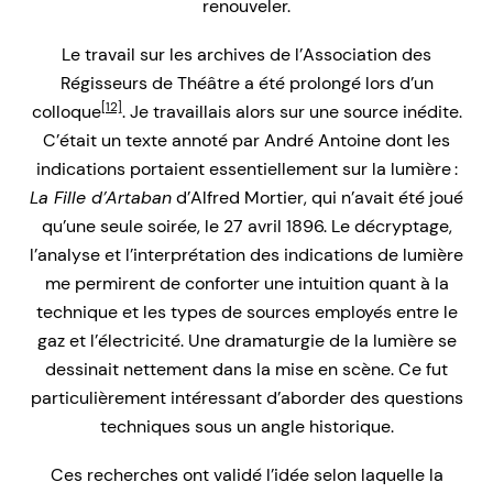
renouveler.
Le travail sur les archives de l’Association des
Régisseurs de Théâtre a été prolongé lors d’un
[12]
colloque
. Je travaillais alors sur une source inédite.
C’était un texte annoté par André Antoine dont les
indications portaient essentiellement sur la lumière :
La Fille d’Artaban
d’Alfred Mortier, qui n’avait été joué
qu’une seule soirée, le 27 avril 1896. Le décryptage,
l’analyse et l’interprétation des indications de lumière
me permirent de conforter une intuition quant à la
technique et les types de sources employés entre le
gaz et l’électricité. Une dramaturgie de la lumière se
dessinait nettement dans la mise en scène. Ce fut
particulièrement intéressant d’aborder des questions
techniques sous un angle historique.
Ces recherches ont validé l’idée selon laquelle la