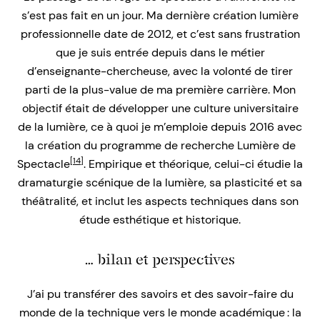
s’est pas fait en un jour. Ma dernière création lumière
professionnelle date de 2012, et c’est sans frustration
que je suis entrée depuis dans le métier
d’enseignante-chercheuse, avec la volonté de tirer
parti de la plus-value de ma première carrière. Mon
objectif était de développer une culture universitaire
de la lumière, ce à quoi je m’emploie depuis 2016 avec
la création du programme de recherche Lumière de
[14]
Spectacle
. Empirique et théorique, celui-ci étudie la
dramaturgie scénique de la lumière, sa plasticité et sa
théâtralité, et inclut les aspects techniques dans son
étude esthétique et historique.
… bilan et perspectives
J’ai pu transférer des savoirs et des savoir-faire du
monde de la technique vers le monde académique : la