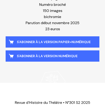
Numéro broché
150 images
bichromie
Parution début novembre 2025
23 euros
S'ABONNER À LA VERSION PAPIER+NUMÉRIQUE
S'ABONNER À LA VERSION NUMÉRIQUE
Revue d’Histoire du Théâtre • N°301 S2 2025