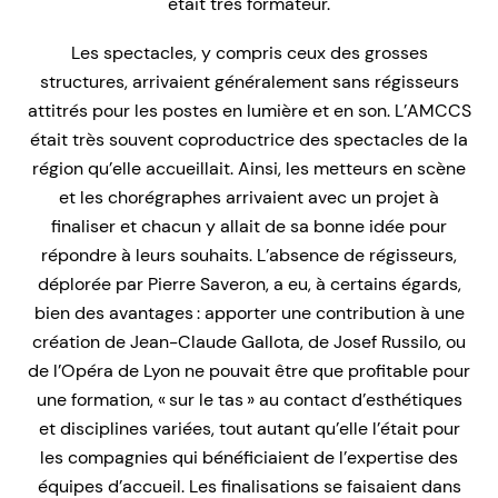
était très formateur.
Les spectacles, y compris ceux des grosses
structures, arrivaient généralement sans régisseurs
attitrés pour les postes en lumière et en son. L’AMCCS
était très souvent coproductrice des spectacles de la
région qu’elle accueillait. Ainsi, les metteurs en scène
et les chorégraphes arrivaient avec un projet à
finaliser et chacun y allait de sa bonne idée pour
répondre à leurs souhaits. L’absence de régisseurs,
déplorée par Pierre Saveron, a eu, à certains égards,
bien des avantages : apporter une contribution à une
création de Jean-Claude Gallota, de Josef Russilo, ou
de l’Opéra de Lyon ne pouvait être que profitable pour
une formation, « sur le tas » au contact d’esthétiques
et disciplines variées, tout autant qu’elle l’était pour
les compagnies qui bénéficiaient de l’expertise des
équipes d’accueil. Les finalisations se faisaient dans