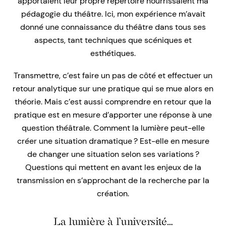
apportaient leur propre répertoire nourrissaient ma
pédagogie du théâtre. Ici, mon expérience m’avait
donné une connaissance du théâtre dans tous ses
aspects, tant techniques que scéniques et
esthétiques.
Transmettre, c’est faire un pas de côté et effectuer un
retour analytique sur une pratique qui se mue alors en
théorie. Mais c’est aussi comprendre en retour que la
pratique est en mesure d’apporter une réponse à une
question théâtrale. Comment la lumière peut-elle
créer une situation dramatique ? Est-elle en mesure
de changer une situation selon ses variations ?
Questions qui mettent en avant les enjeux de la
transmission en s’approchant de la recherche par la
création.
La lumière à l’université…