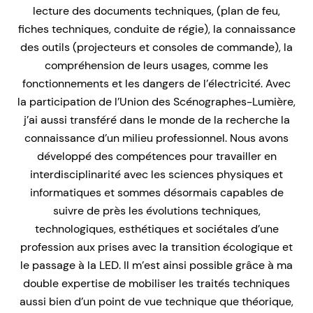
lecture des documents techniques, (plan de feu,
fiches techniques, conduite de régie), la connaissance
des outils (projecteurs et consoles de commande), la
compréhension de leurs usages, comme les
fonctionnements et les dangers de l’électricité. Avec
la participation de l’Union des Scénographes-Lumière,
j’ai aussi transféré dans le monde de la recherche la
connaissance d’un milieu professionnel. Nous avons
développé des compétences pour travailler en
interdisciplinarité avec les sciences physiques et
informatiques et sommes désormais capables de
suivre de près les évolutions techniques,
technologiques, esthétiques et sociétales d’une
profession aux prises avec la transition écologique et
le passage à la LED. Il m’est ainsi possible grâce à ma
double expertise de mobiliser les traités techniques
aussi bien d’un point de vue technique que théorique,