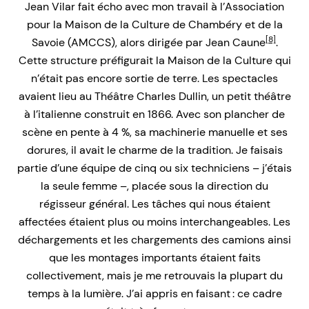
Jean Vilar fait écho avec mon travail à l’Association
pour la Maison de la Culture de Chambéry et de la
[8]
Savoie (AMCCS), alors dirigée par Jean Caune
.
Cette structure préfigurait la Maison de la Culture qui
n’était pas encore sortie de terre. Les spectacles
avaient lieu au Théâtre Charles Dullin, un petit théâtre
à l’italienne construit en 1866. Avec son plancher de
scène en pente à 4 %, sa machinerie manuelle et ses
dorures, il avait le charme de la tradition. Je faisais
partie d’une équipe de cinq ou six techniciens – j’étais
la seule femme –, placée sous la direction du
régisseur général. Les tâches qui nous étaient
affectées étaient plus ou moins interchangeables. Les
déchargements et les chargements des camions ainsi
que les montages importants étaient faits
collectivement, mais je me retrouvais la plupart du
temps à la lumière. J’ai appris en faisant : ce cadre