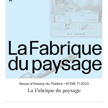
Revue d’Histoire du Théâtre • N°296 T1 2023
La Fabrique du paysage