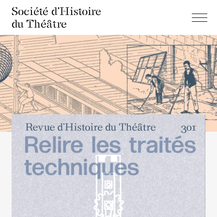
Société d'Histoire
du Théâtre