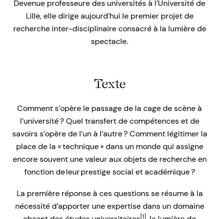
Devenue professeure des universités à l’Université de
Lille, elle dirige aujourd’hui le premier projet de
recherche inter-disciplinaire consacré à la lumière de
spectacle.
Texte
Comment s’opère le passage de la cage de scène à
l’université ? Quel transfert de compétences et de
savoirs s’opère de l’un à l’autre ? Comment légitimer la
place de la « technique » dans un monde qui assigne
encore souvent une valeur aux objets de recherche en
fonction de leur prestige social et académique ?
La première réponse à ces questions se résume à la
nécessité d’apporter une expertise dans un domaine
[1]
absent des études universitaires
, la lumière de