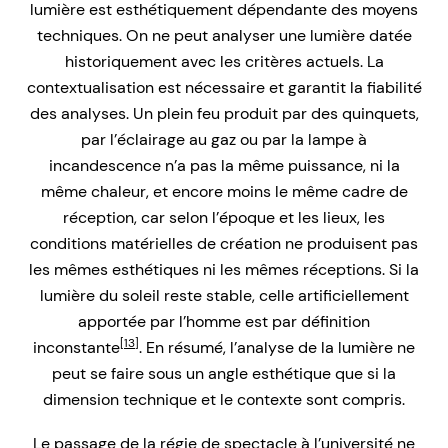
lumière est esthétiquement dépendante des moyens
techniques. On ne peut analyser une lumière datée
historiquement avec les critères actuels. La
contextualisation est nécessaire et garantit la fiabilité
des analyses. Un plein feu produit par des quinquets,
par l’éclairage au gaz ou par la lampe à
incandescence n’a pas la même puissance, ni la
même chaleur, et encore moins le même cadre de
réception, car selon l’époque et les lieux, les
conditions matérielles de création ne produisent pas
les mêmes esthétiques ni les mêmes réceptions. Si la
lumière du soleil reste stable, celle artificiellement
apportée par l’homme est par définition
[13]
inconstante
. En résumé, l’analyse de la lumière ne
peut se faire sous un angle esthétique que si la
dimension technique et le contexte sont compris.
Le passage de la régie de spectacle à l’université ne