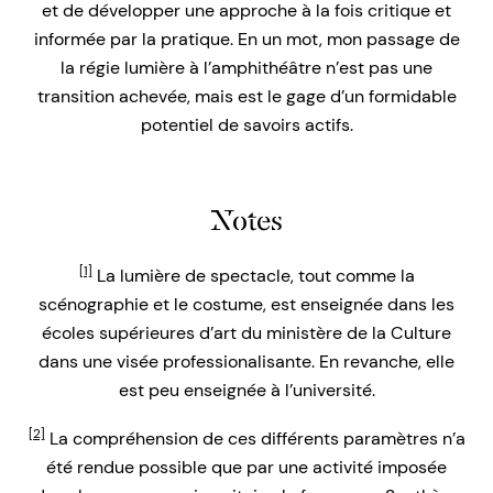
et de développer une approche à la fois critique et
informée par la pratique. En un mot, mon passage de
la régie lumière à l’amphithéâtre n’est pas une
transition achevée, mais est le gage d’un formidable
potentiel de savoirs actifs.
Notes
[1]
La lumière de spectacle, tout comme la
scénographie et le costume, est enseignée dans les
écoles supérieures d’art du ministère de la Culture
dans une visée professionalisante. En revanche, elle
est peu enseignée à l’université.
[2]
La compréhension de ces différents paramètres n’a
été rendue possible que par une activité imposée