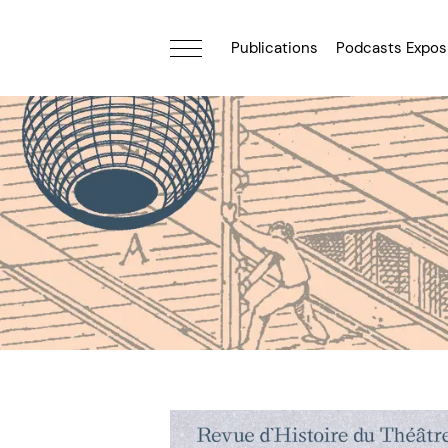
Publications
Podcasts Expos