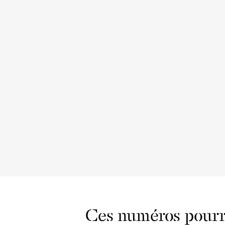
Ces numéros pourra