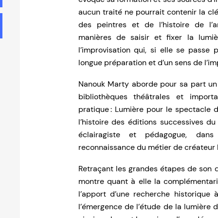
aucun traité ne pourrait contenir la clé
des peintres et de l’histoire de l’
manières
de saisir et fixer la lumi
l’improvisation qui, si elle se passe
longue préparation et d’un sens de l’im
Nanouk Marty aborde pour sa part un 
bibliothèques théâtrales et import
pratique :
Lumière pour le spectacle
de
l’histoire des éditions successives du
éclairagiste et pédagogue, dans
reconnaissance du métier de créateur 
Retraçant les grandes étapes de son 
montre quant à elle la complémentarit
l’apport d’une recherche historique à
l’émergence de l’étude de la
lumière d