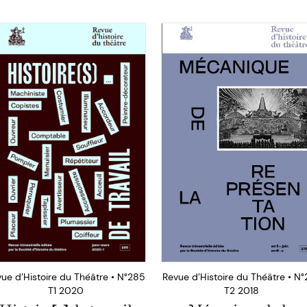
ue d’Histoire du Théâtre • N°285
Revue d’Histoire du Théâtre • N
T1 2020
T2 2018