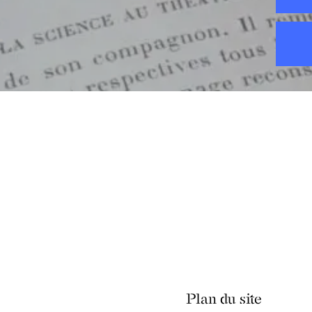
Plan du site