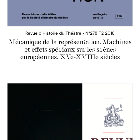
Revue d’Histoire du Théâtre • N°278 T2 2018
Mécanique de la représentation. Machines
et effets spéciaux sur les scènes
européennes, XVe-XVIIIe siècles