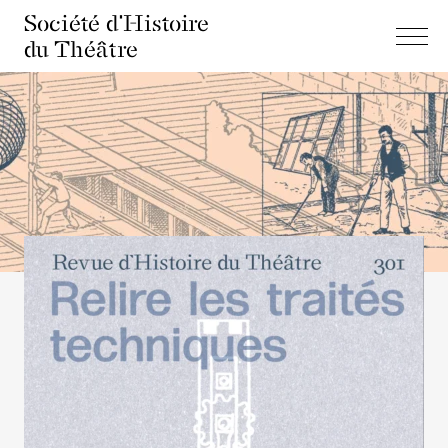
Société d'Histoire
du Théâtre