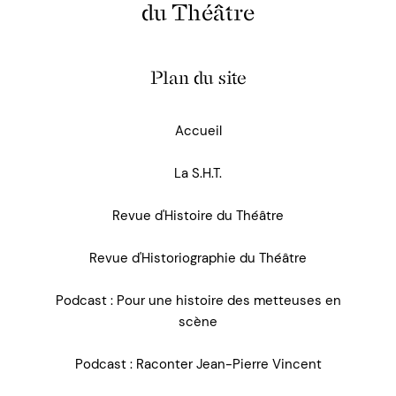
du Théâtre
Plan du site
Accueil
La S.H.T.
Revue d'Histoire du Théâtre
Revue d'Historiographie du Théâtre
Podcast : Pour une histoire des metteuses en
scène
Podcast : Raconter Jean-Pierre Vincent