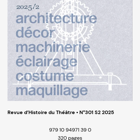
Revue d’Histoire du Théâtre • N°301 S2 2025
979 10 94971 39 0
320 pages