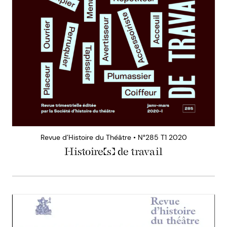
Revue d’Histoire du Théâtre • N°285 T1 2020
Histoire(s) de travail