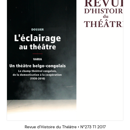
Revue d’Histoire du Théâtre • N°273 T1 2017