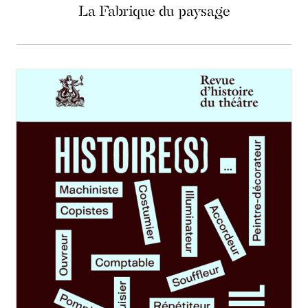
La Fabrique du paysage