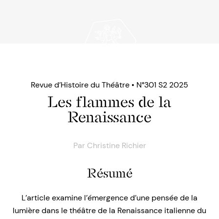
Revue d’Histoire du Théâtre • N°301 S2 2025
Les flammes de la
Renaissance
Par
Christine Richier
Résumé
L’article examine l’émergence d’une pensée de la
lumière dans le théâtre de la Renaissance italienne du