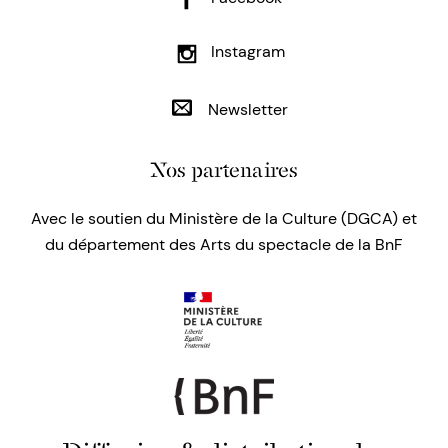
Instagram
Newsletter
Nos partenaires
Avec le soutien du Ministère de la Culture (DGCA) et
du département des Arts du spectacle de la BnF