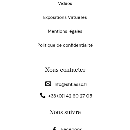
Vidéos
Expositions Virtuelles
Mentions légales
Politique de confidentialité
Nous contacter
info@sht.asso.fr
+33 (0)1 42 60 27 05
Nous suivre
Facebook