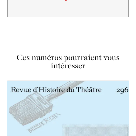
Ces numéros pourraient vous
intéresser