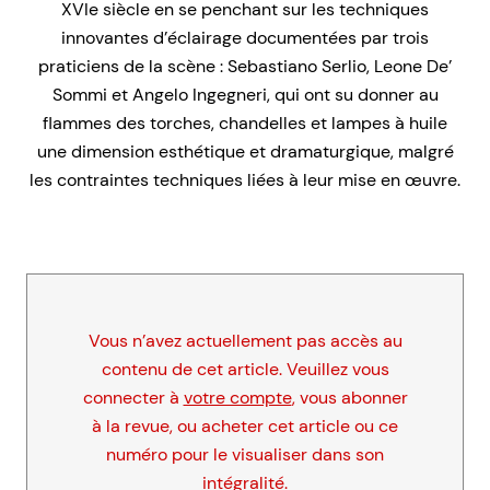
XVIe siècle en se penchant sur les techniques
innovantes d’éclairage documentées par trois
praticiens de la scène : Sebastiano Serlio, Leone De’
Sommi et Angelo Ingegneri, qui ont su donner au
flammes des torches, chandelles et lampes à huile
une dimension esthétique et dramaturgique, malgré
les contraintes techniques liées à leur mise en œuvre.
Vous n’avez actuellement pas accès au
contenu de cet article. Veuillez vous
connecter à
votre compte
, vous abonner
à la revue, ou acheter cet article ou ce
numéro pour le visualiser dans son
intégralité.