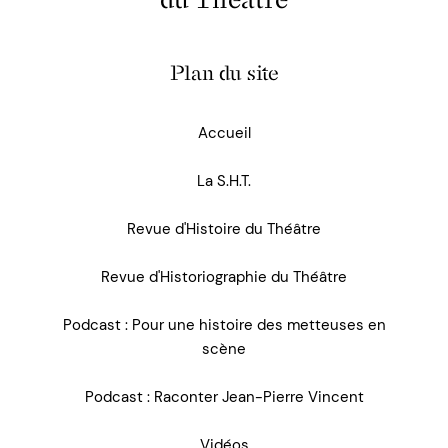
Plan du site
Accueil
La S.H.T.
Revue d'Histoire du Théâtre
Revue d'Historiographie du Théâtre
Podcast : Pour une histoire des metteuses en
scène
Podcast : Raconter Jean-Pierre Vincent
Vidéos