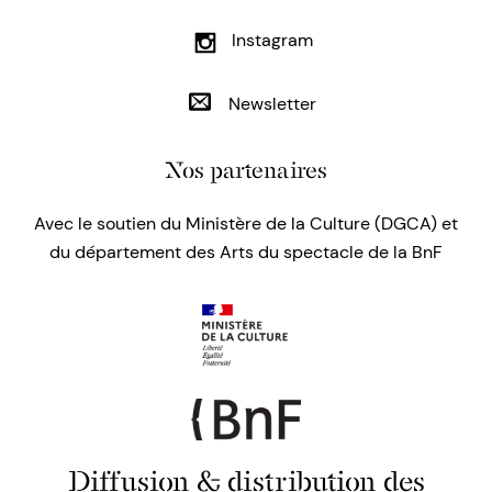
Instagram
Newsletter
Nos partenaires
Avec le soutien du Ministère de la Culture (DGCA) et
du département des Arts du spectacle de la BnF
Diffusion & distribution des