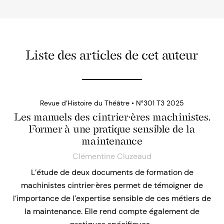
Liste des articles de cet auteur
Revue d’Histoire du Théâtre • N°301 T3 2025
Les manuels des cintrier·ères machinistes.
Former à une pratique sensible de la
maintenance
Clémentine Cluzeaud
L’étude de deux documents de formation de
machinistes cintrier·ères permet de témoigner de
l’importance de l’expertise sensible de ces métiers de
la maintenance. Elle rend compte également de