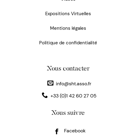
Expositions Virtuelles
Mentions légales
Politique de confidentialité
Nous contacter
info@sht.asso.fr
+33 (0)1 42 60 27 05
Nous suivre
Facebook