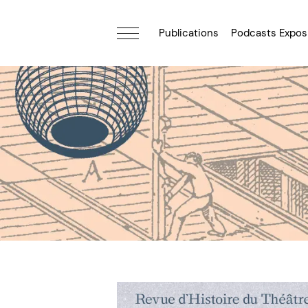
Publications
Podcasts Expos