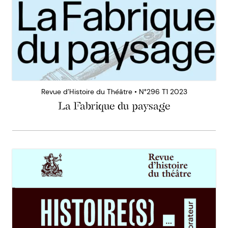
Revue d’Histoire du Théâtre • N°296 T1 2023
La Fabrique du paysage