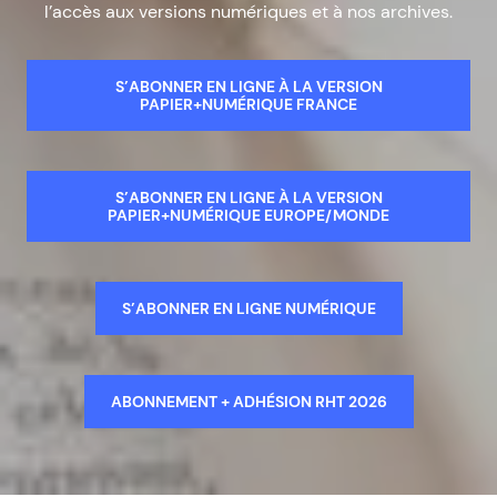
l’accès aux versions numériques et à nos archives.
S’ABONNER EN LIGNE À LA VERSION
PAPIER+NUMÉRIQUE FRANCE
S’ABONNER EN LIGNE À LA VERSION
PAPIER+NUMÉRIQUE EUROPE/MONDE
S’ABONNER EN LIGNE NUMÉRIQUE
ABONNEMENT + ADHÉSION RHT 2026