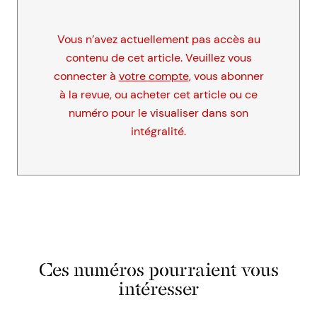
Vous n’avez actuellement pas accès au
contenu de cet article. Veuillez vous
connecter à
votre compte
, vous abonner
à la revue, ou acheter cet article ou ce
numéro pour le visualiser dans son
intégralité.
Ces numéros pourraient vous
intéresser