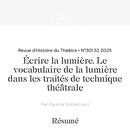
Revue d’Histoire du Théâtre • N°301 S2 2025
Écrire la lumière. Le
vocabulaire de la lumière
dans les traités de technique
théâtrale
Par
Pauline Noblecourt
Résumé