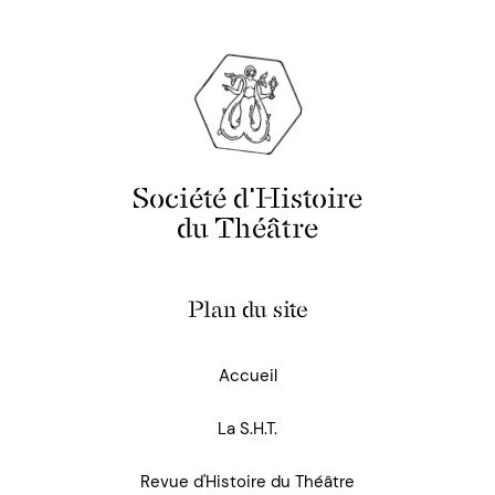
Société d'Histoire
du Théâtre
Plan du site
Accueil
La S.H.T.
Revue d'Histoire du Théâtre