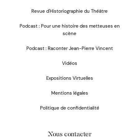
Revue d'Historiographie du Théâtre
Podcast : Pour une histoire des metteuses en
scène
Podcast : Raconter Jean-Pierre Vincent
Vidéos
Expositions Virtuelles
Mentions légales
Politique de confidentialité
Nous contacter