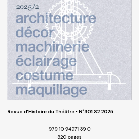
Revue d’Histoire du Théâtre • N°301 S2 2025
979 10 94971 39 0
320 pages