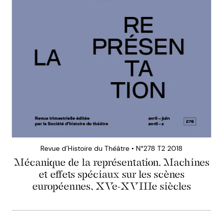
Revue d’Histoire du Théâtre • N°278 T2 2018
Mécanique de la représentation. Machines
et effets spéciaux sur les scènes
européennes, XVe-XVIIIe siècles