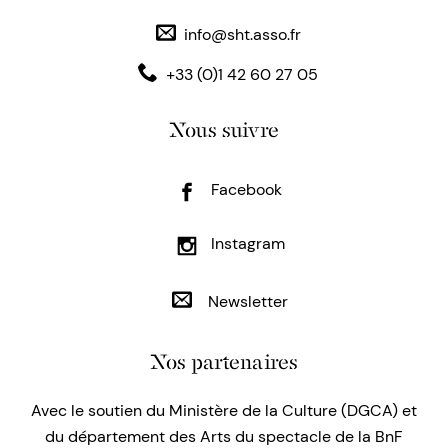
info@sht.asso.fr
+33 (0)1 42 60 27 05
Nous suivre
Facebook
Instagram
Newsletter
Nos partenaires
Avec le soutien du Ministère de la Culture (DGCA) et
du département des Arts du spectacle de la BnF