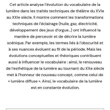
Cet article analyse l’évolution du vocabulaire de la
lumière dans les traités techniques de théâtre du XVIe
au XXIe siècle. Il montre comment les transformations
techniques de l’éclairage (huile, gaz, électricité,
développement des jeux d’orgue…) ont influencé la
manière de percevoir et de décrire la lumière
scénique. Par exemple, les termes liés à l’obscurité et
à ses nuances évoluent au fil de la période. Mais les
évolutions conceptuelles et théoriques contribuent
aussi à influencer le vocabulaire : ainsi, le renouveau
de l’esthétique de la lumière au tournant du XXe siècle
met à l’honneur de nouveau concept, comme celui de
« lumière diffuse ». Ainsi, le vocabulaire de la lumière
est en constante évolution.