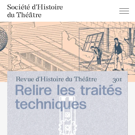
Société d'Histoire
du Théâtre