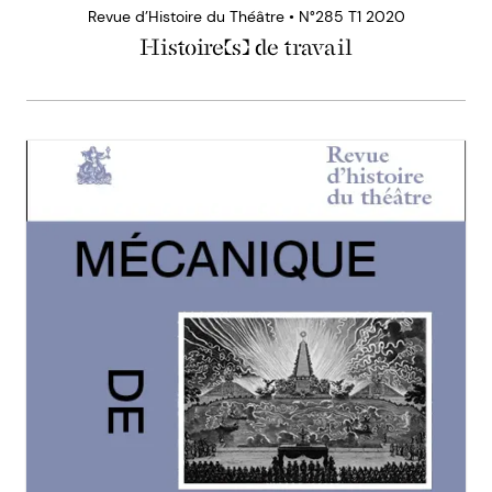
Revue d’Histoire du Théâtre • N°285 T1 2020
Histoire(s) de travail