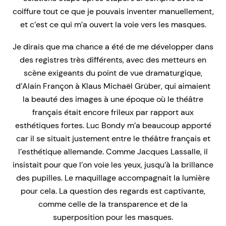
coiffure tout ce que je pouvais inventer manuellement,
et c’est ce qui m’a ouvert la voie vers les masques.
Je dirais que ma chance a été de me développer dans
des registres très différents, avec des metteurs en
scène exigeants du point de vue dramaturgique,
d’Alain Françon à Klaus Michaël Grüber, qui aimaient
la beauté des images à une époque où le théâtre
français était encore frileux par rapport aux
esthétiques fortes. Luc Bondy m’a beaucoup apporté
car il se situait justement entre le théâtre français et
l’esthétique allemande. Comme Jacques Lassalle, il
insistait pour que l’on voie les yeux, jusqu’à la brillance
des pupilles. Le maquillage accompagnait la lumière
pour cela. La question des regards est captivante,
comme celle de la transparence et de la
superposition pour les masques.