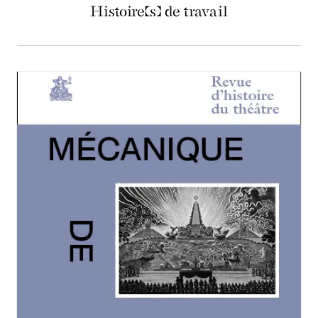
Histoire(s) de travail