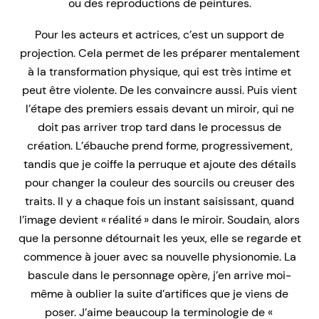
ou des reproductions de peintures.
Pour les acteurs et actrices, c’est un support de
projection. Cela permet de les préparer mentalement
à la transformation physique, qui est très intime et
peut être violente. De les convaincre aussi. Puis vient
l’étape des premiers essais devant un miroir, qui ne
doit pas arriver trop tard dans le processus de
création. L’ébauche prend forme, progressivement,
tandis que je coiffe la perruque et ajoute des détails
pour changer la couleur des sourcils ou creuser des
traits. Il y a chaque fois un instant saisissant, quand
l’image devient « réalité » dans le miroir. Soudain, alors
que la personne détournait les yeux, elle se regarde et
commence à jouer avec sa nouvelle physionomie. La
bascule dans le personnage opère, j’en arrive moi-
même à oublier la suite d’artifices que je viens de
poser. J’aime beaucoup la terminologie de «