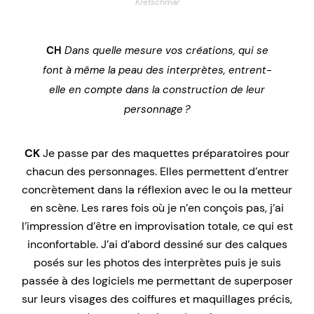
Kretschmar
CH
Dans quelle mesure vos créations, qui se
font à même la peau des interprètes, entrent-
elle en compte dans la construction de leur
personnage ?
CK
Je passe par des maquettes préparatoires pour
chacun des personnages. Elles permettent d’entrer
concrètement dans la réflexion avec le ou la metteur
en scène. Les rares fois où je n’en conçois pas, j’ai
l’impression d’être en improvisation totale, ce qui est
inconfortable. J’ai d’abord dessiné sur des calques
posés sur les photos des interprètes puis je suis
passée à des logiciels me permettant de superposer
sur leurs visages des coiffures et maquillages précis,