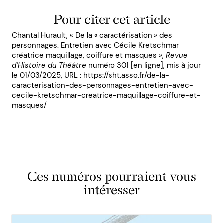
Pour citer cet article
Chantal Hurault, « De la « caractérisation » des
personnages. Entretien avec Cécile Kretschmar
créatrice maquillage, coiffure et masques »,
Revue
d’Histoire du Théâtre
numéro 301 [en ligne], mis à jour
le 01/03/2025, URL : https://sht.asso.fr/de-la-
caracterisation-des-personnages-entretien-avec-
cecile-kretschmar-creatrice-maquillage-coiffure-et-
masques/
Ces numéros pourraient vous
intéresser