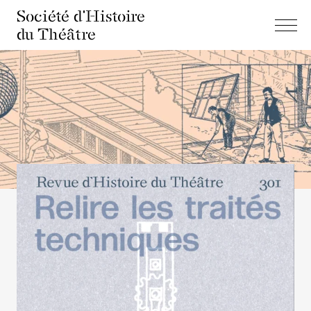
Société d'Histoire
du Théâtre