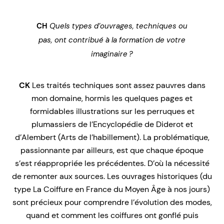
CH
Quels types d’ouvrages, techniques ou
pas, ont contribué à la formation de votre
imaginaire ?
CK
Les traités techniques sont assez pauvres dans
mon domaine, hormis les quelques pages et
formidables illustrations sur les perruques et
plumassiers de l’
Encyclopédie
de Diderot et
d’Alembert (
Arts de l’habillement
). La problématique,
passionnante par ailleurs, est que chaque époque
s’est réappropriée les précédentes. D’où la nécessité
de remonter aux sources. Les ouvrages historiques (du
type
La Coiffure en France du Moyen Âge à nos jours)
sont précieux
pour comprendre l’évolution des modes,
quand et comment les coiffures ont gonflé puis