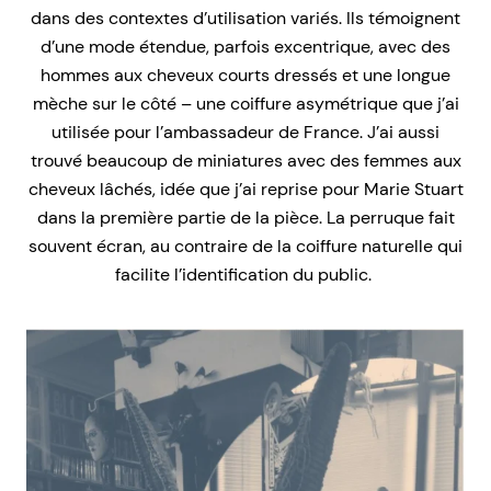
dans des contextes d’utilisation variés. Ils témoignent
d’une mode étendue, parfois excentrique, avec des
hommes aux cheveux courts dressés et une longue
mèche sur le côté – une coiffure asymétrique que j’ai
utilisée pour l’ambassadeur de France. J’ai aussi
trouvé beaucoup de miniatures avec des femmes aux
cheveux lâchés, idée que j’ai reprise pour Marie Stuart
dans la première partie de la pièce. La perruque fait
souvent écran, au contraire de la coiffure naturelle qui
facilite l’identification du public.