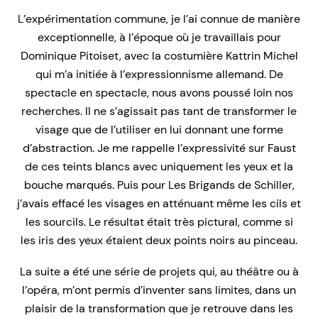
L’expérimentation commune, je l’ai connue de manière
exceptionnelle, à l’époque où je travaillais pour
Dominique Pitoiset, avec la costumière Kattrin Michel
qui m’a initiée à l’expressionnisme allemand. De
spectacle en spectacle, nous avons poussé loin nos
recherches. Il ne s’agissait pas tant de transformer le
visage que de l’utiliser en lui donnant une forme
d’abstraction. Je me rappelle l’expressivité sur
Faust
de ces teints blancs avec uniquement les yeux et la
bouche marqués. Puis pour
Les
Brigands
de Schiller,
j’avais effacé les visages en atténuant même les cils et
les sourcils. Le résultat était très pictural, comme si
les iris des yeux étaient deux points noirs au pinceau.
La suite a été une série de projets qui, au théâtre ou à
l’opéra, m’ont permis d’inventer sans limites, dans un
plaisir de la transformation que je retrouve dans les