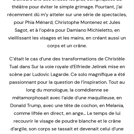
théâtre pour éviter le simple grimage. Pourtant, j’ai
récemment dû m’y atteler sur une série de spectacles,
pour Phia Ménard, Christophe Montenez et Jules
Sagot, et à l’opéra pour Damiano Michieletto, en
vieillissant les visages et les mains, en créant aussi un
corps et un crâne.
C’était le cas d’une des transformations de Christèle
Tual dans
Sur la voie royale
d’Elfriede Jelinek mise en
scène par Ludovic Lagarde. Ce solo magnifique a été
passionnant pour la question de l’inspiration. Tout au
long du monologue, la comédienne se
métamorphosait avec l’aide d’une maquilleuse, en
Donald Trump, avec une tête de cochon, en Melania,
comme liftée en direct, en ange… Le temps de lui
recouvrir le visage de poudre blanche et le crâne
d’argile, son corps se tassait et devenait celui d’une