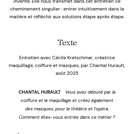
invente. Elle nous transmet dans cet entretien ce
cheminement singulier : entrer intuitivement dans la
matière et réfléchir aux solutions étape après étape.
Texte
Entretien avec Cécile Kretschmar,
créatrice
maquillage, coiffure et masques,
par Chantal Hurault,
août 2025
CHANTAL HURAULT
Vous avez débuté par la
coiffure et le maquillage et créez également
des masques, pour le théâtre et l’opéra.
Comment êtes-vous entrée dans ce métier ?