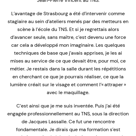
Jean-Pierre Vincent au TNS.
L’avantage de Strasbourg a été d’intervenir comme
stagiaire au sein d’ateliers menés par des metteurs en
scène à l’école du TNS. Et si je regrettais alors
d’avancer seule, sans maître, c’est devenu une force
car cela a développé mon imaginaire. Les quelques
techniques de base que j’avais apprises, je les ai
mises au service de ce que devait être, pour moi, ce
métier. Je restais dans la salle durant les répétitions
en cherchant ce que je pourrais réaliser, ce que la
lumière créait sur le visage et comment l’« attraper »
avec le maquillage.
C’est ainsi que je me suis inventée. Puis j’ai été
engagée professionnellement au TNS, sous la direction
de Jacques Lassalle. Ce fut une rencontre
fondamentale. Je dirais que ma formation s’est