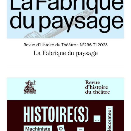
Revue d’Histoire du Théâtre • N°296 T1 2023
La Fabrique du paysage