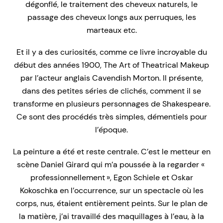
dégonflé, le traitement des cheveux naturels, le
passage des cheveux longs aux perruques, les
marteaux etc.
Et il y a des curiosités, comme ce livre incroyable du
début des années 1900,
The Art of Theatrical Makeup
par l’acteur anglais Cavendish Morton. Il présente,
dans des petites séries de clichés, comment il se
transforme en plusieurs personnages de Shakespeare.
Ce sont des procédés très simples, démentiels pour
l’époque.
La peinture a été et reste centrale. C’est le metteur en
scène Daniel Girard qui m’a poussée à la regarder «
professionnellement », Egon Schiele et Oskar
Kokoschka en l’occurrence, sur un spectacle où les
corps, nus, étaient entièrement peints. Sur le plan de
la matière, j’ai travaillé des maquillages à l’eau, à la