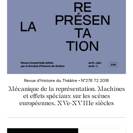
Revue d’Histoire du Théâtre • N°278 T2 2018
Mécanique de la représentation. Machines
et effets spéciaux sur les scènes
européennes, XVe-XVIIIe siècles