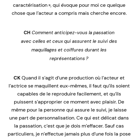
caractérisation », qui évoque pour moi ce quelque
chose que l’acteur a compris mais cherche encore.
CH
Comment anticipez-vous la passation
avec celles et ceux qui assurent le suivi des
maquillages et coiffures durant les
représentations ?
CK
Quand il s’agit d’une production où l’acteur et
l’actrice se maquillent eux-mêmes, il faut qu’ils soient
capables de le reproduire facilement, et qu’ils
puissent s’approprier ce moment avec plaisir. De
même pour la personne qui assure le suivi, je laisse
une part de personnalisation. Ce qui est délicat dans
la passation, c’est que je dois m’effacer. Sauf cas
particuliers, je n’effectue jamais plus d’une fois la pose