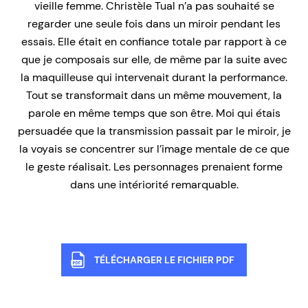
vieille femme. Christèle Tual n’a pas souhaité se
regarder une seule fois dans un miroir pendant les
essais. Elle était en confiance totale par rapport à ce
que je composais sur elle, de même par la suite avec
la maquilleuse qui intervenait durant la performance.
Tout se transformait dans un même mouvement, la
parole en même temps que son être. Moi qui étais
persuadée que la transmission passait par le miroir, je
la voyais se concentrer sur l’image mentale de ce que
le geste réalisait. Les personnages prenaient forme
dans une intériorité remarquable.
TÉLÉCHARGER LE FICHIER PDF