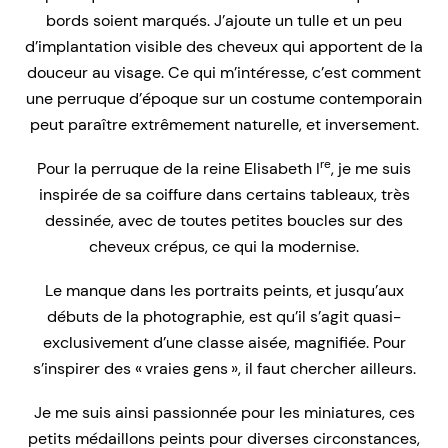
bords soient marqués. J’ajoute un tulle et un peu
d’implantation visible des cheveux qui apportent de la
douceur au visage. Ce qui m’intéresse, c’est comment
une perruque d’époque sur un costume contemporain
peut paraître extrêmement naturelle, et inversement.
re
Pour la perruque de la reine Elisabeth I
, je me suis
inspirée de sa coiffure dans certains tableaux, très
dessinée, avec de toutes petites boucles sur des
cheveux crépus, ce qui la modernise.
Le manque dans les portraits peints, et jusqu’aux
débuts de la photographie, est qu’il s’agit quasi-
exclusivement d’une classe aisée, magnifiée. Pour
s’inspirer des « vraies gens », il faut chercher ailleurs.
Je me suis ainsi passionnée pour les miniatures, ces
petits médaillons peints pour diverses circonstances,