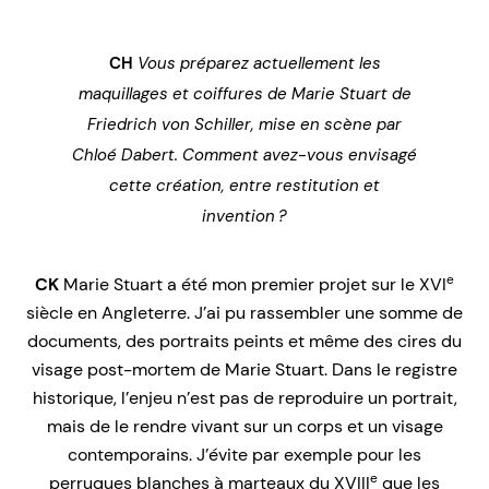
CH
Vous préparez actuellement les
maquillages et coiffures de
Marie Stuart
de
Friedrich von Schiller, mise en scène par
Chloé Dabert. Comment avez-vous envisagé
cette création, entre restitution et
invention ?
e
CK
Marie Stuart
a été mon premier projet sur le XVI
siècle en Angleterre. J’ai pu rassembler une somme de
documents, des portraits peints et même des cires du
visage
post-mortem
de Marie Stuart. Dans le registre
historique, l’enjeu n’est pas de reproduire un portrait,
mais de le rendre vivant sur un corps et un visage
contemporains. J’évite par exemple pour les
e
perruques blanches à marteaux du XVIII
que les