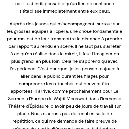
car il est indispensable qu’un lien de confiance
s’établisse immédiatement entre eux deux.
Auprès des jeunes qui m’accompagnent, surtout sur
les grosses équipes à l’opéra, une chose fondamentale
pour moi est de leur transmettre la distance à prendre
par rapport au rendu en scène. Il ne faut pas s’arrêter
à ce qu’on réalise dans le miroir, il faut l’imaginer en
plus grand, en plus loin. Cela ne s’apprend qu’avec
l’expérience. C’est pourquoi je les pousse toujours à
aller dans le public durant les filages pour
comprendre les retouches qui peuvent être
apportées. Il arrive, comme prochainement pour
Le
Serment d’Europe
de Wajdi Mouawad dans l’immense
Théâtre d’Épidaure, d’avoir peu de jours de travail sur
place. Nous n’aurons pas de recul en salle de
répétition, ce qui me demande de faire preuve de
pédagogie, particulièrement avec la distribution.