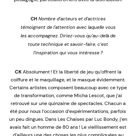
CH
Nombre d’acteurs et d’actrices
témoignent de l’attention avec laquelle vous
les accompagnez. Diriez-vous qu’au-delà de
toute technique et savoir-faire, c’est
l’inspiration qui vous intéresse ?
CK
Absolument ! Et la liberté de jeu qu’offrent la
coiffure et le maquillage, et le masque évidemment.
Certains artistes composent beaucoup avec ce type
de transformation, comme Micha Lescot, que j’ai
retrouvé sur une quinzaine de spectacles. Chacun a
été pour nous l’occasion d’expérimentations, parfois
un peu dingues. Dans
Les Chaises
par Luc Bondy, j’en
avais fait un homme de 80 ans ! Le vieillissement est
d’ailleurs une des choses les plus compliquées au