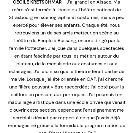
CÉCILE KRETSCHMAR
J’ai grandi en Alsace. Ma
mère s’est formée à l’école du Théâtre national de
Strasbourg en scénographie et costumes, mais a peu
exercé pour élever ses enfants. Chaque été, nous
retrouvions un de ses amis metteur en scène au
Théâtre du Peuple à Bussang, encore dirigé par la
famille Pottecher. J’ai joué dans quelques spectacles
en étant fascinée par tous les métiers autour du
plateau, de la menuiserie aux costumes et aux
éclairages. J’ai alors su que le théâtre ferait partie de
ma vie. Lorsque j’ai été orientée en CAP, j’ai cherché
une filière pouvant y être raccordée ; j’ai opté pour la
coiffure en pensant aux perruques. J’ai poursuivi en
maquillage artistique dans une école privée qui venait
d’ouvrir cette section, cependant l’enseignement me
semblait désuet par rapport à ce que j’avais déjà
emmagasiné grâce à la formidable programmation de