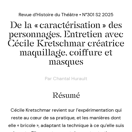
Revue d’Histoire du Théâtre • N°301 S2 2025
De la « caractérisation » des
personnages. Entretien avec
Cécile Kretschmar créatrice
maquillage, coiffure et
masques
Par
Chantal Hurault
Résumé
Cécile Kretschmar revient sur l’expérimentation qui
reste au cœur de sa pratique, et les manières dont
elle « bricole », adaptant la technique à ce qu’elle suis