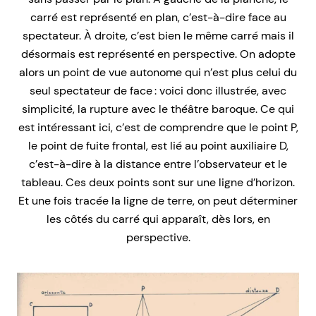
carré est représenté en plan, c’est-à-dire face au
spectateur. À droite, c’est bien le même carré mais il
désormais est représenté en perspective. On adopte
alors un point de vue autonome qui n’est plus celui du
seul spectateur de face : voici donc illustrée, avec
simplicité, la rupture avec le théâtre baroque. Ce qui
est intéressant ici, c’est de comprendre que le point P,
le point de fuite frontal, est lié au point auxiliaire D,
c’est-à-dire à la distance entre l’observateur et le
tableau. Ces deux points sont sur une ligne d’horizon.
Et une fois tracée la ligne de terre, on peut déterminer
les côtés du carré qui apparaît, dès lors, en
perspective.