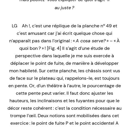
au juste ?
LG Ah !, c’est une réplique de la planche nº 49 et
c’est amusant car j’ai écrit quelque chose qui
n’apparaît pas dans l’original : «
A cosa serve?
» – « À
quoi bon ? » ! [Fig. 4] Il s’agit d’une étude de
perspective dans laquelle je me suis exercée à
déplacer le point de fuite, de manière à développer
mon habileté. Sur cette planche, les châssis sont vus
de face sur le plateau qui, rappelons-le, est toujours
en pente. Or, d’un théâtre à l’autre, le pourcentage de
cette pente peut varier. Il faut donc ajuster les
hauteurs, les inclinaisons et les fuyantes pour que le
décor reste cohérent : c’est la condition nécessaire au
trompe l’œil. Deux notions sont mobilisées dans cet
exercice : le point de fuite P et le point accidentel A