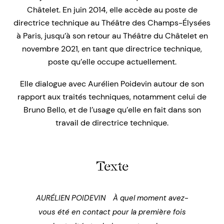
Châtelet. En juin 2014, elle accède au poste de
directrice technique au Théâtre des Champs-Élysées
à Paris, jusqu’à son retour au Théâtre du Châtelet en
novembre 2021, en tant que directrice technique,
poste qu’elle occupe actuellement.
Elle dialogue avec Aurélien Poidevin autour de son
rapport aux traités techniques, notamment celui de
Bruno Bello, et de l’usage qu’elle en fait dans son
travail de directrice technique.
Texte
AURÉLIEN POIDEVIN À quel moment avez-
vous été en contact pour la première fois