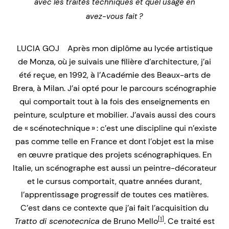
avec les traités techniques et quel usage en
avez-vous fait ?
LUCIA GOJ Après mon diplôme au lycée artistique
de Monza, où je suivais une filière d’architecture, j’ai
été reçue, en 1992, à l’Académie des Beaux-arts de
Brera, à Milan. J’ai opté pour le parcours scénographie
qui comportait tout à la fois des enseignements en
peinture, sculpture et mobilier. J’avais aussi des cours
de « scénotechnique » : c’est une discipline qui n’existe
pas comme telle en France et dont l’objet est la mise
en œuvre pratique des projets scénographiques. En
Italie, un scénographe est aussi un peintre-décorateur
et le cursus comportait, quatre années durant,
l’apprentissage progressif de toutes ces matières.
C’est dans ce contexte que j’ai fait l’acquisition du
[1]
Tratto di scenotecnica
de Bruno Mello
. Ce traité est