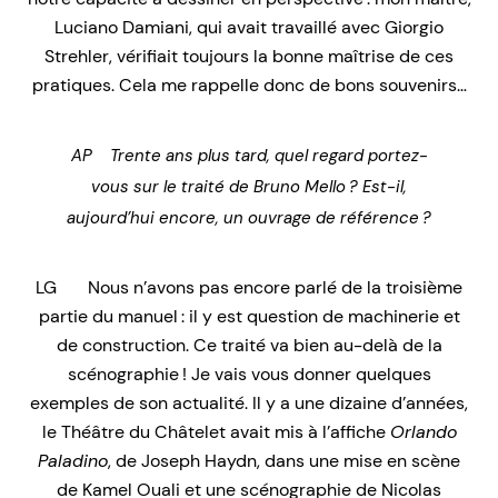
Luciano Damiani, qui avait travaillé avec Giorgio
Strehler, vérifiait toujours la bonne maîtrise de ces
pratiques. Cela me rappelle donc de bons souvenirs…
AP Trente ans plus tard, quel regard portez-
vous sur le traité de Bruno Mello ? Est-il,
aujourd’hui encore, un ouvrage de référence ?
LG Nous n’avons pas encore parlé de la troisième
partie du manuel : il y est question de machinerie et
de construction. Ce traité va bien au-delà de la
scénographie ! Je vais vous donner quelques
exemples de son actualité. Il y a une dizaine d’années,
le Théâtre du Châtelet avait mis à l’affiche
Orlando
Paladino
, de Joseph Haydn, dans une mise en scène
de Kamel Ouali et une scénographie de Nicolas