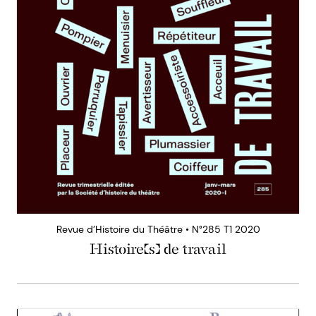
Revue d’Histoire du Théâtre • N°285 T1 2020
Histoire(s) de travail