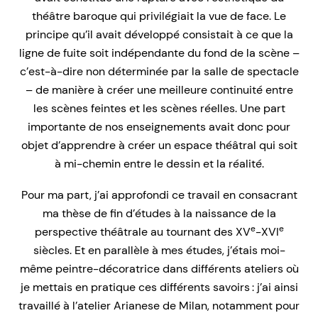
théâtre baroque qui privilégiait la vue de face. Le
principe qu’il avait développé consistait à ce que la
ligne de fuite soit indépendante du fond de la scène –
c’est-à-dire non déterminée par la salle de spectacle
– de manière à créer une meilleure continuité entre
les scènes feintes et les scènes réelles. Une part
importante de nos enseignements avait donc pour
objet d’apprendre à créer un espace théâtral qui soit
à mi-chemin entre le dessin et la réalité.
Pour ma part, j’ai approfondi ce travail en consacrant
ma thèse de fin d’études à la naissance de la
e
e
perspective théâtrale au tournant des XV
-XVI
siècles. Et en parallèle à mes études, j’étais moi-
même peintre-décoratrice dans différents ateliers où
je mettais en pratique ces différents savoirs : j’ai ainsi
travaillé à l’atelier Arianese de Milan, notamment pour