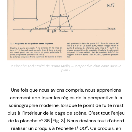
2 Planche 17 du traité de Bruno Mello, « Perspective d'un carré sans le
plan ».
Une fois que nous avions compris, nous apprenions
comment appliquer les règles de la perspective à la
scénographie moderne, lorsque le point de fuite n’est
plus à l’intérieur de la cage de scène. C’est tout l’enjeu
de la planche nº 36 [Fig. 3]. Nous devions tout d’abord
e
réaliser un croquis à l’échelle 1/100
. Ce croquis, en