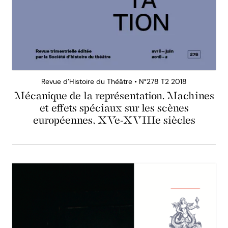
Revue d’Histoire du Théâtre • N°278 T2 2018
Mécanique de la représentation. Machines
et effets spéciaux sur les scènes
européennes, XVe-XVIIIe siècles