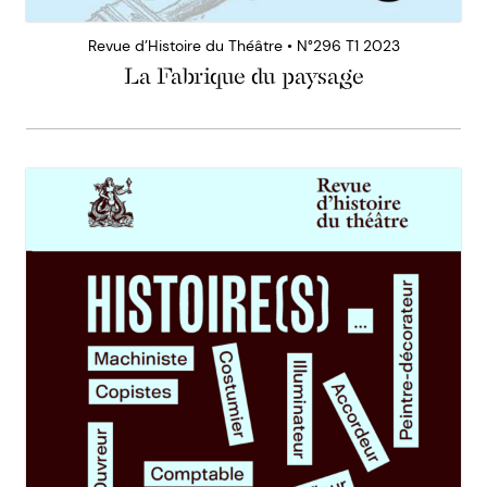
Revue d’Histoire du Théâtre • N°296 T1 2023
La Fabrique du paysage