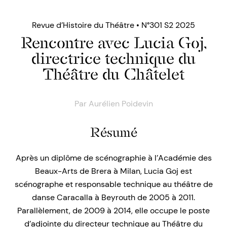
Revue d’Histoire du Théâtre • N°301 S2 2025
Rencontre avec Lucia Goj,
directrice technique du
Théâtre du Châtelet
Par
Aurélien Poidevin
Résumé
Après un diplôme de scénographie à l’Académie des
Beaux-Arts de Brera à Milan, Lucia Goj est
scénographe et responsable technique au théâtre de
danse Caracalla à Beyrouth de 2005 à 2011.
Parallèlement, de 2009 à 2014, elle occupe le poste
d’adjointe du directeur technique au Théâtre du