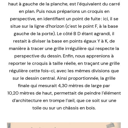
haut à gauche de la planche, est l’équivalent du carré
en plan. Puis nous préparions un croquis en
perspective, en identifiant un point de fuite : ici, il se
situe sur la ligne d’horizon (c’est le point F, à la base
gauche de la porte). Le côté B D étant agrandi, il
restait à diviser la base en points égaux Y à K, de
manière à tracer une grille irrégulière qui respecte la
perspective du dessin. Enfin, nous apprenions à
reporter le croquis à taille réelle, en traçant une grille
régulière cette fois-ci, avec les mêmes divisions que
sur le dessin central. Ainsi proportionnée, la grille
finale qui mesurait 4,30 mètres de large par
10,20 mètres de haut, permettait de peindre l’élément
d’architecture en trompe l’œil, que ce soit sur une
toile ou sur un châssis en bois.