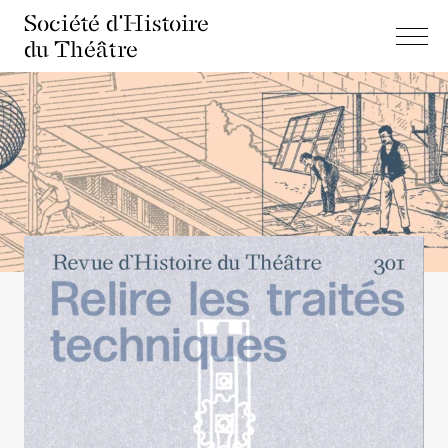
Société d'Histoire
du Théâtre