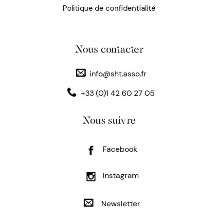
Politique de confidentialité
Nous contacter
info@sht.asso.fr
+33 (0)1 42 60 27 05
Nous suivre
Facebook
Instagram
Newsletter