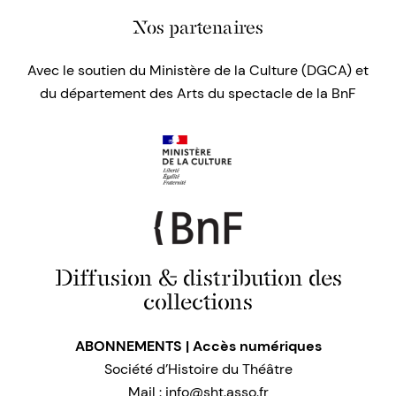
Nos partenaires
Avec le soutien du Ministère de la Culture (DGCA) et
du département des Arts du spectacle de la BnF
Diffusion & distribution des
collections
ABONNEMENTS | Accès numériques
Société d’Histoire du Théâtre
Mail :
info@sht.asso.fr