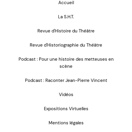
Accueil
La S.H.T.
Revue d'Histoire du Théâtre
Revue d'Historiographie du Théâtre
Podcast : Pour une histoire des metteuses en
scène
Podcast : Raconter Jean-Pierre Vincent
Vidéos
Expositions Virtuelles
Mentions légales