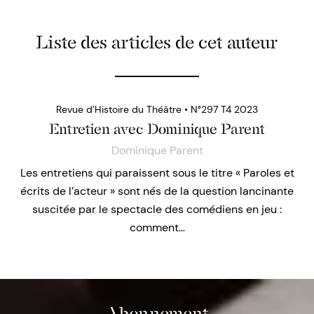
Liste des articles de cet auteur
Revue d’Histoire du Théâtre • N°297 T4 2023
Entretien avec Dominique Parent
Dominique Parent
Les entretiens qui paraissent sous le titre « Paroles et
écrits de l’acteur » sont nés de la question lancinante
suscitée par le spectacle des comédiens en jeu :
comment…
Abonnement