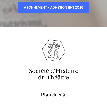
ABONNEMENT + ADHÉSION RHT 2026
Société d'Histoire
du Théâtre
Plan du site