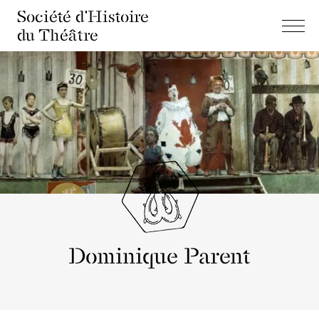
Société d'Histoire
du Théâtre
Dominique Parent