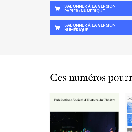
S'ABONNER À LA VERSION
PAPIER+NUMÉRIQUE
S'ABONNER À LA VERSION
NUMÉRIQUE
Ces numéros pourra