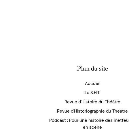
Plan du site
Accueil
La S.H.T.
Revue d'Histoire du Théâtre
Revue d'Historiographie du Théâtre
Podcast : Pour une histoire des mette
en scène