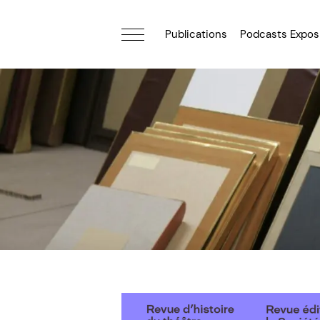
Publications
Podcasts Expos