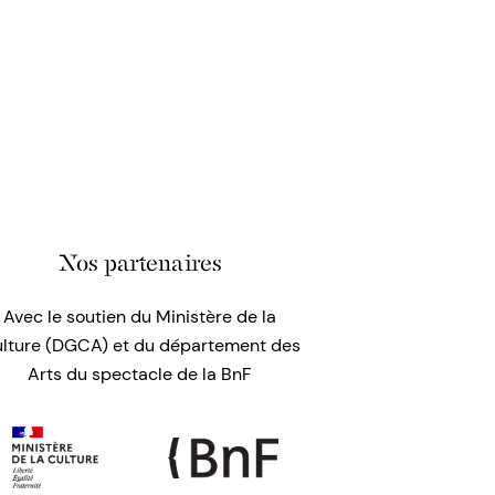
Nos partenaires
Avec le soutien du Ministère de la
lture (DGCA) et du département des
Arts du spectacle de la BnF