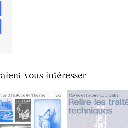
ient vous intéresser