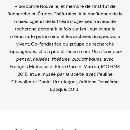
– Sorbonne Nouvelle, et membre de l’Institut de
Recherche en Études Théâtrales. A la confluence de la
muséologie et de la théâtrologie, ses travaux de
recherche portent à la fois sur les lieux et sur la
mémoire, le patrimoine et les archives du spectacle
vivant. Co-fondatrice du groupe de recherche
Topo
logiques,
elle a publié récemment
Des lieux pour
penser
,
musées, théâtres, bibliothèques,
avec
François Mairesse et Flore Garcin-Marrou, ICOFOM,
2018, et
Le musée par la scène,
avec Pauline
Chevalier et Daniel Urrutiaguer, éditions Deuxième
Époque, 2018.