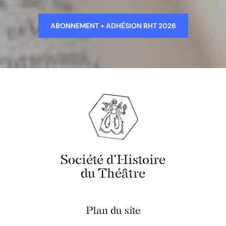
ABONNEMENT + ADHÉSION RHT 2026
Société d'Histoire
du Théâtre
Plan du site