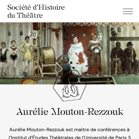
Société d'Histoire
du Théâtre
Aurélie Mouton-Rezzouk
Aurélie Mouton-Rezzouk est maître de conférences à
l’Institut d’Études Théâtrales de l’Université de Paris 3