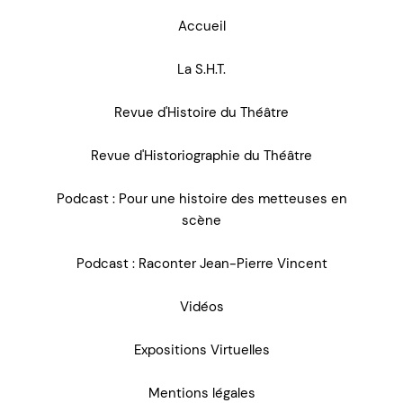
Accueil
La S.H.T.
Revue d'Histoire du Théâtre
Revue d'Historiographie du Théâtre
Podcast : Pour une histoire des metteuses en
scène
Podcast : Raconter Jean-Pierre Vincent
Vidéos
Expositions Virtuelles
Mentions légales