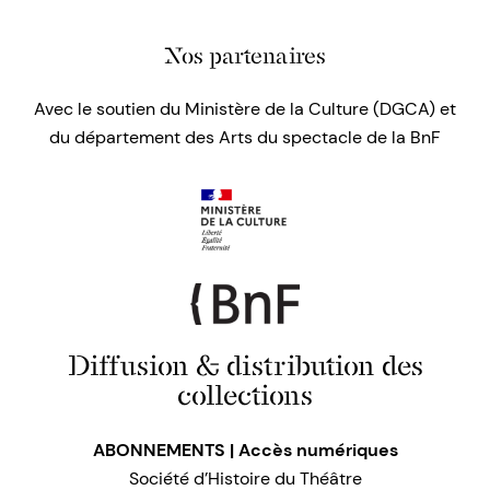
Nos partenaires
Avec le soutien du Ministère de la Culture (DGCA) et
du département des Arts du spectacle de la BnF
Diffusion & distribution des
collections
ABONNEMENTS | Accès numériques
Société d’Histoire du Théâtre