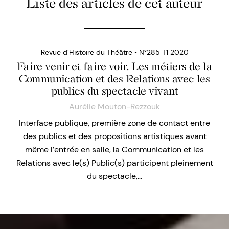
Liste des articles de cet auteur
Revue d’Histoire du Théâtre • N°285 T1 2020
Faire venir et faire voir. Les métiers de la
Communication et des Relations avec les
publics du spectacle vivant
Aurélie Mouton-Rezzouk
Interface publique, première zone de contact entre
des publics et des propositions artistiques avant
même l’entrée en salle, la Communication et les
Relations avec le(s) Public(s) participent pleinement
du spectacle,…