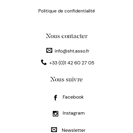
Politique de confidentialité
Nous contacter
info@sht.asso.fr
+33 (0)1 42 60 27 05
Nous suivre
Facebook
Instagram
Newsletter