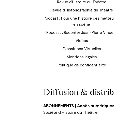
Revue d'Histoire du Théâtre
Revue d'Historiographie du Théâtre
Podcast : Pour une histoire des mette
en scène
Podcast : Raconter Jean-Pierre Vince
Vidéos
Expositions Virtuelles
Mentions légales
Politique de confidentialité
Diffusion & distrib
ABONNEMENTS | Accès numérique
Société d’Histoire du Théâtre