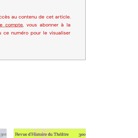
cès au contenu de cet article.
re compte
, vous abonner à la
u ce numéro pour le visualiser