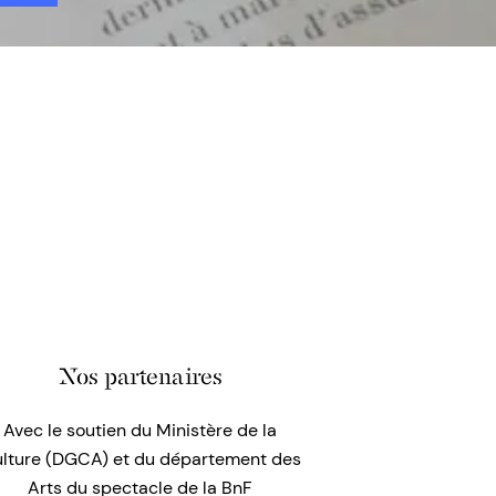
Nos partenaires
Avec le soutien du Ministère de la
lture (DGCA) et du département des
Arts du spectacle de la BnF