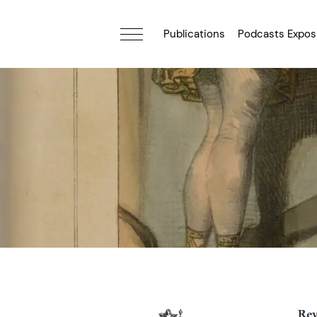
Publications
Podcasts Expos