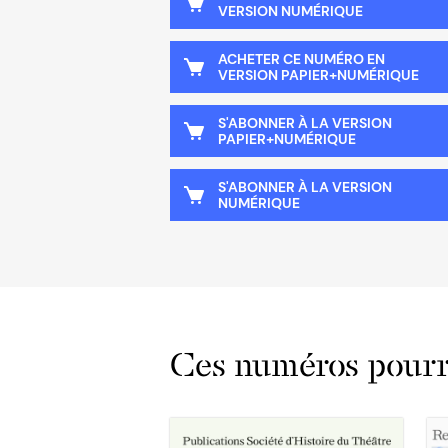
VERSION NUMÉRIQUE
ACHETER CE NUMÉRO EN
VERSION PAPIER+NUMÉRIQUE
S'ABONNER À LA VERSION
PAPIER+NUMÉRIQUE
S'ABONNER À LA VERSION
NUMÉRIQUE
Ces numéros pourra