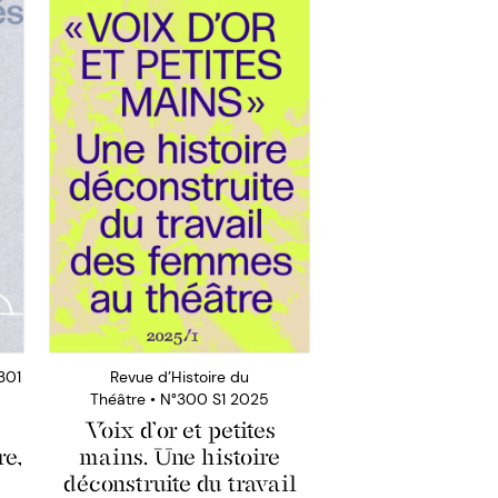
301
Revue d’Histoire du
Théâtre • N°300 S1 2025
Voix d’or et petites
re,
mains. Une histoire
déconstruite du travail