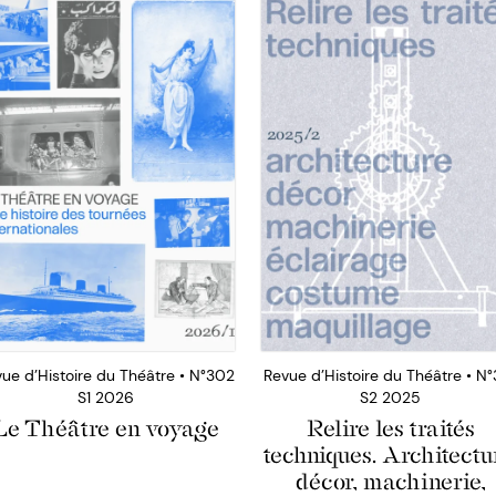
ue d’Histoire du Théâtre • N°302
Revue d’Histoire du Théâtre • N°
S1 2026
S2 2025
Le Théâtre en voyage
Relire les traités
techniques. Architectu
décor, machinerie,