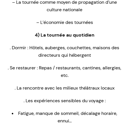
– La tournée comme moyen de propagation d’une
culture nationale
– L’économie des tournées
4) La tournée au quotidien
. Dormir : Hôtels, auberges, couchettes, maisons des
directeurs qui hébergent
. Se restaurer : Repas / restaurants, cantines, allergies,
etc.
. La rencontre avec les milieux théâtraux locaux
. Les expériences sensibles du voyage :
Fatigue, manque de sommeil, décalage horaire,
ennui…