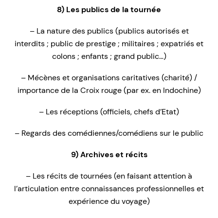
8) Les publics de la tournée
– La nature des publics (publics autorisés et
interdits ; public de prestige ; militaires ; expatriés et
colons ; enfants ; grand public…)
– Mécènes et organisations caritatives (charité) /
importance de la Croix rouge (par ex. en Indochine)
– Les réceptions (officiels, chefs d’Etat)
– Regards des comédiennes/comédiens sur le public
9) Archives et récits
– Les récits de tournées (en faisant attention à
l’articulation entre connaissances professionnelles et
expérience du voyage)