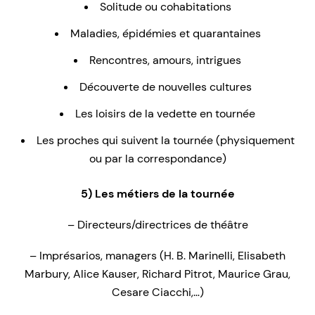
Solitude ou cohabitations
Maladies, épidémies et quarantaines
Rencontres, amours, intrigues
Découverte de nouvelles cultures
Les loisirs de la vedette en tournée
Les proches qui suivent la tournée (physiquement
ou par la correspondance)
5) Les métiers de la tournée
– Directeurs/directrices de théâtre
– Imprésarios, managers (H. B. Marinelli, Elisabeth
Marbury, Alice Kauser, Richard Pitrot, Maurice Grau,
Cesare Ciacchi,…)