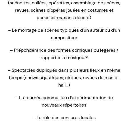
(scénettes collées, opérettes, assemblage de scènes,
revues, scènes d’opéras jouées en costumes et
accessoires, sans décors)
– Le montage de scènes typiques d’un auteur ou d’un
compositeur
– Prépondérance des formes comiques ou légères /
rapport à la musique ?
– Spectacles dupliqués dans plusieurs lieux en même
temps (shows aquatiques, cirques, revues de music-
hall…)
– La tournée comme lieu d’expérimentation de
nouveaux répertoires
– Le rôle des censures locales