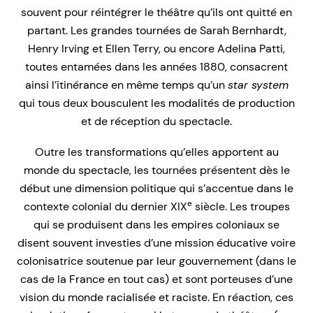
souvent pour réintégrer le théâtre qu’ils ont quitté en
partant. Les grandes tournées de Sarah Bernhardt,
Henry Irving et Ellen Terry, ou encore Adelina Patti,
toutes entamées dans les années 1880, consacrent
ainsi l’itinérance en même temps qu’un
star system
qui tous deux bousculent les modalités de production
et de réception du spectacle.
Outre les transformations qu’elles apportent au
monde du spectacle, les tournées présentent dès le
début une dimension politique qui s’accentue dans le
e
contexte colonial du dernier XIX
siècle. Les troupes
qui se produisent dans les empires coloniaux se
disent souvent investies d’une mission éducative voire
colonisatrice soutenue par leur gouvernement (dans le
cas de la France en tout cas) et sont porteuses d’une
vision du monde racialisée et raciste. En réaction, ces