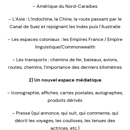
– Amérique du Nord-Caraïbes
– L’Asie : L’Indochine, la Chine, la route passant par le
Canal de Suez et rejoignant les Indes puis l’Australie
– Les espaces coloniaux : les Empires France / Empire
linguistique/Commonwealth
– Les transports : chemins de fer, bateaux, avions,
routes, chemins, l’importance des derniers kilomètres
2) Un nouvel espace médiatique
– Iconographie, affiches, cartes postales, autographes,
produits dérivés
– Presse (qui annonce, qui suit, qui commente, qui
décrit les voyages, les coulisses, les tenues des
actrices, etc.)