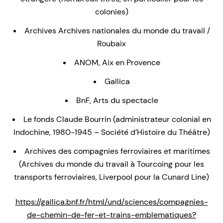
colonies)
Archives Archives nationales du monde du travail /
Roubaix
ANOM, Aix en Provence
Gallica
BnF, Arts du spectacle
Le fonds Claude Bourrin (administrateur colonial en
Indochine, 1980-1945 – Société d’Histoire du Théâtre)
Archives des compagnies ferroviaires et maritimes
(Archives du monde du travail à Tourcoing pour les
transports ferroviaires, Liverpool pour la Cunard Line)
https://gallica.bnf.fr/html/und/sciences/compagnies-
de-chemin-de-fer-et-trains-emblematiques?