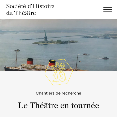
Société d'Histoire
du Théâtre
Chantiers de recherche
Le Théâtre en tournée