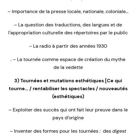
– Importance de la presse locale, nationale, coloniale…
– La question des traductions, des langues et de
l’appropriation culturelle des répertoires par le public
– La radio à partir des années 1930
. – La tournée comme espace de création du mythe
de la vedette
3) Tournées et mutations esthétiques [Ce qui
tourne… / rentabiliser les spectacles / nouveautés
(esthétiques)
– Exploiter des succès qui ont fait leur preuve dans le
pays d’origine
– Inventer des formes pour les tournées : des
digest