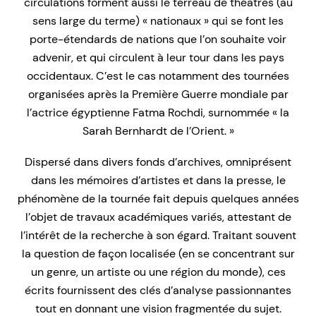
circulations forment aussi le terreau de théâtres (au
sens large du terme) « nationaux » qui se font les
porte-étendards de nations que l’on souhaite voir
advenir, et qui circulent à leur tour dans les pays
occidentaux. C’est le cas notamment des tournées
organisées après la Première Guerre mondiale par
l’actrice égyptienne Fatma Rochdi, surnommée « la
Sarah Bernhardt de l’Orient. »
Dispersé dans divers fonds d’archives, omniprésent
dans les mémoires d’artistes et dans la presse, le
phénomène de la tournée fait depuis quelques années
l’objet de travaux académiques variés, attestant de
l’intérêt de la recherche à son égard. Traitant souvent
la question de façon localisée (en se concentrant sur
un genre, un artiste ou une région du monde), ces
écrits fournissent des clés d’analyse passionnantes
tout en donnant une vision fragmentée du sujet.