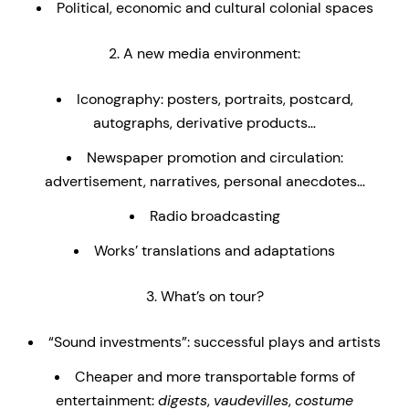
Political, economic and cultural colonial spaces
A new media environment:
Iconography: posters, portraits, postcard,
autographs, derivative products…
Newspaper promotion and circulation:
advertisement, narratives, personal anecdotes…
Radio broadcasting
Works’ translations and adaptations
What’s on tour?
“Sound investments”: successful plays and artists
Cheaper and more transportable forms of
entertainment:
digests
,
vaudevilles
,
costume