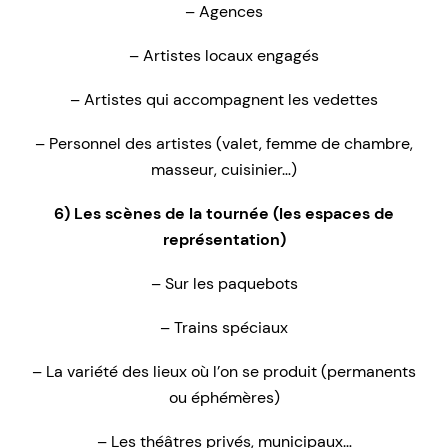
– Agences
– Artistes locaux engagés
– Artistes qui accompagnent les vedettes
– Personnel des artistes (valet, femme de chambre,
masseur, cuisinier…)
6) Les scènes de la tournée (les espaces de
représentation)
– Sur les paquebots
– Trains spéciaux
– La variété des lieux où l’on se produit (permanents
ou éphémères)
– Les théâtres privés, municipaux…