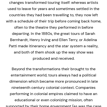
changes transformed touring itself: whereas artists
used to leave for years and sometimes settled in the
countries they had been travelling to, they now left
with a schedule of their trip before coming back home,
often to the theatre they performed in before
departing. In the 1880s, the great tours of Sarah
Bernhardt, Henry Irving and Ellen Terry, or Adelina
Patti made itinerancy and the
star system
a reality,
and both of them shook up the way show was
produced and received.
Beyond the transformations their brought to the
entertainment world, tours always had a political
dimension which became more pronounced in late
nineteenth century colonial context. Companies
performing in colonial empires claimed to have an
educational or even colonizing mission, often
supported by their home government (as was the case