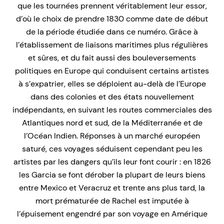
que les tournées prennent véritablement leur essor,
d’où le choix de prendre 1830 comme date de début
de la période étudiée dans ce numéro. Grâce à
l’établissement de liaisons maritimes plus régulières
et sûres, et du fait aussi des bouleversements
politiques en Europe qui conduisent certains artistes
à s’expatrier, elles se déploient au-delà de l’Europe
dans des colonies et des états nouvellement
indépendants, en suivant les routes commerciales des
Atlantiques nord et sud, de la Méditerranée et de
l’Océan Indien. Réponses à un marché européen
saturé, ces voyages séduisent cependant peu les
artistes par les dangers qu’ils leur font courir : en 1826
les Garcia se font dérober la plupart de leurs biens
entre Mexico et Veracruz et trente ans plus tard, la
mort prématurée de Rachel est imputée à
l’épuisement engendré par son voyage en Amérique