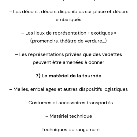
– Les décors : décors disponibles sur place et décors
embarqués
– Les lieux de représentation « exotiques »
(promenoirs, théâtre de verdure…)
– Les représentations privées que des vedettes
peuvent être amenées à donner
7) Le matériel de la tournée
– Malles, emballages et autres dispositifs logistiques
– Costumes et accessoires transportés
– Matériel technique
– Techniques de rangement