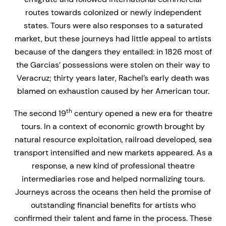
routes towards colonized or newly independent
states. Tours were also responses to a saturated
market, but these journeys had little appeal to artists
because of the dangers they entailed: in 1826 most of
the Garcias’ possessions were stolen on their way to
Veracruz; thirty years later, Rachel’s early death was
blamed on exhaustion caused by her American tour.
th
The second 19
century opened a new era for theatre
tours. In a context of economic growth brought by
natural resource exploitation, railroad developed, sea
transport intensified and new markets appeared. As a
response, a new kind of professional theatre
intermediaries rose and helped normalizing tours.
Journeys across the oceans then held the promise of
outstanding financial benefits for artists who
confirmed their talent and fame in the process. These