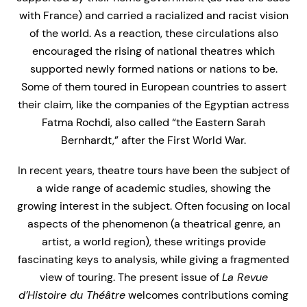
with France) and carried a racialized and racist vision
of the world. As a reaction, these circulations also
encouraged the rising of national theatres which
supported newly formed nations or nations to be.
Some of them toured in European countries to assert
their claim, like the companies of the Egyptian actress
Fatma Rochdi, also called “the Eastern Sarah
Bernhardt,” after the First World War.
In recent years, theatre tours have been the subject of
a wide range of academic studies, showing the
growing interest in the subject. Often focusing on local
aspects of the phenomenon (a theatrical genre, an
artist, a world region), these writings provide
fascinating keys to analysis, while giving a fragmented
view of touring. The present issue of
La Revue
d
’
Histoire du Th
éâ
tre
welcomes contributions coming