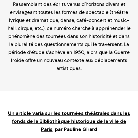
Rassemblant des écrits venus d’horizons divers et
envisageant toutes les formes de spectacle (théâtre
lyrique et dramatique, danse, café-concert et music-
hall, cirque, etc.), ce numéro cherche à appréhender le
phénomène des tournées dans son historicité et dans
la pluralité des questionnements qui le traversent. La
période d’étude s’achève en 1950, alors que la Guerre
froide offre un nouveau contexte aux déplacements
artistiques.
Un article varia sur les tournées théâtrales dans les
fonds de la Bibliothèque historique de la ville de
Paris
, par Pauline Girard