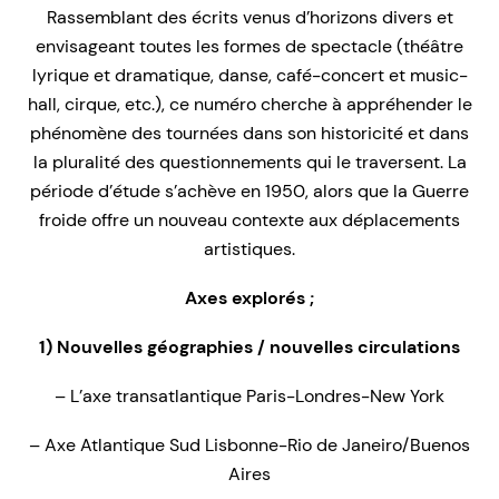
Rassemblant des écrits venus d’horizons divers et
envisageant toutes les formes de spectacle (théâtre
lyrique et dramatique, danse, café-concert et music-
hall, cirque, etc.), ce numéro cherche à appréhender le
phénomène des tournées dans son historicité et dans
la pluralité des questionnements qui le traversent. La
période d’étude s’achève en 1950, alors que la Guerre
froide offre un nouveau contexte aux déplacements
artistiques.
Axes explorés ;
1) Nouvelles géographies / nouvelles circulations
– L’axe transatlantique Paris-Londres-New York
– Axe Atlantique Sud Lisbonne-Rio de Janeiro/Buenos
Aires