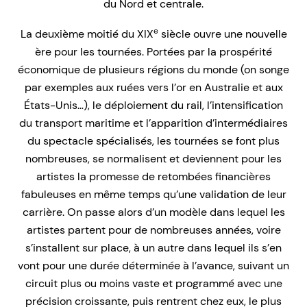
du Nord et centrale.
e
La deuxième moitié du XIX
siècle ouvre une nouvelle
ère pour les tournées. Portées par la prospérité
économique de plusieurs régions du monde (on songe
par exemples aux ruées vers l’or en Australie et aux
États-Unis…), le déploiement du rail, l’intensification
du transport maritime et l’apparition d’intermédiaires
du spectacle spécialisés, les tournées se font plus
nombreuses, se normalisent et deviennent pour les
artistes la promesse de retombées financières
fabuleuses en même temps qu’une validation de leur
carrière. On passe alors d’un modèle dans lequel les
artistes partent pour de nombreuses années, voire
s’installent sur place, à un autre dans lequel ils s’en
vont pour une durée déterminée à l’avance, suivant un
circuit plus ou moins vaste et programmé avec une
précision croissante, puis rentrent chez eux, le plus