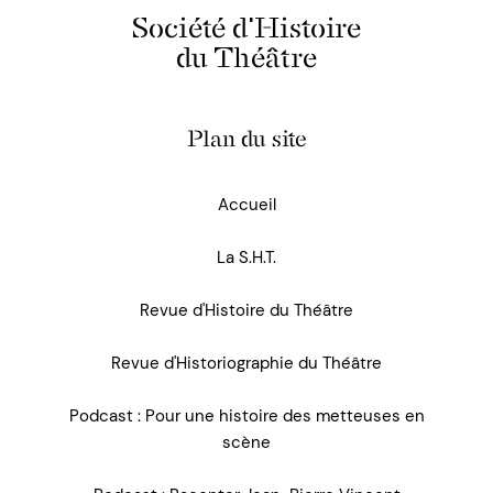
Société d'Histoire
du Théâtre
Plan du site
Accueil
La S.H.T.
Revue d'Histoire du Théâtre
Revue d'Historiographie du Théâtre
Podcast : Pour une histoire des metteuses en
scène