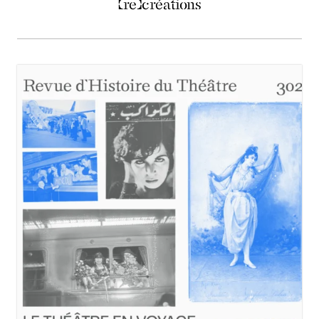
(re)créations