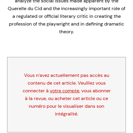
analyze the social issues made apparent by the
Querelle du Cid and the increasingly important role of
a regulated or official literary critic in creating the
profession of the playwright and in defining dramatic
theory.
Vous n’avez actuellement pas accès au
contenu de cet article. Veuillez vous
connecter à
votre compte
, vous abonner
à la revue, ou acheter cet article ou ce
numéro pour le visualiser dans son
intégralité.