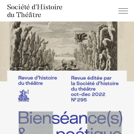
Société d'Histoire
du Théâtre