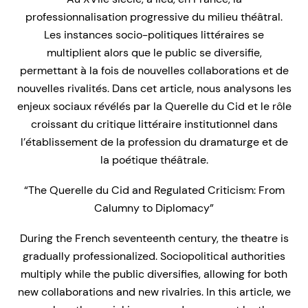
professionnalisation progressive du milieu théâtral.
Les instances socio-politiques littéraires se
multiplient alors que le public se diversifie,
permettant à la fois de nouvelles collaborations et de
nouvelles rivalités. Dans cet article, nous analysons les
enjeux sociaux révélés par la Querelle du Cid et le rôle
croissant du critique littéraire institutionnel dans
l’établissement de la profession du dramaturge et de
la poétique théâtrale.
“The Querelle du Cid and Regulated Criticism: From
Calumny to Diplomacy”
During the French seventeenth century, the theatre is
gradually professionalized. Sociopolitical authorities
multiply while the public diversifies, allowing for both
new collaborations and new rivalries. In this article, we