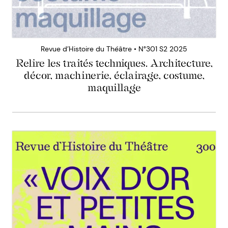
Revue d’Histoire du Théâtre • N°301 S2 2025
Relire les traités techniques. Architecture,
décor, machinerie, éclairage, costume,
maquillage