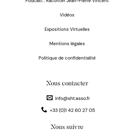
Podcast : Raconter Jean-Pierre Vincent
Vidéos
Expositions Virtuelles
Mentions légales
Politique de confidentialité
Nous contacter
info@sht.asso.fr
+33 (0)1 42 60 27 05
Nous suivre