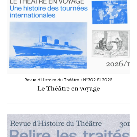
Revue d’Histoire du Théâtre • N°302 S1 2026
Le Théâtre en voyage