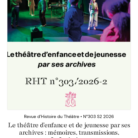
Revue d’Histoire du Théâtre • N°303 S2 2026
Le théâtre d’enfance et de jeunesse par ses
archives : mémoires, transmissions,