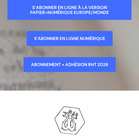
S’ABONNER EN LIGNE À LA VERSION
PAPIER+NUMÉRIQUE EUROPE/MONDE
S’ABONNER EN LIGNE NUMÉRIQUE
ABONNEMENT + ADHÉSION RHT 2026