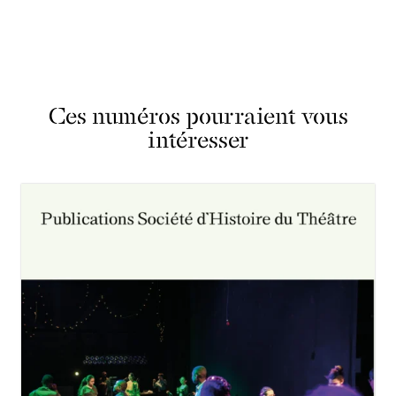
Ces numéros pourraient vous
intéresser