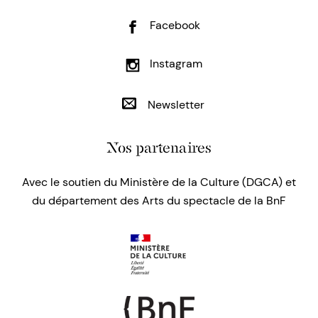
Facebook
Instagram
Newsletter
Nos partenaires
Avec le soutien du Ministère de la Culture (DGCA) et
du département des Arts du spectacle de la BnF