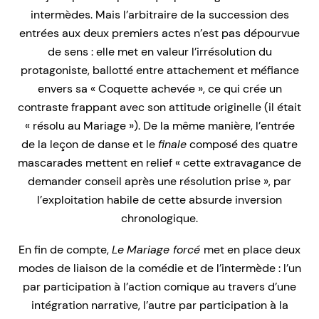
intermèdes. Mais l’arbitraire de la succession des
entrées aux deux premiers actes n’est pas dépourvue
de sens : elle met en valeur l’irrésolution du
protagoniste, ballotté entre attachement et méfiance
envers sa « Coquette achevée », ce qui crée un
contraste frappant avec son attitude originelle (il était
« résolu au Mariage »). De la même manière, l’entrée
de la leçon de danse et le
finale
composé des quatre
mascarades mettent en relief « cette extravagance de
demander conseil après une résolution prise », par
l’exploitation habile de cette absurde inversion
chronologique.
En fin de compte,
Le
Mariage forcé
met en place deux
modes de liaison de la comédie et de l’intermède : l’un
par participation à l’action comique au travers d’une
intégration narrative, l’autre par participation à la