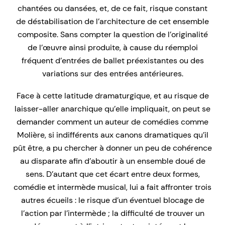
chantées ou dansées, et, de ce fait, risque constant
de déstabilisation de l’architecture de cet ensemble
composite. Sans compter la question de l’originalité
de l’œuvre ainsi produite, à cause du réemploi
fréquent d’entrées de ballet préexistantes ou des
variations sur des entrées antérieures.
Face à cette latitude dramaturgique, et au risque de
laisser-aller anarchique qu’elle impliquait, on peut se
demander comment un auteur de comédies comme
Molière, si indifférents aux canons dramatiques qu’il
pût être, a pu chercher à donner un peu de cohérence
au disparate afin d’aboutir à un ensemble doué de
sens. D’autant que cet écart entre deux formes,
comédie et intermède musical, lui a fait affronter trois
autres écueils : le risque d’un éventuel blocage de
l’action par l’intermède ; la difficulté de trouver un