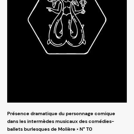
Présence dramatique du personnage comique
dans les intermèdes musicaux des comédies-
ballets burlesques de Molière • N° T0