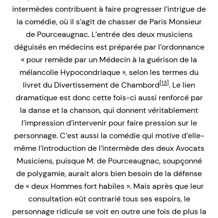
intermèdes contribuent à faire progresser l’intrigue de
la comédie, où il s’agit de chasser de Paris Monsieur
de Pourceaugnac. L’entrée des deux musiciens
déguisés en médecins est préparée par l’ordonnance
« pour remède par un Médecin à la guérison de la
mélancolie Hypocondriaque », selon les termes du
[13]
livret du Divertissement de Chambord
. Le lien
dramatique est donc cette fois-ci aussi renforcé par
la danse et la chanson, qui donnent véritablement
l’impression d’intervenir pour faire pression sur le
personnage. C’est aussi la comédie qui motive d’elle-
même l’introduction de l’intermède des deux Avocats
Musiciens, puisque M. de Pourceaugnac, soupçonné
de polygamie, aurait alors bien besoin de la défense
de « deux Hommes fort habiles ». Mais après que leur
consultation eût contrarié tous ses espoirs, le
personnage ridicule se voit en outre une fois de plus la