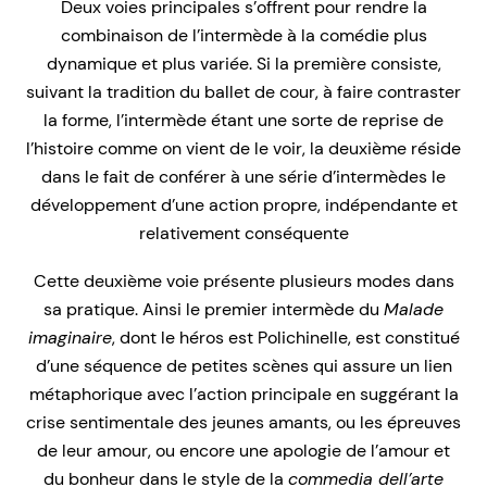
Deux voies principales s’offrent pour rendre la
combinaison de l’intermède à la comédie plus
dynamique et plus variée. Si la première consiste,
suivant la tradition du ballet de cour, à faire contraster
la forme, l’intermède étant une sorte de reprise de
l’histoire comme on vient de le voir, la deuxième réside
dans le fait de conférer à une série d’intermèdes le
développement d’une action propre, indépendante et
relativement conséquente
Cette deuxième voie présente plusieurs modes dans
sa pratique. Ainsi le premier intermède du
Malade
imaginaire
, dont le héros est Polichinelle, est constitué
d’une séquence de petites scènes qui assure un lien
métaphorique avec l’action principale en suggérant la
crise sentimentale des jeunes amants, ou les épreuves
de leur amour, ou encore une apologie de l’amour et
du bonheur dans le style de la
commedia dell’arte