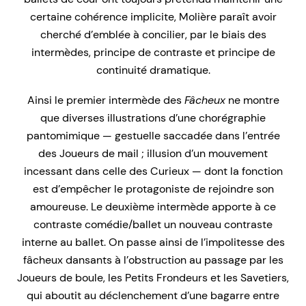
certaine cohérence implicite, Molière paraît avoir
cherché d’emblée à concilier, par le biais des
intermèdes, principe de contraste et principe de
continuité dramatique.
Ainsi le premier intermède des
Fâcheux
ne montre
que diverses illustrations d’une chorégraphie
pantomimique — gestuelle saccadée dans l’entrée
des Joueurs de mail ; illusion d’un mouvement
incessant dans celle des Curieux — dont la fonction
est d’empêcher le protagoniste de rejoindre son
amoureuse. Le deuxième intermède apporte à ce
contraste comédie/ballet un nouveau contraste
interne au ballet. On passe ainsi de l’impolitesse des
fâcheux dansants à l’obstruction au passage par les
Joueurs de boule, les Petits Frondeurs et les Savetiers,
qui aboutit au déclenchement d’une bagarre entre