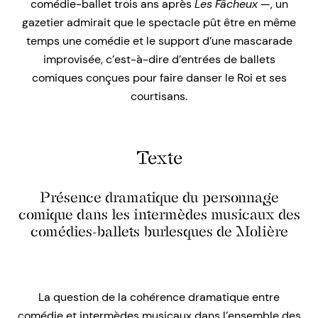
comédie-ballet trois ans après
Les
Fâcheux
—, un
gazetier admirait que le spectacle pût être en même
temps une comédie et le support d’une mascarade
improvisée, c’est-à-dire d’entrées de ballets
comiques conçues pour faire danser le Roi et ses
courtisans.
Texte
Présence dramatique du personnage
comique dans les intermèdes musicaux des
comédies-ballets burlesques de Molière
La question de la cohérence dramatique entre
comédie et intermèdes musicaux dans l’ensemble des