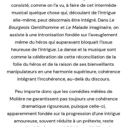
consisté, comme on l’a vu, à faire de cet intermède
musical quelque chose qui, découlant de l’intrigue
elle-même, peut désormais être intégré. Dans
Le
Bourgeois Gentilhomme
et
Le Malade imaginaire,
on
assiste à une intronisation fondée sur l’aveuglement
même du héros qui auparavant bloquait l’issue
heureuse de l’intrigue. La danse et la musique sont
comme la célébration de cette réconciliation de la
folie du héros et de la raison de ses bienveillants
manipulateurs en une harmonie supérieure, cohérence
intégrant l’incohérence, au-delà du discours.
Peu importe donc que les comédies mêlées de
Molière ne garantissent pas toujours une cohérence
dramatique rigoureuse, puisque celle-ci,
apparemment fondée sur la progression d’une intrigue
amoureuse, souvent réduite à un prétexte, reste