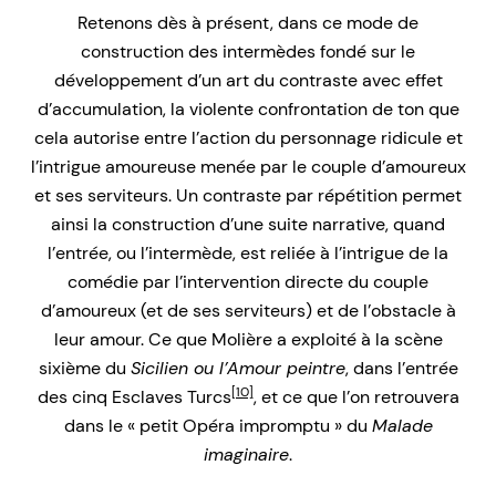
Retenons dès à présent, dans ce mode de
construction des intermèdes fondé sur le
développement d’un art du contraste avec effet
d’accumulation, la violente confrontation de ton que
cela autorise entre l’action du personnage ridicule et
l’intrigue amoureuse menée par le couple d’amoureux
et ses serviteurs. Un contraste par répétition permet
ainsi la construction d’une suite narrative, quand
l’entrée, ou l’intermède, est reliée à l’intrigue de la
comédie par l’intervention directe du couple
d’amoureux (et de ses serviteurs) et de l’obstacle à
leur amour. Ce que Molière a exploité à la scène
sixième du
Sicilien ou l’Amour peintr
e
, dans l’entrée
[10]
des cinq Esclaves Turcs
, et ce que l’on retrouvera
dans le « petit Opéra impromptu » du
Malade
imaginaire
.