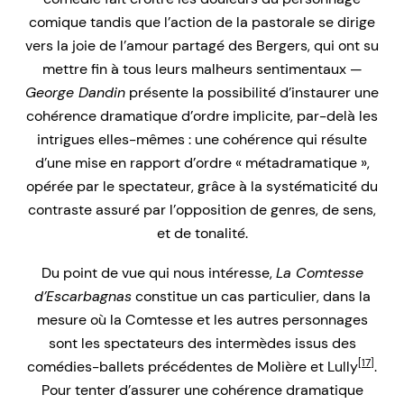
comique tandis que l’action de la pastorale se dirige
vers la joie de l’amour partagé des Bergers, qui ont su
mettre fin à tous leurs malheurs sentimentaux —
G
eorge Dandin
présente la possibilité d’instaurer une
cohérence dramatique d’ordre implicite, par-delà les
intrigues elles-mêmes : une cohérence qui résulte
d’une mise en rapport d’ordre « métadramatique »,
opérée par le spectateur, grâce à la systématicité du
contraste assuré par l’opposition de genres, de sens,
et de tonalité.
Du point de vue qui nous intéresse,
La Comtesse
d’Escarbagnas
constitue un cas particulier, dans la
mesure où la Comtesse et les autres personnages
sont les spectateurs des intermèdes issus des
[17]
comédies-ballets précédentes de Molière et Lully
.
Pour tenter d’assurer une cohérence dramatique