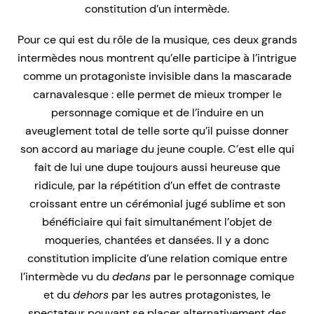
constitution d’un intermède.
Pour ce qui est du rôle de la musique, ces deux grands
intermèdes nous montrent qu’elle participe à l’intrigue
comme un protagoniste invisible dans la mascarade
carnavalesque : elle permet de mieux tromper le
personnage comique et de l’induire en un
aveuglement total de telle sorte qu’il puisse donner
son accord au mariage du jeune couple. C’est elle qui
fait de lui une dupe toujours aussi heureuse que
ridicule, par la répétition d’un effet de contraste
croissant entre un cérémonial jugé sublime et son
bénéficiaire qui fait simultanément l’objet de
moqueries, chantées et dansées. Il y a donc
constitution implicite d’une relation comique entre
l’intermède vu du
dedans
par le personnage comique
et du
dehors
par les autres protagonistes, le
spectateur pouvant se placer alternativement des