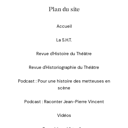
Plan du site
Accueil
La S.H.T.
Revue d'Histoire du Théâtre
Revue d'Historiographie du Théâtre
Podcast : Pour une histoire des metteuses en
scène
Podcast : Raconter Jean-Pierre Vincent
Vidéos