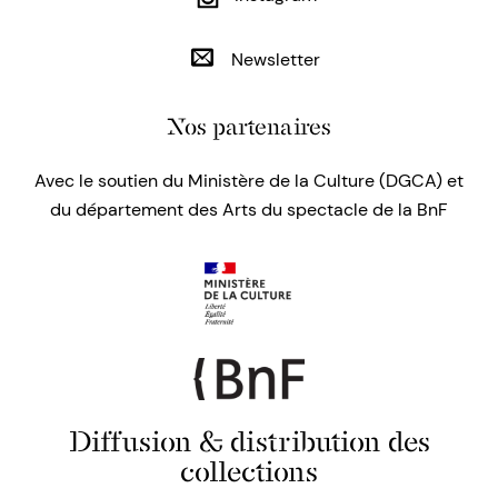
Newsletter
Nos partenaires
Avec le soutien du Ministère de la Culture (DGCA) et
du département des Arts du spectacle de la BnF
Diffusion & distribution des
collections