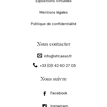
Expositions Virtuelles
Mentions légales
Politique de confidentialité
Nous contacter
info@sht.asso.fr
+33 (0)1 42 60 27 05
Nous suivre
Facebook
Instagram