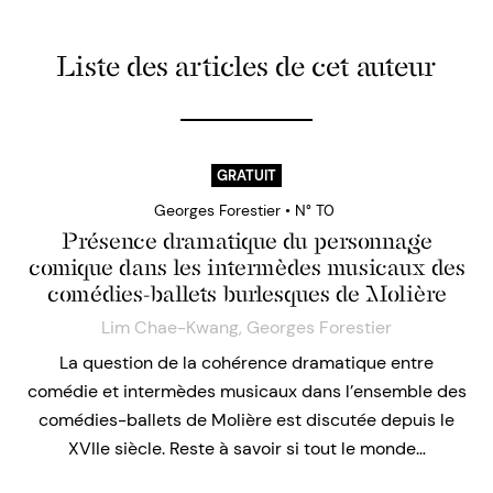
Liste des articles de cet auteur
GRATUIT
Georges Forestier • N° T0
Présence dramatique du personnage
comique dans les intermèdes musicaux des
comédies-ballets burlesques de Molière
Lim Chae-Kwang
,
Georges Forestier
La question de la cohérence dramatique entre
comédie et intermèdes musicaux dans l’ensemble des
comédies-ballets de Molière est discutée depuis le
XVIIe siècle. Reste à savoir si tout le monde…