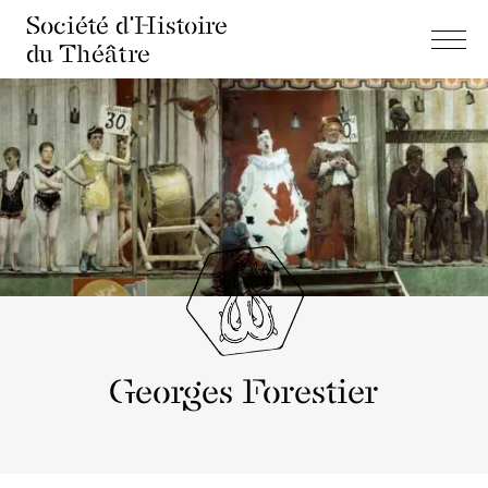
Société d'Histoire
du Théâtre
Georges Forestier