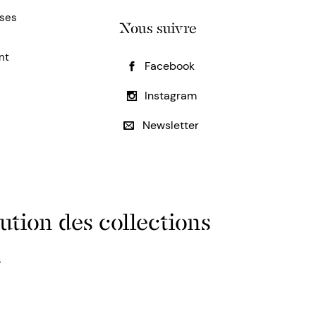
uses
Nous suivre
nt
Facebook
Instagram
Newsletter
ution des collections
s