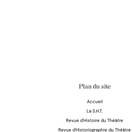
Plan du site
Accueil
La S.H.T.
Revue d'Histoire du Théâtre
Revue d'Historiographie du Théâtre