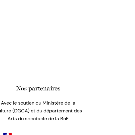
Nos partenaires
Avec le soutien du Ministère de la
lture (DGCA) et du département des
Arts du spectacle de la BnF