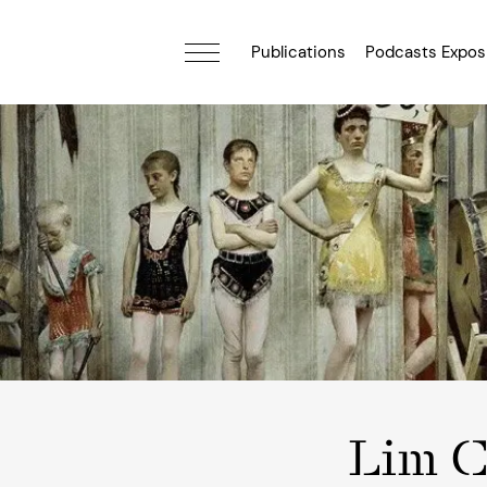
Publications
Podcasts Expos
Lim 