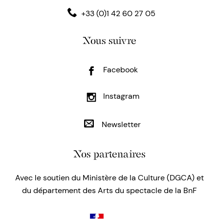
+33 (0)1 42 60 27 05
Nous suivre
Facebook
Instagram
Newsletter
Nos partenaires
Avec le soutien du Ministère de la Culture (DGCA) et
du département des Arts du spectacle de la BnF