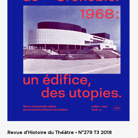
Revue d’Histoire du Théâtre • N°279 T3 2018