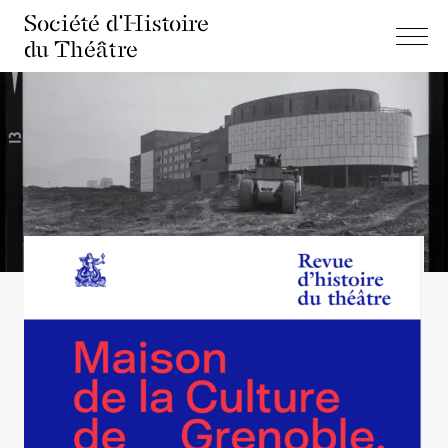
Société d'Histoire
du Théâtre