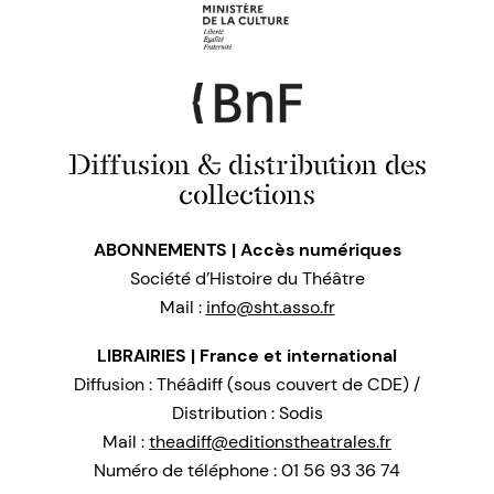
Diffusion & distribution des
collections
ABONNEMENTS | Accès numériques
Société d’Histoire du Théâtre
Mail :
info@sht.asso.fr
LIBRAIRIES | France et international
Diffusion : Théâdiff (sous couvert de CDE) /
Distribution : Sodis
Mail :
theadiff@editionstheatrales.fr
Numéro de téléphone : 01 56 93 36 74