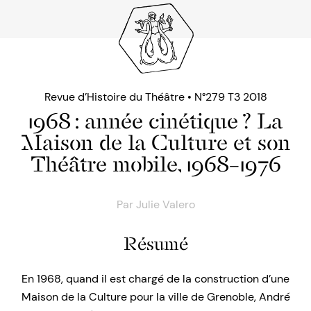
Revue d’Histoire du Théâtre • N°279 T3 2018
1968 : année cinétique ? La
Maison de la Culture et son
Théâtre mobile, 1968–1976
Par
Julie Valero
Résumé
En 1968, quand il est chargé de la construction d’une
Maison de la Culture pour la ville de Grenoble, André