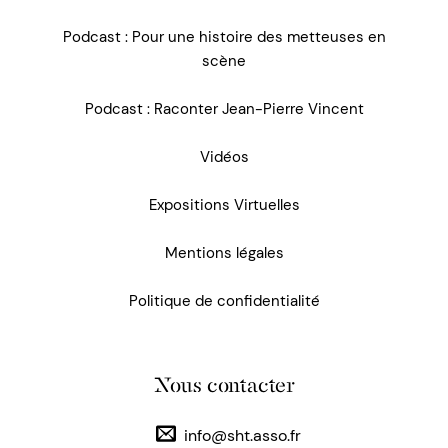
Podcast : Pour une histoire des metteuses en
scène
Podcast : Raconter Jean-Pierre Vincent
Vidéos
Expositions Virtuelles
Mentions légales
Politique de confidentialité
Nous contacter
info@sht.asso.fr