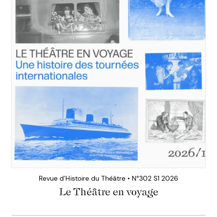
Revue d’Histoire du Théâtre • N°302 S1 2026
Le Théâtre en voyage