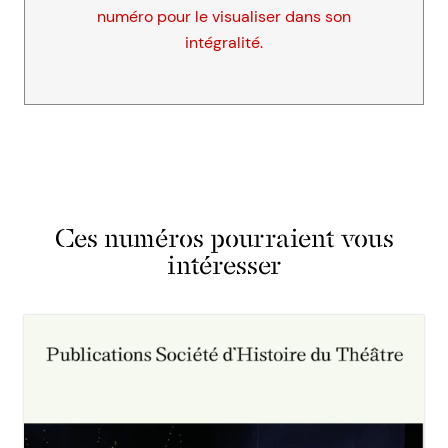
numéro pour le visualiser dans son
intégralité.
Ces numéros pourraient vous
intéresser