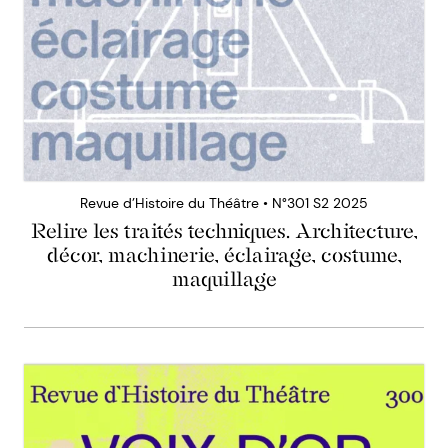
Revue d’Histoire du Théâtre • N°301 S2 2025
Relire les traités techniques. Architecture,
décor, machinerie, éclairage, costume,
maquillage