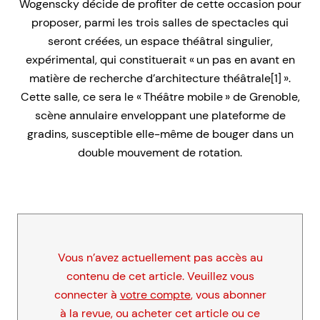
Wogenscky décide de profiter de cette occasion pour
proposer, parmi les trois salles de spectacles qui
seront créées, un espace théâtral singulier,
expérimental, qui constituerait « un pas en avant en
matière de recherche d’architecture théâtrale[1] ».
Cette salle, ce sera le « Théâtre mobile » de Grenoble,
scène annulaire enveloppant une plateforme de
gradins, susceptible elle-même de bouger dans un
double mouvement de rotation.
Vous n’avez actuellement pas accès au
contenu de cet article. Veuillez vous
connecter à
votre compte
, vous abonner
à la revue, ou acheter cet article ou ce