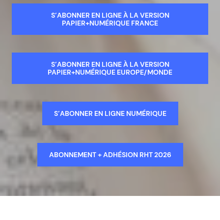
S’ABONNER EN LIGNE À LA VERSION
PAPIER+NUMÉRIQUE FRANCE
S’ABONNER EN LIGNE À LA VERSION
PAPIER+NUMÉRIQUE EUROPE/MONDE
S’ABONNER EN LIGNE NUMÉRIQUE
ABONNEMENT + ADHÉSION RHT 2026