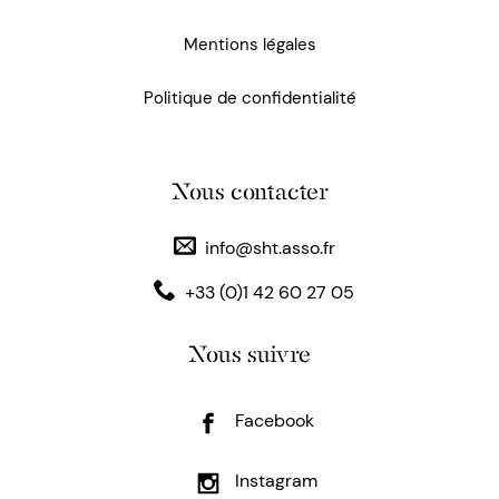
Mentions légales
Politique de confidentialité
Nous contacter
info@sht.asso.fr
+33 (0)1 42 60 27 05
Nous suivre
Facebook
Instagram