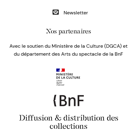
Newsletter
Nos partenaires
Avec le soutien du Ministère de la Culture (DGCA) et
du département des Arts du spectacle de la BnF
Diffusion & distribution des
collections