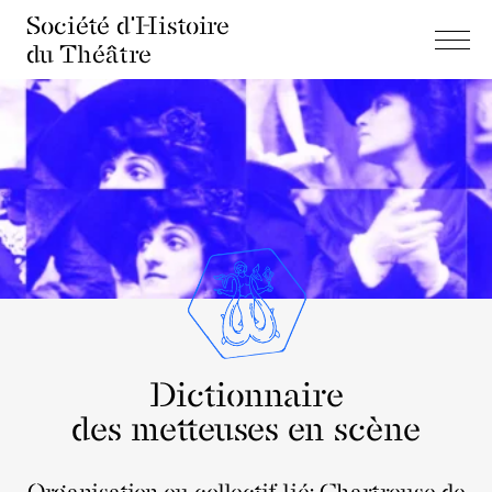
Société d'Histoire
du Théâtre
Dictionnaire
des metteuses en scène