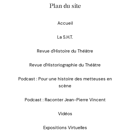
Plan du site
Accueil
La S.H.T.
Revue d'Histoire du Théâtre
Revue d'Historiographie du Théâtre
Podcast : Pour une histoire des metteuses en
scène
Podcast : Raconter Jean-Pierre Vincent
Vidéos
Expositions Virtuelles