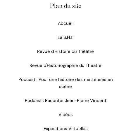
Plan du site
Accueil
La S.H.T.
Revue d'Histoire du Théâtre
Revue d'Historiographie du Théâtre
Podcast : Pour une histoire des metteuses en
scène
Podcast : Raconter Jean-Pierre Vincent
Vidéos
Expositions Virtuelles