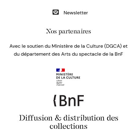
Newsletter
Nos partenaires
Avec le soutien du Ministère de la Culture (DGCA) et
du département des Arts du spectacle de la BnF
Diffusion & distribution des
collections