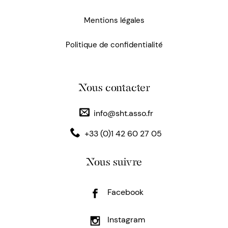
Mentions légales
Politique de confidentialité
Nous contacter
info@sht.asso.fr
+33 (0)1 42 60 27 05
Nous suivre
Facebook
Instagram