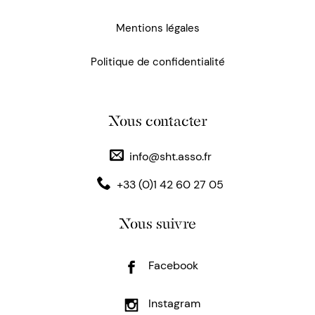
Mentions légales
Politique de confidentialité
Nous contacter
info@sht.asso.fr
+33 (0)1 42 60 27 05
Nous suivre
Facebook
Instagram