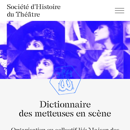
Société d'Histoire
du Théâtre
Dictionnaire
des metteuses en scène