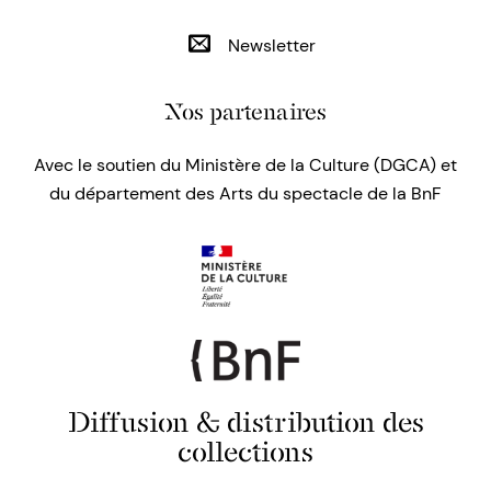
Newsletter
Nos partenaires
Avec le soutien du Ministère de la Culture (DGCA) et
du département des Arts du spectacle de la BnF
Diffusion & distribution des
collections