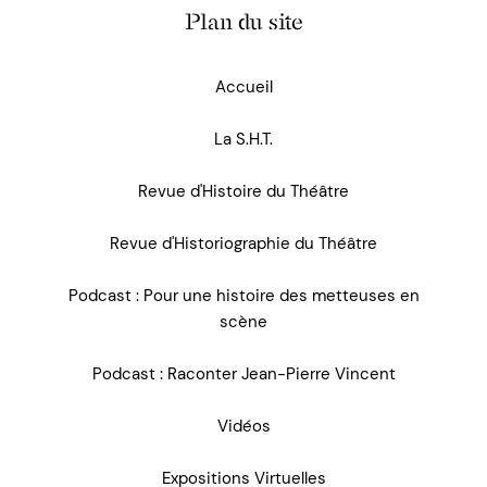
Plan du site
Accueil
La S.H.T.
Revue d'Histoire du Théâtre
Revue d'Historiographie du Théâtre
Podcast : Pour une histoire des metteuses en
scène
Podcast : Raconter Jean-Pierre Vincent
Vidéos
Expositions Virtuelles