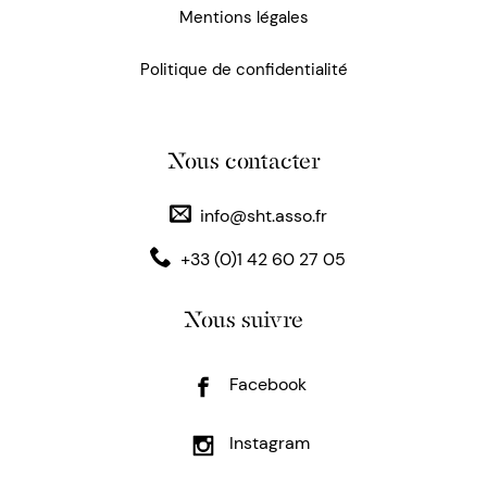
Mentions légales
Politique de confidentialité
Nous contacter
info@sht.asso.fr
+33 (0)1 42 60 27 05
Nous suivre
Facebook
Instagram