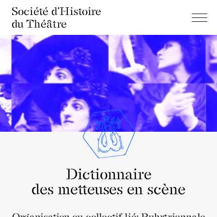
Société d'Histoire
du Théâtre
Dictionnaire
des metteuses en scène