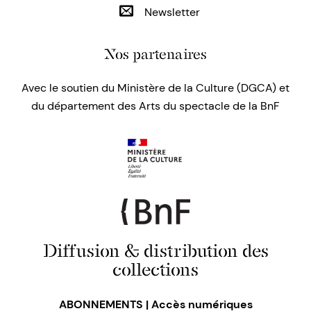
Newsletter
Nos partenaires
Avec le soutien du Ministère de la Culture (DGCA) et
du département des Arts du spectacle de la BnF
Diffusion & distribution des
collections
ABONNEMENTS | Accès numériques