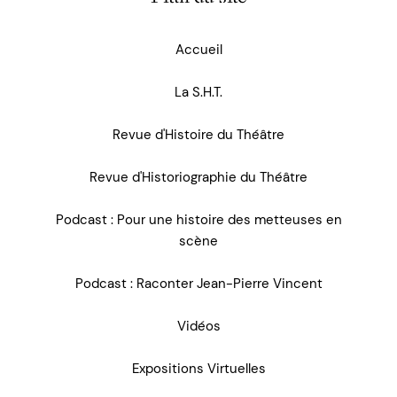
Accueil
La S.H.T.
Revue d'Histoire du Théâtre
Revue d'Historiographie du Théâtre
Podcast : Pour une histoire des metteuses en
scène
Podcast : Raconter Jean-Pierre Vincent
Vidéos
Expositions Virtuelles